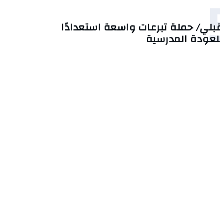
بلي/ حملة تبرعات واسعة استعدادًا
لعودة المدرسية