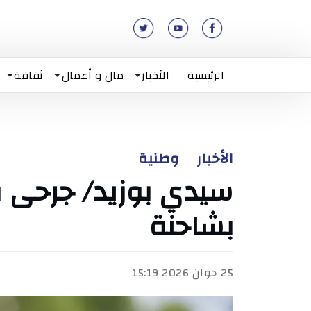
الرئيسية
الأخبار
مال و أعمال
ثقافة
الأخبار
وطنية
سيدي بوزيد/ جرحى 
بشاحنة
25 جوان 2026 15:19