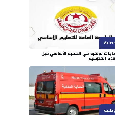
طنية
جاجات مرتقبة في التعليم الأساسي قبل
ودة المدرسية
طنية