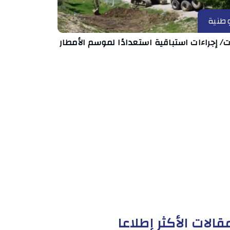
طنية
ت/ إجراءات استباقية استعدادًا لموسم الأمطار
قالات الأكثر إطلاعا