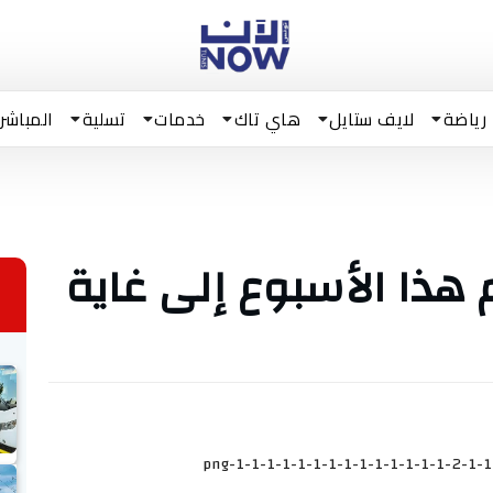
رياضة
لايف ستايل
هاي تاك
خدمات
تسلية
المباشر
 هذا الأسبوع إلى غاية