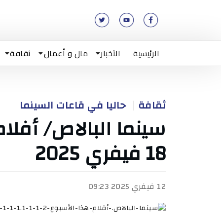
الرئيسية
الأخبار
مال و أعمال
ثقافة
ثقافة
حاليا في قاعات السينما
سينما البالاص/ أفلام
18 فيفري 2025
12 فيفري 2025 09:23