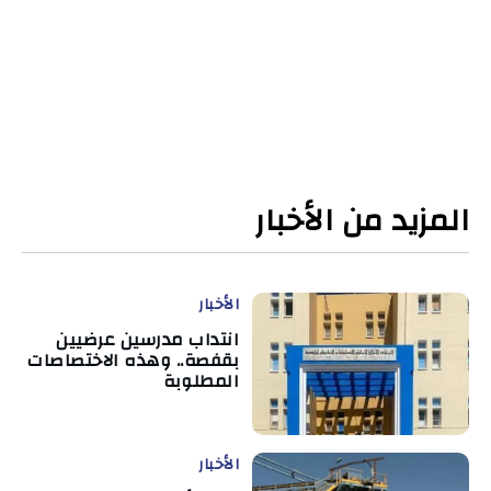
المزيد من الأخبار
الأخبار
انتداب مدرسين عرضيين
بقفصة.. وهذه الاختصاصات
المطلوبة
الأخبار