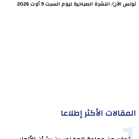
تونس الآن/ النشرة الصباحية ليوم السبت 9 أوت 2026
المقالات الأكثر إطلاعا
1