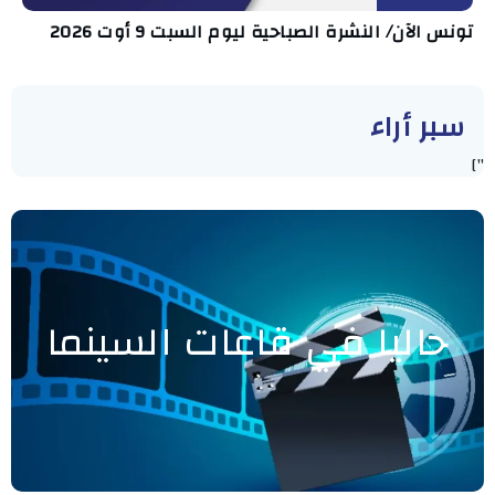
تونس الآن/ النشرة الصباحية ليوم السبت 9 أوت 2026
سبر أراء
"]
حاليا في قاعات السينما