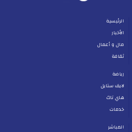
الرئيسية
الأخبار
مال و أعمال
ثقافة
رياضة
لايف ستايل
هاي تاك
خدمات
المباشر