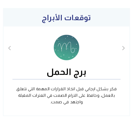
توقعات الأبراج
برج الحمل
فكر بشكل ايجابي قبل اتخاذ القرارات المهمة التي تتعلق
بالعمل، وحافظ على التزام الصمت في الفترات المقبلة
واجتهد في صمت.