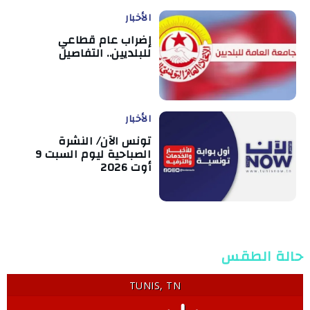
الأخبار
إضراب عام قطاعي
للبلديين.. التفاصيل
الأخبار
تونس الآن/ النشرة
الصباحية ليوم السبت 9
أوت 2026
حالة الطقس
TUNIS, TN