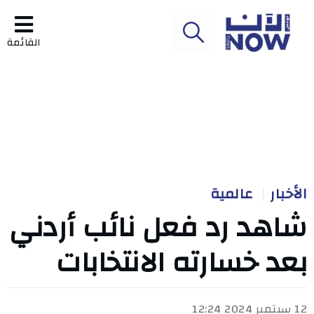
القائمة
الأخبار
عالمية
شاهد رد فعل نائب أردني
بعد خسارته الانتخابات
12 سبتمبر 2024 12:24