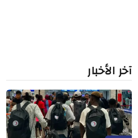
آخر الأخبار