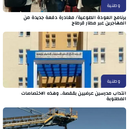
وطنية
برنامج العودة الطوعية/ مغادرة دفعة جديدة من
المهاجرين عبر مطار قرطاج
وطنية
انتداب مدرسين عرضيين بقفصة.. وهذه الاختصاصات
المطلوبة