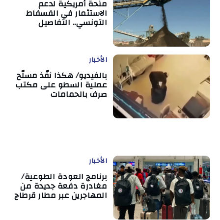
منحة أمريكية لدعم
الاستثمار في الفسفاط
التونسي.. التفاصيل
الأخبار
بالفيديو/ هكذا نفّذ مسلّح
عملية السطو على مكتب
صرف بالحمامات
الأخبار
برنامج العودة الطوعية/
مغادرة دفعة جديدة من
المهاجرين عبر مطار قرطاج