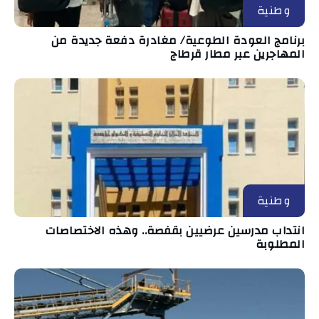
وطنية
برنامج العودة الطوعية/ مغادرة دفعة جديدة من
المهاجرين عبر مطار قرطاج
وطنية
انتداب مدرسين عرضيين بقفصة.. وهذه الاختصاصات
المطلوبة