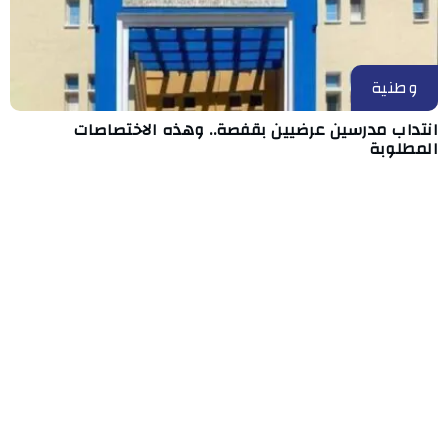
وطنية
انتداب مدرسين عرضيين بقفصة.. وهذه الاختصاصات
المطلوبة