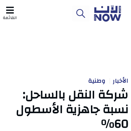
القائمة
الأخبار
وطنية
شركة النقل بالساحل:
نسبة جاهزية الأسطول
60%