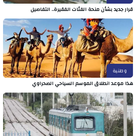
قرار جديد بشأن منحة الفئات الفقيرة.. التفاصيل
وطنية
هذا موعد انطلاق الموسم السياحي الصحراوي