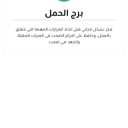
برج الحمل
فكر بشكل ايجابي قبل اتخاذ القرارات المهمة التي تتعلق
بالعمل، وحافظ على التزام الصمت في الفترات المقبلة
واجتهد في صمت.