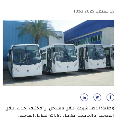
15 سبتمبر 2025 13:53
وطنية: أكدت شركة النقل بالساحل ان مختلف رحلات النقل
المدرسي والجامعي بكامل ولايات الساحل (سوسة،