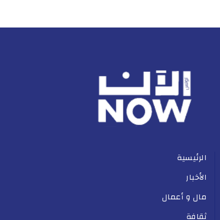
الرئيسية
الأخبار
مال و أعمال
ثقافة