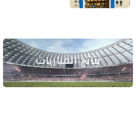
نتائج المباريات