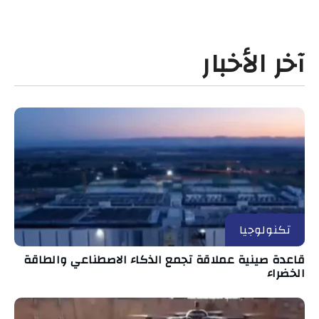
آخر الأخبار
تكنولوجيا
قاعدة صينية عملاقة تجمع الذكاء الاصطناعي والطاقة
الخضراء