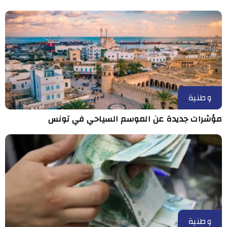
وطنية
مؤشرات جديدة عن الموسم السياحي في تونس
وطنية