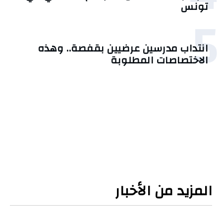
تونس
5
انتداب مدرسين عرضيين بقفصة.. وهذه
الاختصاصات المطلوبة
المزيد من الأخبار