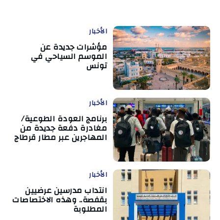
الأخبار
مؤشرات جديدة عن
الموسم السياحي في
تونس
الأخبار
برنامج العودة الطوعية/
مغادرة دفعة جديدة من
المهاجرين عبر مطار قرطاج
الأخبار
انتداب مدرسين عرضيين
بقفصة.. وهذه الاختصاصات
المطلوبة