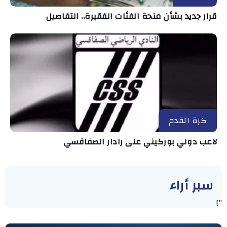
قرار جديد بشأن منحة الفئات الفقيرة.. التفاصيل
كرة القدم
لاعب دولي بوركيني على رادار الصفاقسي
سبر أراء
"]