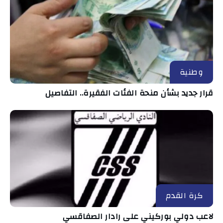
وطنية
قرار جديد بشأن منحة الفئات الفقيرة.. التفاصيل
كرة القدم
لاعب دولي بوركيني على رادار الصفاقسي