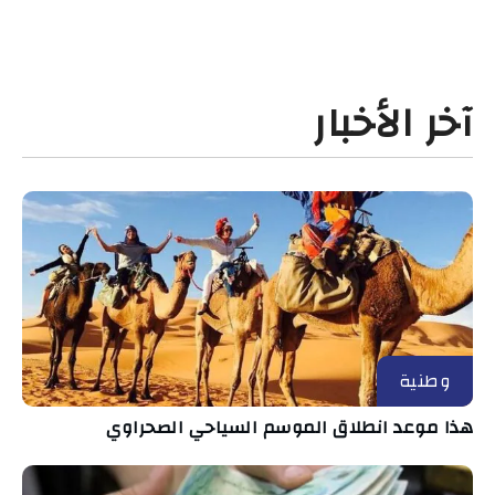
آخر الأخبار
وطنية
هذا موعد انطلاق الموسم السياحي الصحراوي