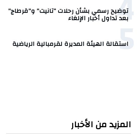
4
توضيح رسمي بشأن رحلات “تانيت” و”قرطاج”
5
بعد تداول أخبار الإلغاء
استقالة الهيئة المديرة لقرمبالية الرياضية
المزيد من الأخبار