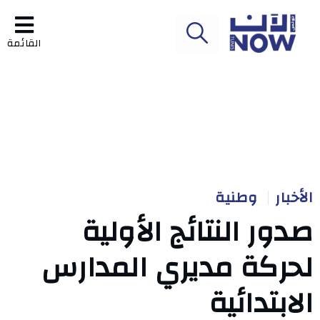
القائمة
الأخبار
وطنية
صدور النتائج الأولية
لحركة مديري المدارس
الابتدائية