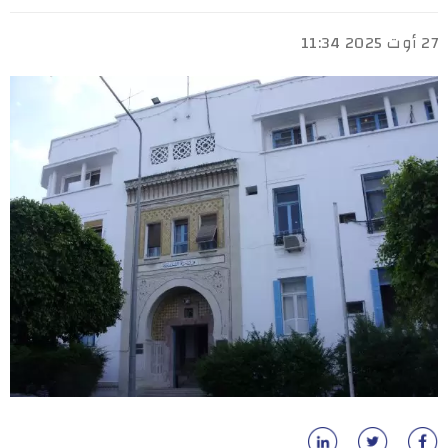
27 أوت 2025 11:34