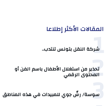
المقالات الأكثر إطلاعا
1
شركة النقل بتونس تنتدب..
2
تحذير من استغلال الأطفال باسم الفن أو
3
المحتوى الرقمي
سوسة/ رشّ جوي للمبيدات في هذه المناطق