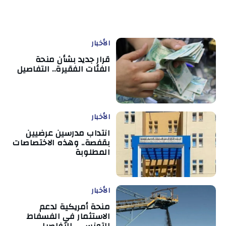
الأخبار
قرار جديد بشأن منحة
الفئات الفقيرة.. التفاصيل
الأخبار
انتداب مدرسين عرضيين
بقفصة.. وهذه الاختصاصات
المطلوبة
الأخبار
منحة أمريكية لدعم
الاستثمار في الفسفاط