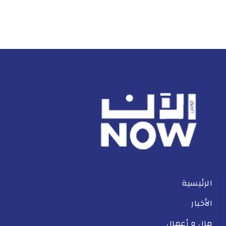
الرئيسية
الأخبار
مال و أعمال