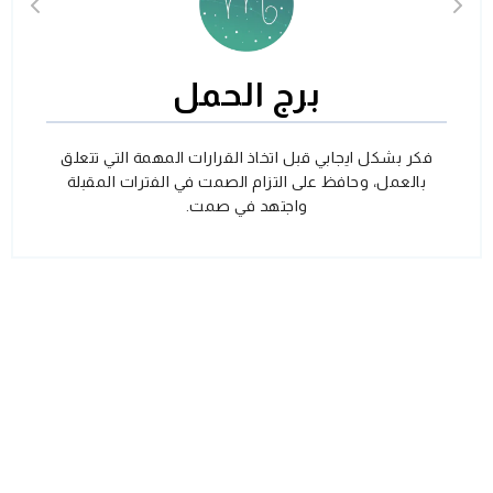
برج الحمل
فكر بشكل ايجابي قبل اتخاذ القرارات المهمة التي تتعلق
بالعمل، وحافظ على التزام الصمت في الفترات المقبلة
واجتهد في صمت.