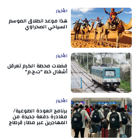
الأخبار
هذا موعد انطلاق الموسم
السياحي الصحراوي
الأخبار
فضلات محطة الكرم تعرقل
أشغال خط "ت.ج.م"
الأخبار
برنامج العودة الطوعية/
مغادرة دفعة جديدة من
المهاجرين عبر مطار قرطاج