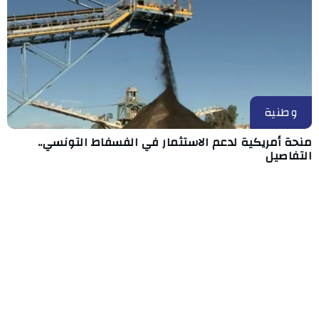
وطنية
منحة أمريكية لدعم الاستثمار في الفسفاط التونسي..
التفاصيل