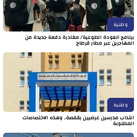
وطنية
برنامج العودة الطوعية/ مغادرة دفعة جديدة من
المهاجرين عبر مطار قرطاج
وطنية
انتداب مدرسين عرضيين بقفصة.. وهذه الاختصاصات
المطلوبة