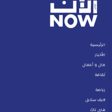
الرئيسية
الأخبار
مال و أعمال
ثقافة
رياضة
لايف ستايل
هاي تاك