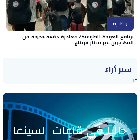
وطنية
برنامج العودة الطوعية/ مغادرة دفعة جديدة من
المهاجرين عبر مطار قرطاج
سبر أراء
"]
حاليا في قاعات السينما