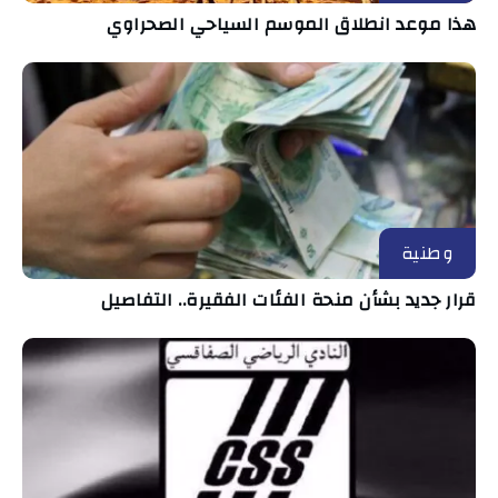
هذا موعد انطلاق الموسم السياحي الصحراوي
وطنية
قرار جديد بشأن منحة الفئات الفقيرة.. التفاصيل