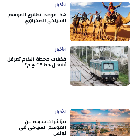
الأخبار
هذا موعد انطلاق الموسم
السياحي الصحراوي
الأخبار
فضلات محطة الكرم تعرقل
أشغال خط "ت.ج.م"
الأخبار
مؤشرات جديدة عن
الموسم السياحي في
تونس