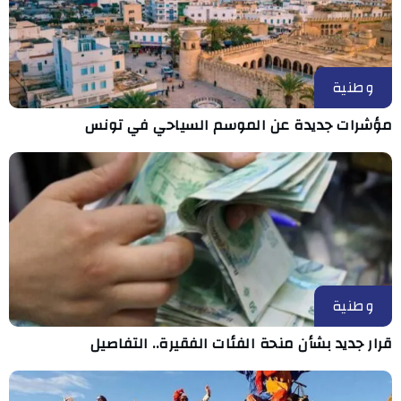
وطنية
مؤشرات جديدة عن الموسم السياحي في تونس
وطنية
قرار جديد بشأن منحة الفئات الفقيرة.. التفاصيل