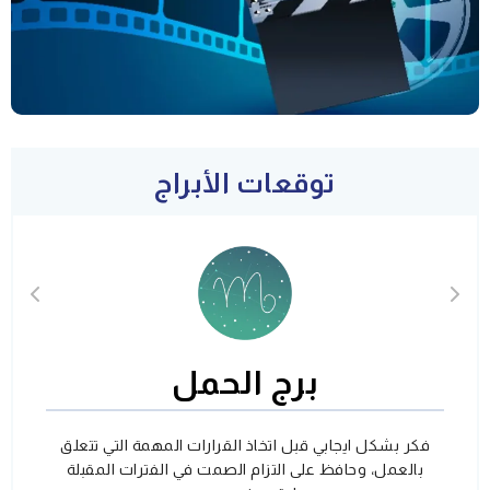
توقعات الأبراج
برج الحمل
فكر بشكل ايجابي قبل اتخاذ القرارات المهمة التي تتعلق
بالعمل، وحافظ على التزام الصمت في الفترات المقبلة