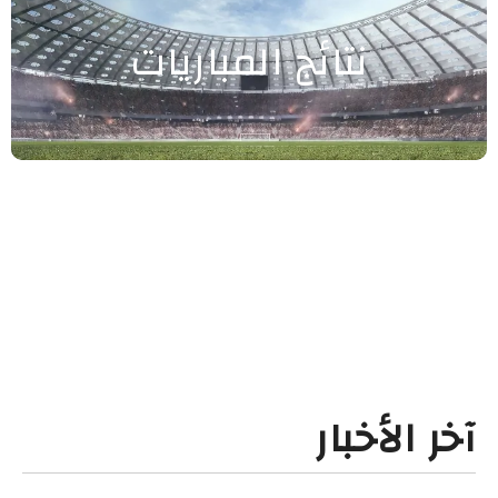
نتائج المباريات
آخر الأخبار