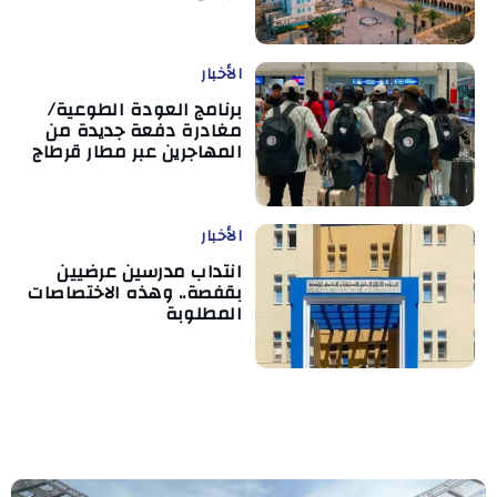
الأخبار
برنامج العودة الطوعية/
مغادرة دفعة جديدة من
المهاجرين عبر مطار قرطاج
الأخبار
انتداب مدرسين عرضيين
بقفصة.. وهذه الاختصاصات
المطلوبة