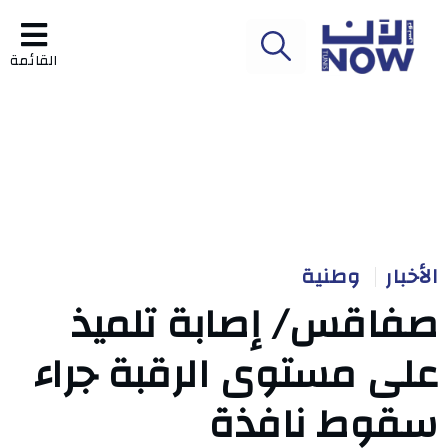
القائمة
الأخبار
وطنية
صفاقس/ إصابة تلميذ
على مستوى الرقبة جراء
سقوط نافذة