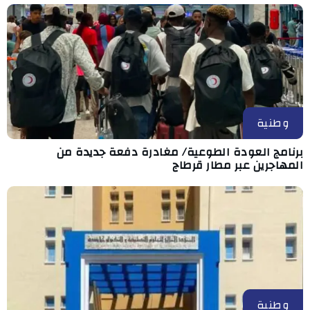
وطنية
برنامج العودة الطوعية/ مغادرة دفعة جديدة من
المهاجرين عبر مطار قرطاج
وطنية