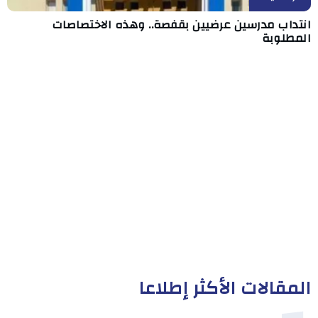
انتداب مدرسين عرضيين بقفصة.. وهذه الاختصاصات
المطلوبة
المقالات الأكثر إطلاعا