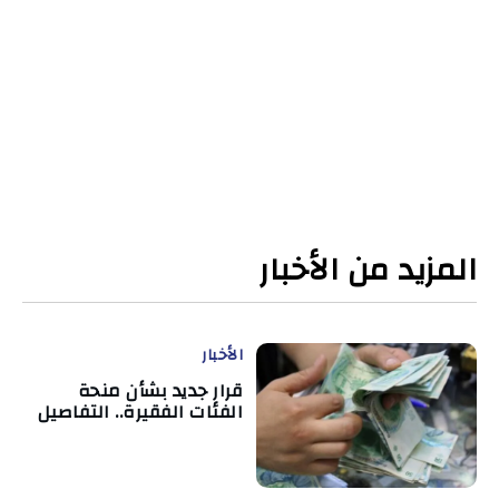
المزيد من الأخبار
الأخبار
قرار جديد بشأن منحة
الفئات الفقيرة.. التفاصيل