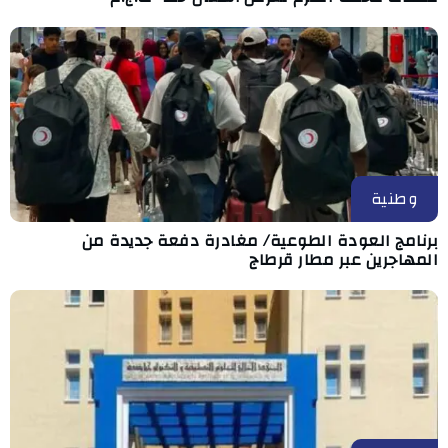
وطنية
برنامج العودة الطوعية/ مغادرة دفعة جديدة من
المهاجرين عبر مطار قرطاج