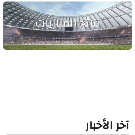
نتائج المباريات
آخر الأخبار