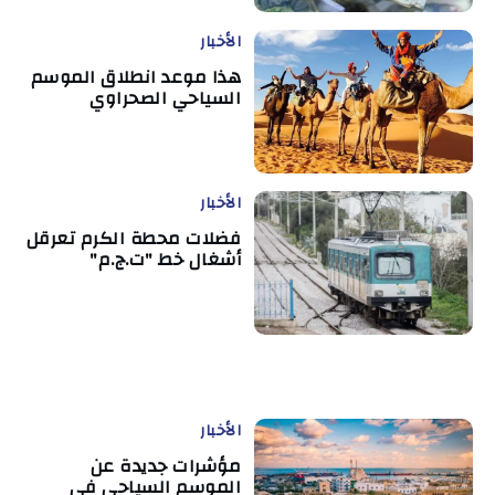
الأخبار
هذا موعد انطلاق الموسم
السياحي الصحراوي
الأخبار
فضلات محطة الكرم تعرقل
أشغال خط "ت.ج.م"
الأخبار
مؤشرات جديدة عن
الموسم السياحي في