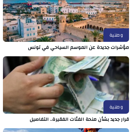
وطنية
مؤشرات جديدة عن الموسم السياحي في تونس
وطنية
قرار جديد بشأن منحة الفئات الفقيرة.. التفاصيل