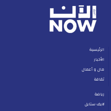
الرئيسية
الأخبار
مال و أعمال
ثقافة
رياضة
لايف ستايل