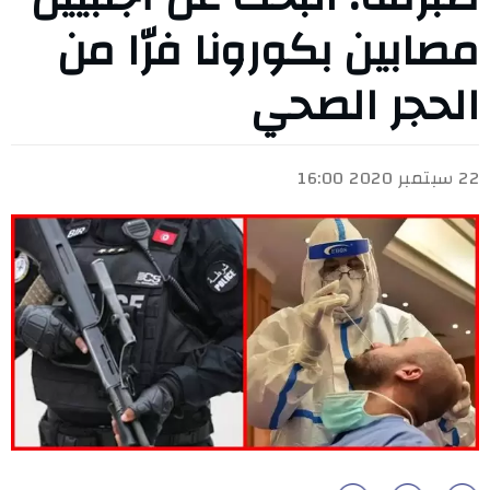
مصابين بكورونا فرّا من
الحجر الصحي
22 سبتمبر 2020 16:00