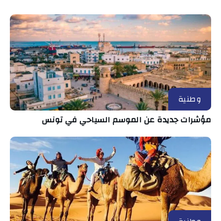
وطنية
مؤشرات جديدة عن الموسم السياحي في تونس