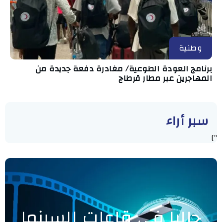
وطنية
برنامج العودة الطوعية/ مغادرة دفعة جديدة من
المهاجرين عبر مطار قرطاج
سبر أراء
"]
حاليا في قاعات السينما