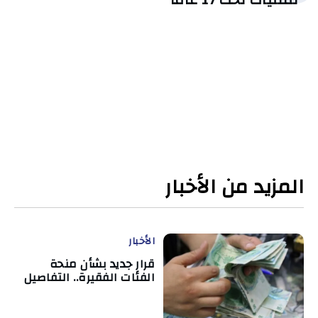
المزيد من الأخبار
الأخبار
قرار جديد بشأن منحة
الفئات الفقيرة.. التفاصيل