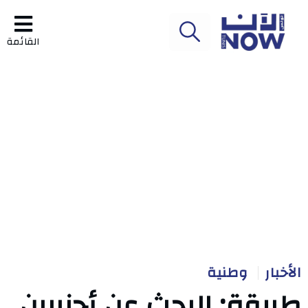
القائمة
الأخبار
وطنية
طبرقة: البحث عن أجنبيين