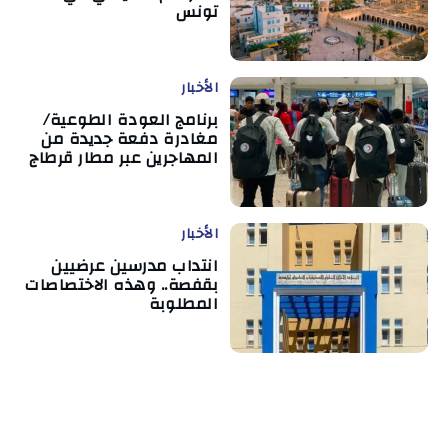
تونس
الأخبار
برنامج العودة الطوعية/
مغادرة دفعة جديدة من
المهاجرين عبر مطار قرطاج
الأخبار
انتداب مدرسين عرضيين
بقفصة.. وهذه الاختصاصات
المطلوبة