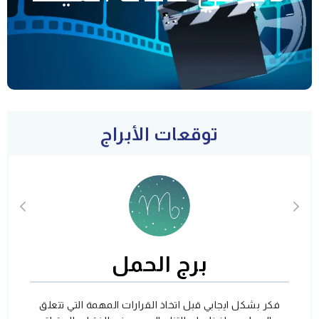
توقعات الأبراج
برج الحمل
فكر بشكل ايجابي قبل اتخاذ القرارات المهمة التي تتعلق