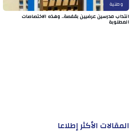
وطنية
انتداب مدرسين عرضيين بقفصة.. وهذه الاختصاصات
المطلوبة
المقالات الأكثر إطلاعا