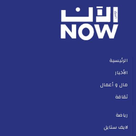
الرئيسية
الأخبار
مال و أعمال
ثقافة
رياضة
لايف ستايل