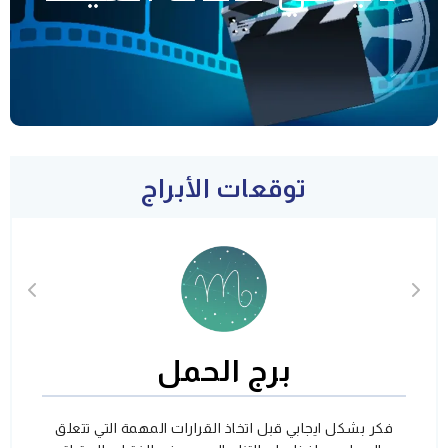
توقعات الأبراج
برج الحمل
فكر بشكل ايجابي قبل اتخاذ القرارات المهمة التي تتعلق