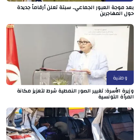
بعد موجة العبور الجماعي.. سبتة تعلن أرقاماً جديدة
حول المهاجرين
وطنية
وزيرة الأسرة: تغيير الصور النمطية شرط لتعزيز مكانة
المرأة التونسية