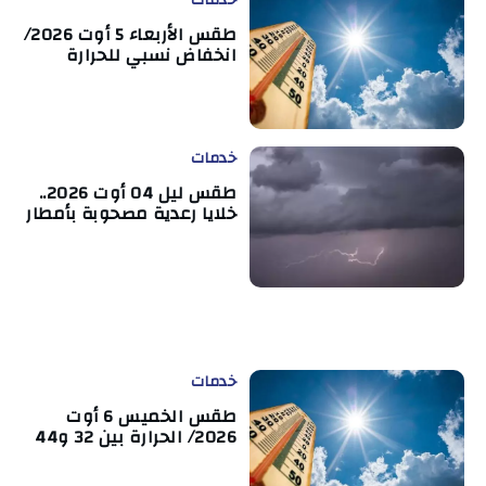
طقس الأربعاء 5 أوت 2026/
انخفاض نسبي للحرارة
خدمات
طقس ليل 04 أوت 2026..
خلايا رعدية مصحوبة بأمطار
خدمات
طقس الخميس 6 أوت
2026/ الحرارة بين 32 و44