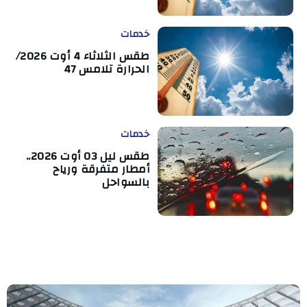
خدمات
طقس الثلاثاء 4 أوت 2026/
الحرارة تلامس 47
خدمات
طقس ليل 03 أوت 2026..
أمطار متفرقة ورياح
بالسواحل