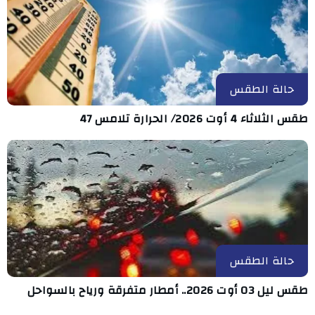
حالة الطقس
طقس الثلاثاء 4 أوت 2026/ الحرارة تلامس 47
حالة الطقس
طقس ليل 03 أوت 2026.. أمطار متفرقة ورياح بالسواحل