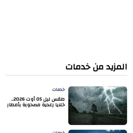
المزيد من خدمات
خدمات
طقس ليل 05 أوت 2026..
خلايا رعدية مصحوبة بأمطار
خدمات