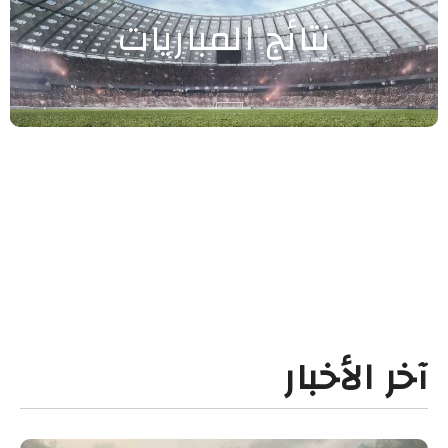
نتائج المباريات
آخر الأخبار