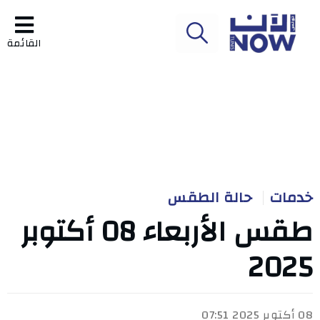
القائمة
خدمات
حالة الطقس
طقس الأربعاء 08 أكتوبر
2025
08 أكتوبر 2025 07:51