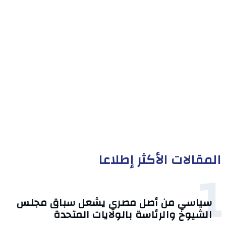
المقالات الأكثر إطلاعا
1
سياسي من أصل مصري يشعل سباق مجلس
الشيوخ والرئاسة بالولايات المتحدة