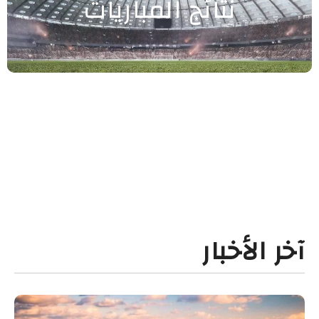
نتائج المباريات
آخر الأخبار