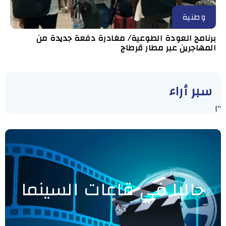
وطنية
برنامج العودة الطوعية/ مغادرة دفعة جديدة من
المهاجرين عبر مطار قرطاج
سبر أراء
"]
حاليا في قاعات السينما