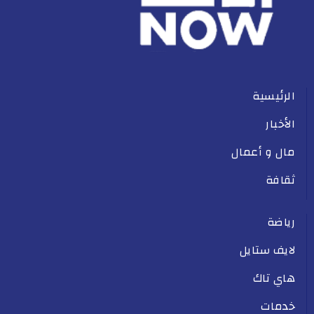
الرئيسية
الأخبار
مال و أعمال
ثقافة
رياضة
لايف ستايل
هاي تاك
خدمات