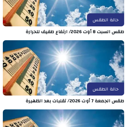
حالة الطقس
طقس السبت 8 أوت 2026/ ارتفاع طفيف للحرارة
حالة الطقس
طقس الجمعة 7 أوت 2026/ تقلبات بعد الظهيرة