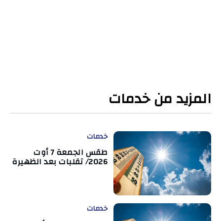
المزيد من خدمات
خدمات
طقس الجمعة 7 أوت
2026/ تقلبات بعد الظهيرة
خدمات