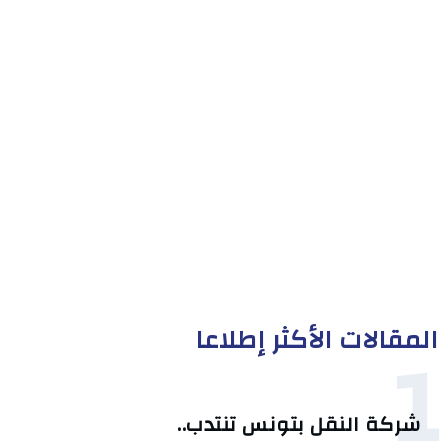
المقالات الأكثر إطلاعا
1
شركة النقل بتونس تنتدب..