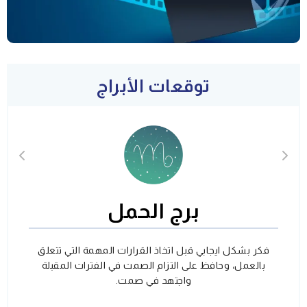
توقعات الأبراج
برج الحمل
فكر بشكل ايجابي قبل اتخاذ القرارات المهمة التي تتعلق
بالعمل، وحافظ على التزام الصمت في الفترات المقبلة
واجتهد في صمت.