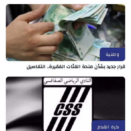
وطنية
قرار جديد بشأن منحة الفئات الفقيرة.. التفاصيل
كرة القدم