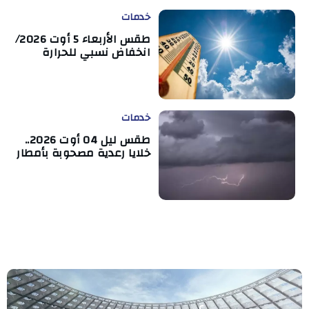
خدمات
طقس الأربعاء 5 أوت 2026/
انخفاض نسبي للحرارة
خدمات
طقس ليل 04 أوت 2026..
خلايا رعدية مصحوبة بأمطار