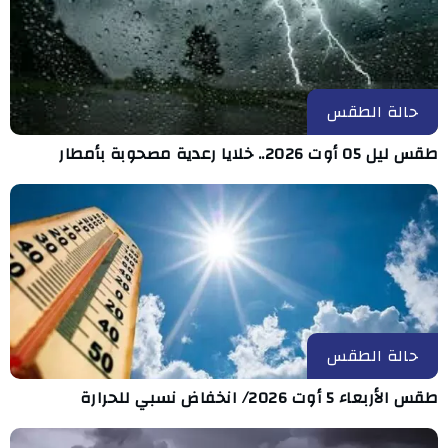
حالة الطقس
طقس ليل 05 أوت 2026.. خلايا رعدية مصحوبة بأمطار
حالة الطقس
طقس الأربعاء 5 أوت 2026/ انخفاض نسبي للحرارة