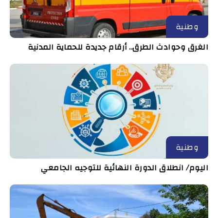
وطنية
الغرق وحوادث الطرق.. أرقام جديدة للحماية المدنية
وطنية
اليوم/ انطلاق الدورة النهائية للتوجيه الجامعي