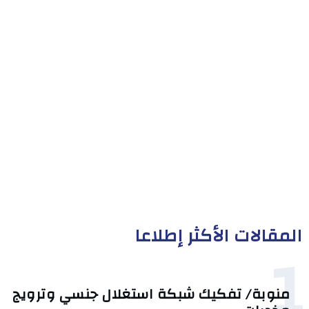
المقالات الأكثر إطلاعا
1
منوبة/ تفكيك شبكة استغلال جنسي وترويج