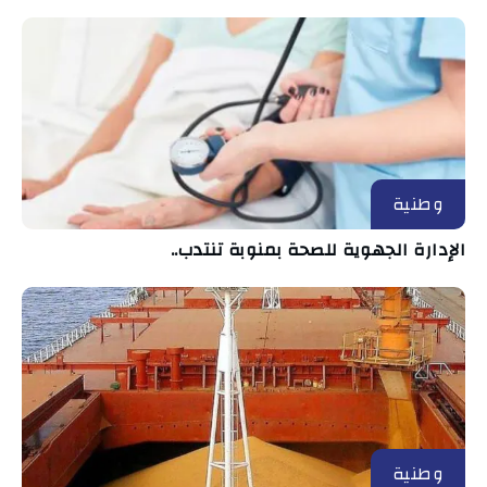
وطنية
الإدارة الجهوية للصحة بمنوبة تنتدب..
وطنية