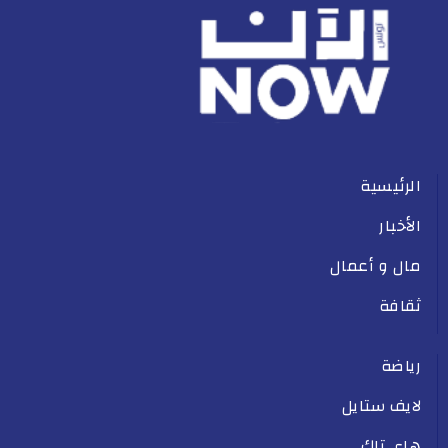
الرئيسية
الأخبار
مال و أعمال
ثقافة
رياضة
لايف ستايل
هاي تاك