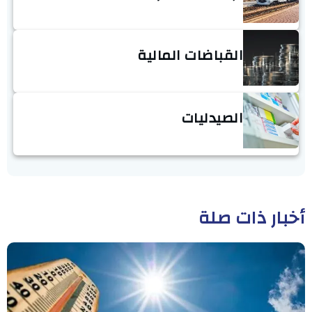
القباضات المالية
الصيدليات
أخبار ذات صلة