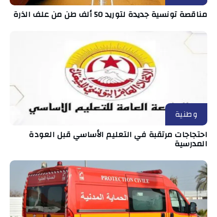
مناقصة تونسية جديدة لتوريد 50 ألف طن من علف الذرة
وطنية
احتجاجات مرتقبة في التعليم الأساسي قبل العودة
المدرسية