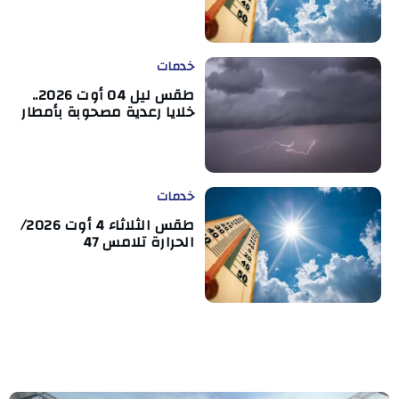
خدمات
طقس ليل 04 أوت 2026..
خلايا رعدية مصحوبة بأمطار
خدمات
طقس الثلاثاء 4 أوت 2026/
الحرارة تلامس 47