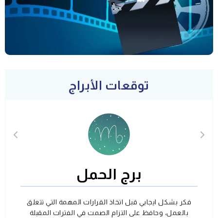
توقعات الأبراج
برج الحمل
فكر بشكل ايجابي قبل اتخاذ القرارات المهمة التي تتعلق
بالعمل، وحافظ على التزام الصمت في الفترات المقبلة