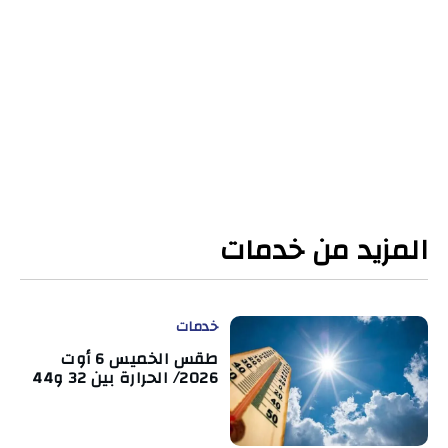
المزيد من خدمات
خدمات
طقس الخميس 6 أوت
2026/ الحرارة بين 32 و44