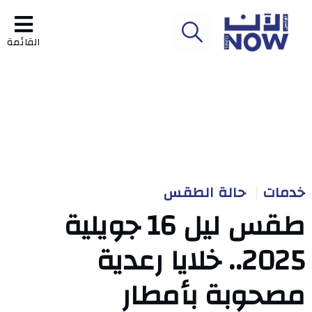
القائمة
خدمات
حالة الطقس
طقس ليل 16 جويلية
2025.. خلايا رعدية
مصحوبة بأمطار