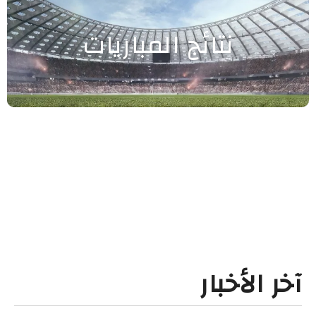
نتائج المباريات
آخر الأخبار