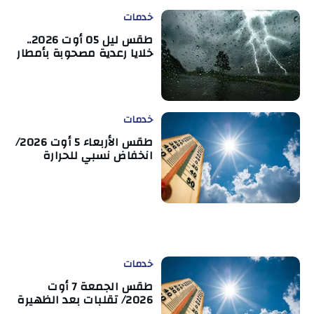
خدمات
طقس ليل 05 أوت 2026..
خلايا رعدية مصحوبة بأمطار
خدمات
طقس الأربعاء 5 أوت 2026/
انخفاض نسبي للحرارة
خدمات
طقس الجمعة 7 أوت
2026/ تقلبات بعد الظهيرة