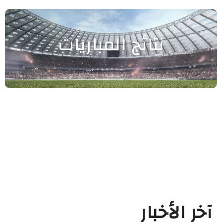
نتائج المباريات
آخر الأخبار