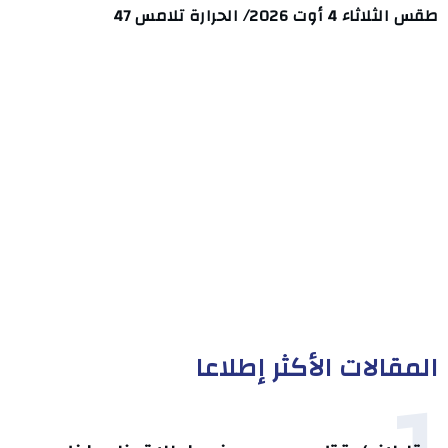
طقس الثلاثاء 4 أوت 2026/ الحرارة تلامس 47
المقالات الأكثر إطلاعا