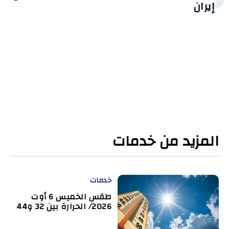
إيران
المزيد من خدمات
خدمات
طقس الخميس 6 أوت
2026/ الحرارة بين 32 و44