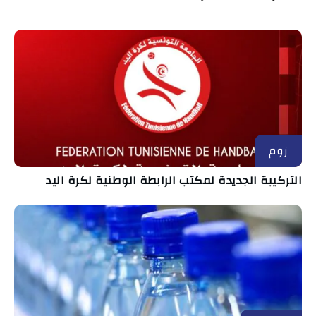
زوم
التركيبة الجديدة لمكتب الرابطة الوطنية لكرة اليد