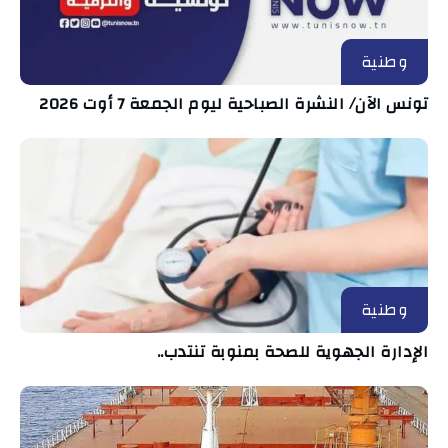
وطنية
تونس الآن/ النشرة الصباحية ليوم الجمعة 7 أوت 2026
وطنية
الإدارة الجهوية للصحة بمنوبة تنتدب..