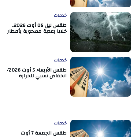
خدمات
طقس ليل 05 أوت 2026..
خلايا رعدية مصحوبة بأمطار
خدمات
طقس الأربعاء 5 أوت 2026/
انخفاض نسبي للحرارة
خدمات
طقس الجمعة 7 أوت