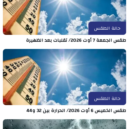
حالة الطقس
طقس الجمعة 7 أوت 2026/ تقلبات بعد الظهيرة
حالة الطقس
طقس الخميس 6 أوت 2026/ الحرارة بين 32 و44