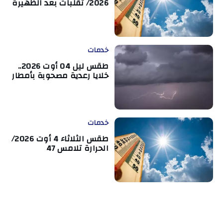
2026/ تقلبات بعد الظهيرة
خدمات
طقس ليل 04 أوت 2026..
خلايا رعدية مصحوبة بأمطار
خدمات
طقس الثلاثاء 4 أوت 2026/
الحرارة تلامس 47