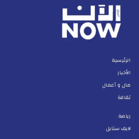
الرئيسية
الأخبار
مال و أعمال
ثقافة
رياضة
لايف ستايل