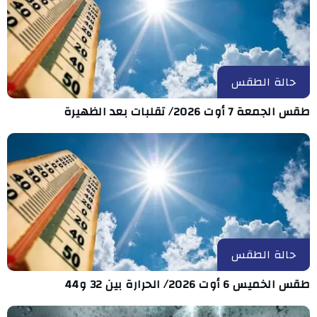
حالة الطقس
طقس الجمعة 7 أوت 2026/ تقلبات بعد الظهيرة
حالة الطقس
طقس الخميس 6 أوت 2026/ الحرارة بين 32 و44