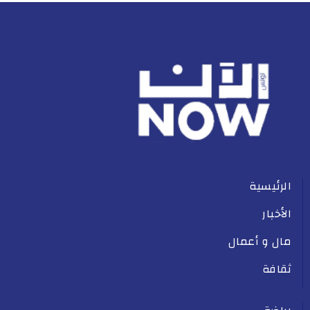
الرئيسية
الأخبار
مال و أعمال
ثقافة