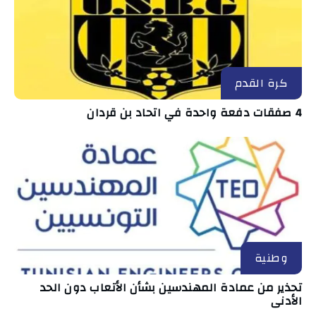
كرة القدم
4 صفقات دفعة واحدة في اتحاد بن قردان
وطنية
تحذير من عمادة المهندسين بشأن الأتعاب دون الحد
الأدنى