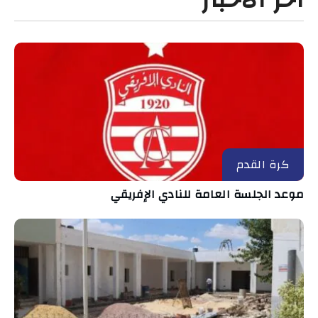
كرة القدم
موعد الجلسة العامة للنادي الإفريقي