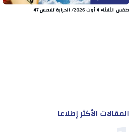
طقس الثلاثاء 4 أوت 2026/ الحرارة تلامس 47
المقالات الأكثر إطلاعا