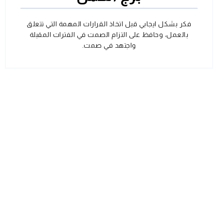
فكر بشكل ايجابي قبل اتخاذ القرارات المهمة التي تتعلق
بالعمل، وحافظ على التزام الصمت في الفترات المقبلة
واجتهد في صمت.