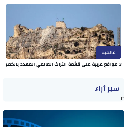
عالمية
3 مواقع عربية على قائمة التراث العالمي المهدد بالخطر
سبر أراء
"]