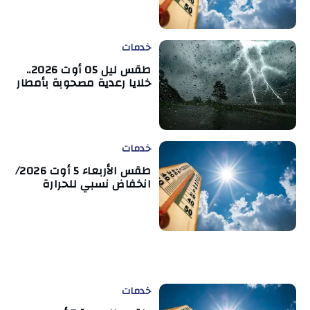
خدمات
طقس ليل 05 أوت 2026..
خلايا رعدية مصحوبة بأمطار
خدمات
طقس الأربعاء 5 أوت 2026/
انخفاض نسبي للحرارة
خدمات