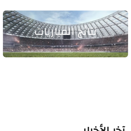
نتائج المباريات
آخر الأخبار