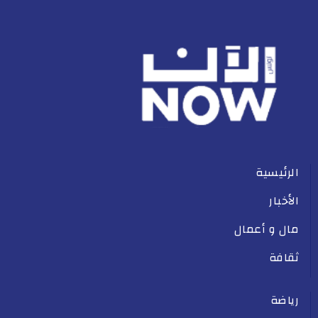
الرئيسية
الأخبار
مال و أعمال
ثقافة
رياضة