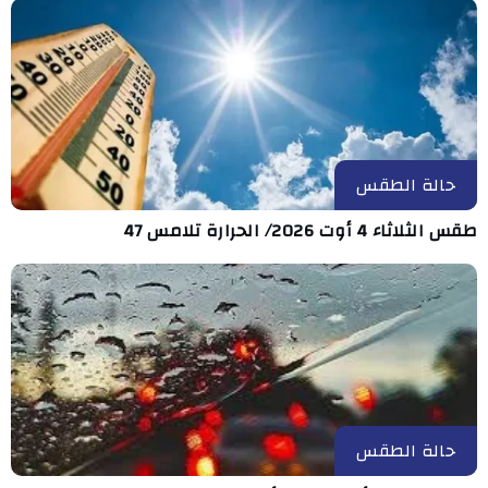
حالة الطقس
طقس الثلاثاء 4 أوت 2026/ الحرارة تلامس 47
حالة الطقس