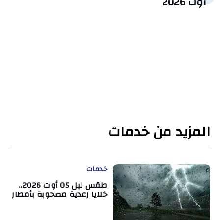
أوت 2026
المزيد من خدمات
خدمات
طقس ليل 05 أوت 2026..
خلايا رعدية مصحوبة بأمطار