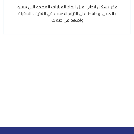
فكر بشكل ايجابي قبل اتخاذ القرارات المهمة التي تتعلق
بالعمل، وحافظ على التزام الصمت في الفترات المقبلة
واجتهد في صمت.