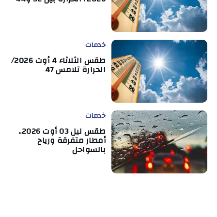
خدمات
طقس الثلاثاء 4 أوت 2026/
الحرارة تلامس 47
خدمات
طقس ليل 03 أوت 2026..
أمطار متفرقة ورياح
بالسواحل