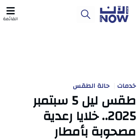
القائمة
خدمات
حالة الطقس
طقس ليل 5 سبتمبر
2025.. خلايا رعدية
مصحوبة بأمطار