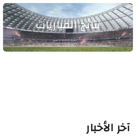
نتائج المباريات
آخر الأخبار