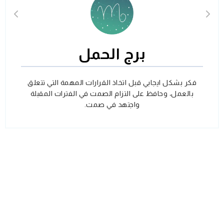
برج الحمل
فكر بشكل ايجابي قبل اتخاذ القرارات المهمة التي تتعلق
بالعمل، وحافظ على التزام الصمت في الفترات المقبلة
واجتهد في صمت.