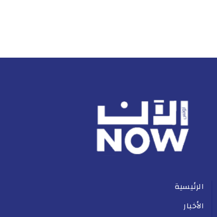
الرئيسية
الأخبار