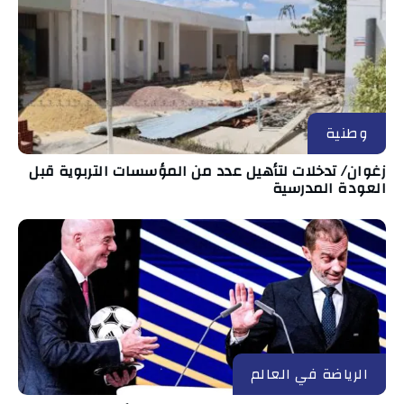
وطنية
زغوان/ تدخلات لتأهيل عدد من المؤسسات التربوية قبل
العودة المدرسية
الرياضة في العالم