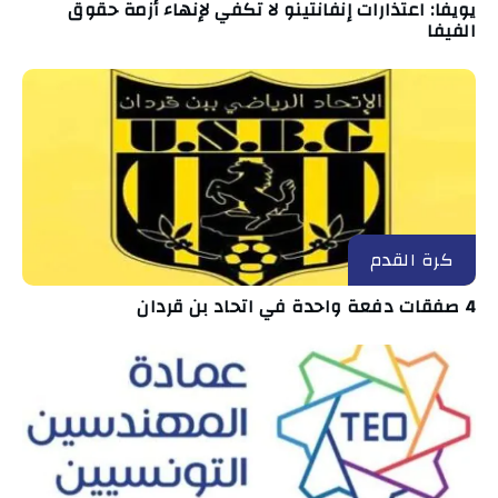
يويفا: اعتذارات إنفانتينو لا تكفي لإنهاء أزمة حقوق
الفيفا
كرة القدم
4 صفقات دفعة واحدة في اتحاد بن قردان