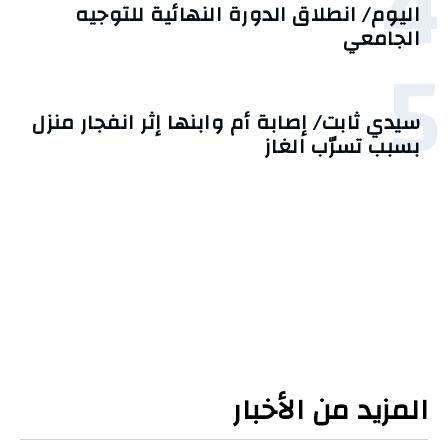
4
اليوم/ انطلاق الدورة النهائية للتوجيه
الجامعي
5
سيدي ثابت/ إصابة أم وابنها إثر انفجار منزل
بسبب تسرّب الغاز
المزيد من الأخبار