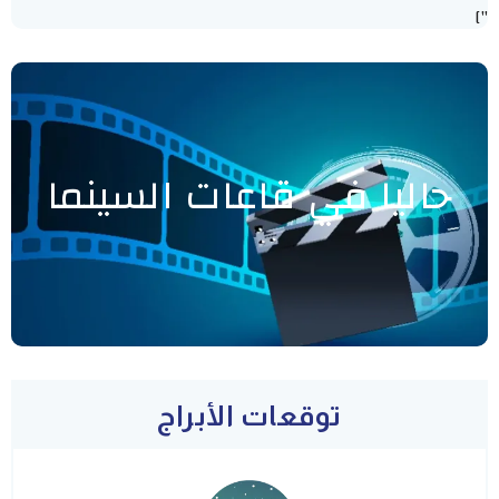
"]
حاليا في قاعات السينما
توقعات الأبراج