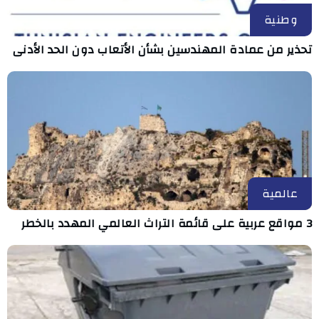
وطنية
تحذير من عمادة المهندسين بشأن الأتعاب دون الحد الأدنى
عالمية
3 مواقع عربية على قائمة التراث العالمي المهدد بالخطر