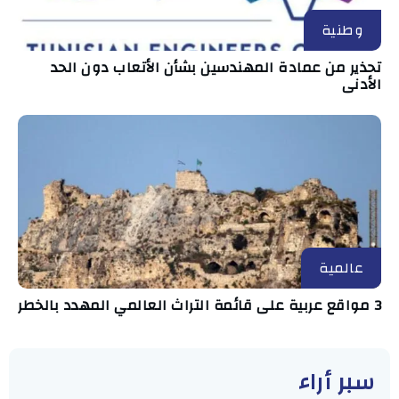
وطنية
تحذير من عمادة المهندسين بشأن الأتعاب دون الحد
الأدنى
عالمية
3 مواقع عربية على قائمة التراث العالمي المهدد بالخطر
سبر أراء