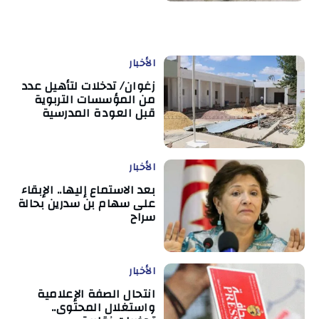
الأخبار
زغوان/ تدخلات لتأهيل عدد
من المؤسسات التربوية
قبل العودة المدرسية
الأخبار
بعد الاستماع إليها.. الإبقاء
على سهام بن سدرين بحالة
سراح
الأخبار
انتحال الصفة الإعلامية
واستغلال المحتوى..