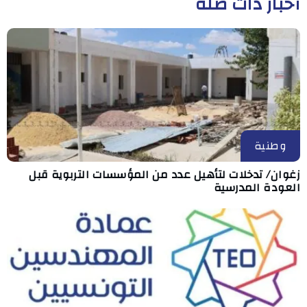
أخبار ذات صلة
وطنية
زغوان/ تدخلات لتأهيل عدد من المؤسسات التربوية قبل
العودة المدرسية