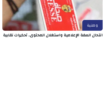
وطنية
انتحال الصفة الإعلامية واستغلال المحتوى.. تحذيرات نقابية