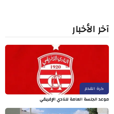
آخر الأخبار
كرة القدم
موعد الجلسة العامة للنادي الإفريقي