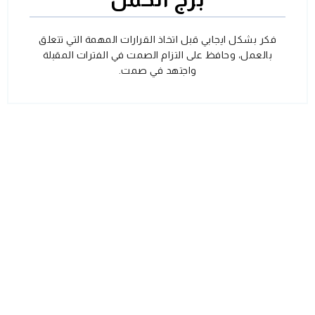
فكر بشكل ايجابي قبل اتخاذ القرارات المهمة التي تتعلق
بالعمل، وحافظ على التزام الصمت في الفترات المقبلة
واجتهد في صمت.