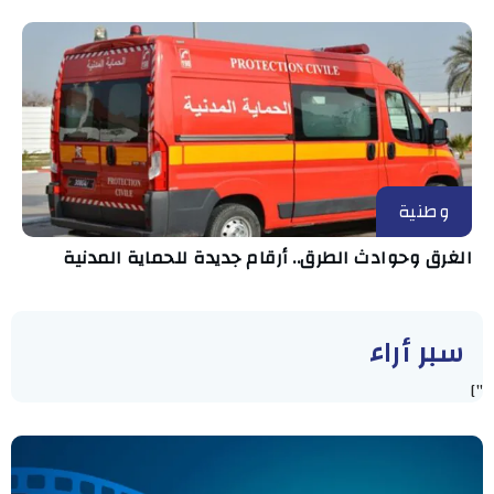
وطنية
الغرق وحوادث الطرق.. أرقام جديدة للحماية المدنية
سبر أراء
"]