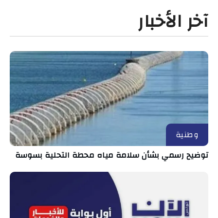
آخر الأخبار
وطنية
توضيح رسمي بشأن سلامة مياه محطة التحلية بسوسة