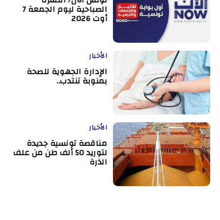
تونس الآن/ النشرة
الصباحية ليوم الجمعة 7
أوت 2026
الأخبار
الإدارة الجهوية للصحة
بمنوبة تنتدب..
الأخبار
مناقصة تونسية جديدة
لتوريد 50 ألف طن من علف
الذرة