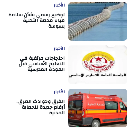
الأخبار
توضيح رسمي بشأن سلامة
مياه محطة التحلية
بسوسة
الأخبار
احتجاجات مرتقبة في
التعليم الأساسي قبل
العودة المدرسية
الأخبار
الغرق وحوادث الطرق..
أرقام جديدة للحماية
المدنية