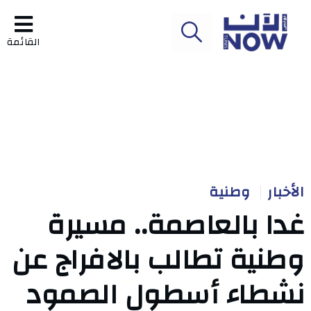
القائمة
الأخبار
وطنية
غدا بالعاصمة.. مسيرة
وطنية تطالب بالافراج عن
نشطاء أسطول الصمود