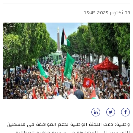
03 أكتوبر 2025 15:45
وطنية: دعت اللجنة الوطنية لدعم الموافقة في فلسطين
التونسيين الى المشاركة في مسيرة وطنية للمطالبة