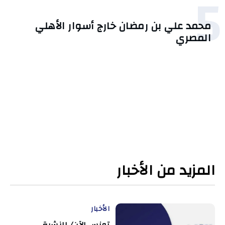
5
محمد علي بن رمضان خارج أسوار الأهلي
المصري
المزيد من الأخبار
الأخبار