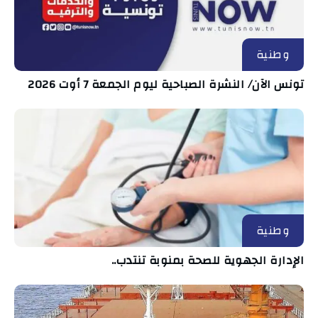
وطنية
تونس الآن/ النشرة الصباحية ليوم الجمعة 7 أوت 2026
وطنية
الإدارة الجهوية للصحة بمنوبة تنتدب..