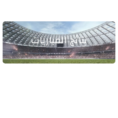
نتائج المباريات