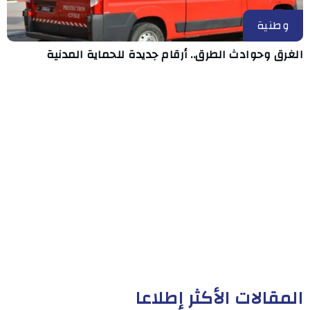
وطنية
الغرق وحوادث الطرق.. أرقام جديدة للحماية المدنية
المقالات الأكثر إطلاعا