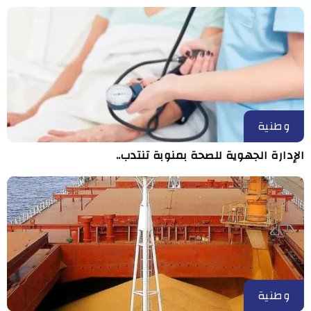
وطنية
الإدارة الجهوية للصحة بمنوبة تنتدب..
وطنية