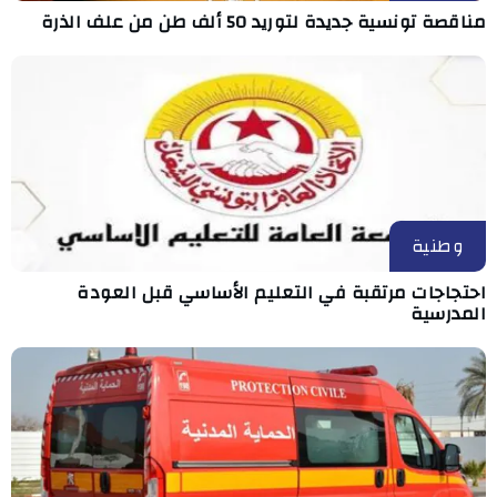
مناقصة تونسية جديدة لتوريد 50 ألف طن من علف الذرة
وطنية
احتجاجات مرتقبة في التعليم الأساسي قبل العودة
المدرسية