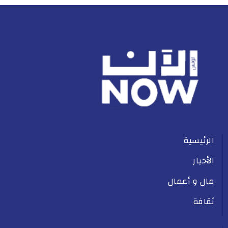
الرئيسية
الأخبار
مال و أعمال
ثقافة