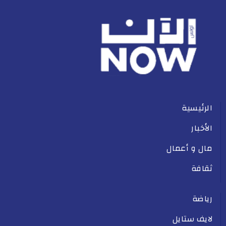
الرئيسية
الأخبار
مال و أعمال
ثقافة
رياضة
لايف ستايل