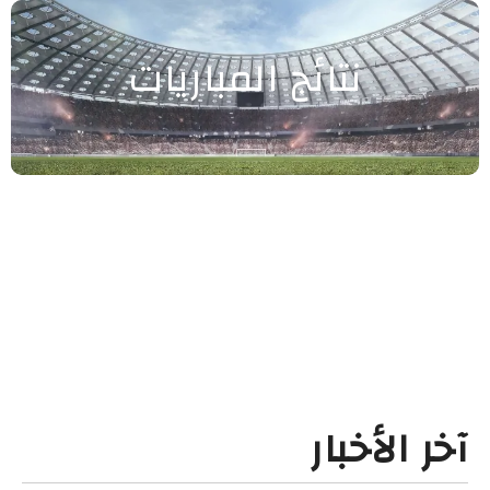
نتائج المباريات
آخر الأخبار