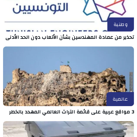
وطنية
تحذير من عمادة المهندسين بشأن الأتعاب دون الحد الأدنى
عالمية
3 مواقع عربية على قائمة التراث العالمي المهدد بالخطر