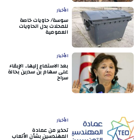
الأخبار
سوسة/ حاويات خاصة
للمحلات بدل الحاويات
العمومية
الأخبار
بعد الاستماع إليها.. الإبقاء
على سهام بن سدرين بحالة
سراح
الأخبار
تحذير من عمادة
المهندسين بشأن الأتعاب