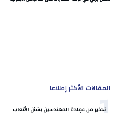
المقالات الأكثر إطلاعا
1
تحذير من عمادة المهندسين بشأن الأتعاب