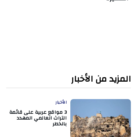
المزيد من الأخبار
الأخبار
3 مواقع عربية على قائمة
التراث العالمي المهدد
بالخطر