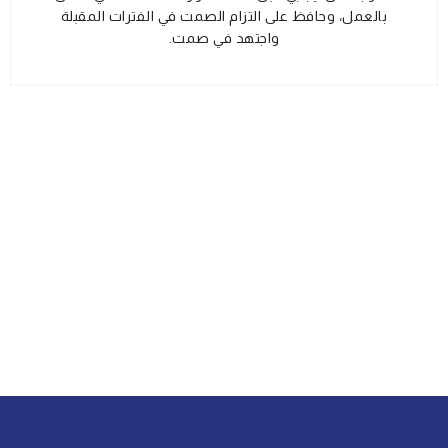
بالعمل، وحافظ على التزام الصمت في الفترات المقبلة
واجتهد في صمت.