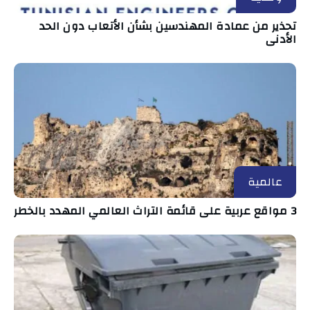
تحذير من عمادة المهندسين بشأن الأتعاب دون الحد
الأدنى
عالمية
3 مواقع عربية على قائمة التراث العالمي المهدد بالخطر