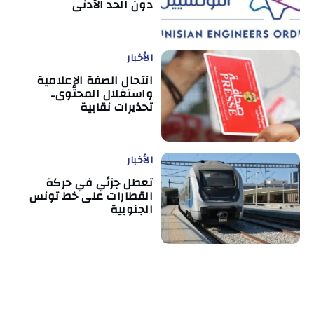
دون الحد الأدنى
الأخبار
انتحال الصفة الإعلامية
واستغلال المحتوى..
تحذيرات نقابية
الأخبار
تعطل جزئي في حركة
القطارات على خط تونس
الجنوبية