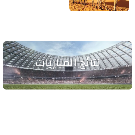
نتائج المباريات