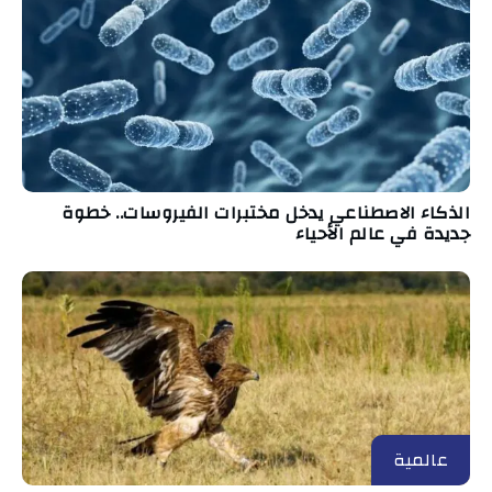
الذكاء الاصطناعي يدخل مختبرات الفيروسات.. خطوة
جديدة في عالم الأحياء
عالمية