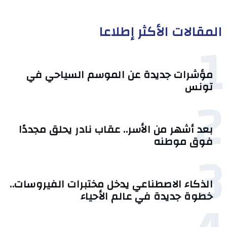
المقالات الأكثر إطلاعا
1
مؤشرات جديدة عن الموسم السياحي في
تونس
2
بعد أشهر من الأسر.. عقاب نادر يحلق مجددًا
فوق موطنه
3
الذكاء الاصطناعي يدخل مختبرات الفيروسات..
خطوة جديدة في عالم الأحياء