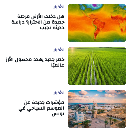
الأخبار
هل دخلت الأرض مرحلة
جديدة من الاحترار؟ دراسة
حديثة تجيب
الأخبار
خطر جديد يهدد محصول الأرز
عالميًا
الأخبار
مؤشرات جديدة عن
الموسم السياحي في
تونس