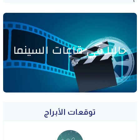
"]
حاليا في قاعات السينما
توقعات الأبراج