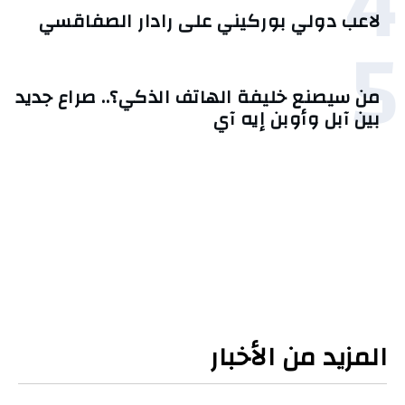
4
لاعب دولي بوركيني على رادار الصفاقسي
5
من سيصنع خليفة الهاتف الذكي؟.. صراع جديد
بين آبل وأوبن إيه آي
المزيد من الأخبار