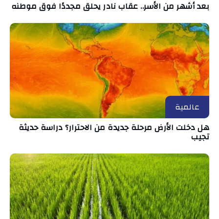
بعد أشهر من الأسر.. عقاب نادر يحلق مجددًا فوق موطنه
عالمية
هل دخلت الأرض مرحلة جديدة من الاحترار؟ دراسة حديثة
تجيب