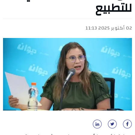
للتطبيع
02 أكتوبر 2025 11:13