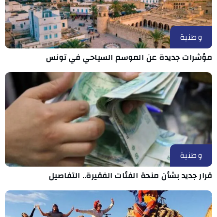
وطنية
مؤشرات جديدة عن الموسم السياحي في تونس
وطنية
قرار جديد بشأن منحة الفئات الفقيرة.. التفاصيل