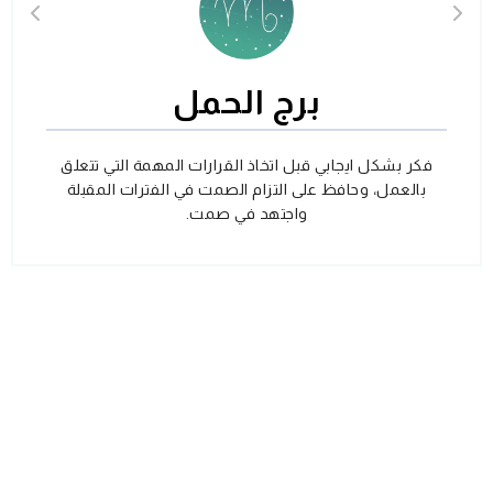
برج الحمل
فكر بشكل ايجابي قبل اتخاذ القرارات المهمة التي تتعلق
بالعمل، وحافظ على التزام الصمت في الفترات المقبلة
واجتهد في صمت.