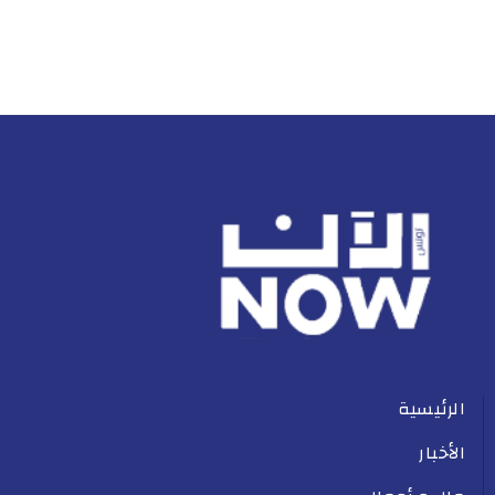
الرئيسية
الأخبار