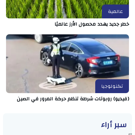
عالمية
خطر جديد يهدد محصول الأرز عالميًا
تكنولوجيا
(فيديو) روبوتات شرطة تنظم حركة المرور في الصين
سبر أراء