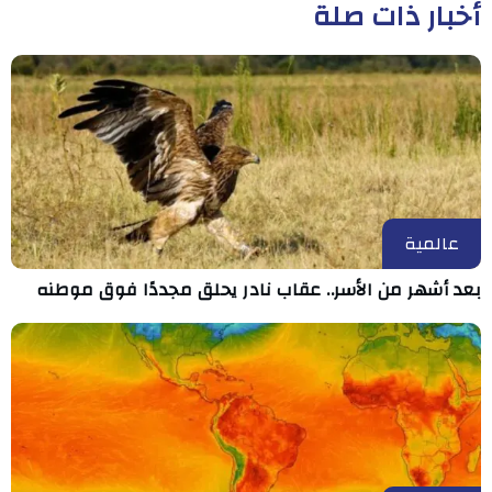
أخبار ذات صلة
عالمية
بعد أشهر من الأسر.. عقاب نادر يحلق مجددًا فوق موطنه