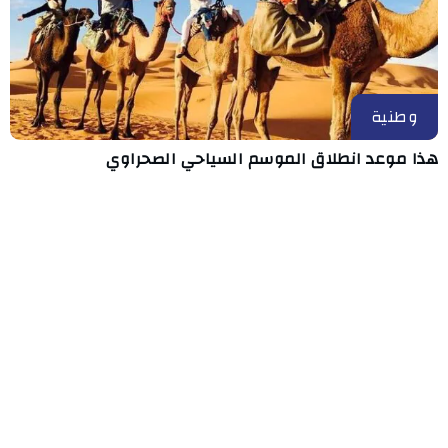
وطنية
هذا موعد انطلاق الموسم السياحي الصحراوي