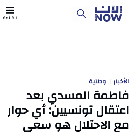
القائمة
الأخبار
وطنية
فاطمة المسدي بعد
اعتقال تونسيين: أي حوار
مع الاحتلال هو سعي