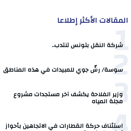
المقالات الأكثر إطلاعا
1
2
شركة النقل بتونس تنتدب..
سوسة/ رشّ جوي للمبيدات في هذه المناطق
3
وزير الفلاحة يكشف آخر مستجدات مشروع
مجلة المياه
4
استئناف حركة القطارات في الاتجاهين بأحواز