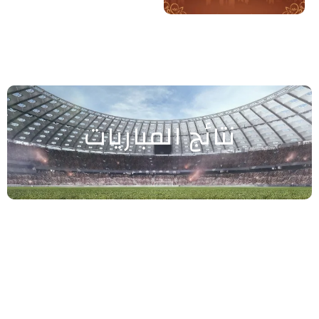
نتائج المباريات