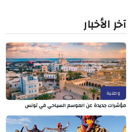
آخر الأخبار
وطنية
مؤشرات جديدة عن الموسم السياحي في تونس