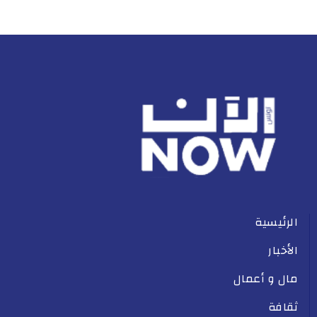
الرئيسية
الأخبار
مال و أعمال
ثقافة