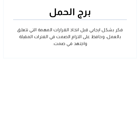
برج الحمل
فكر بشكل ايجابي قبل اتخاذ القرارات المهمة التي تتعلق
بالعمل، وحافظ على التزام الصمت في الفترات المقبلة
واجتهد في صمت.