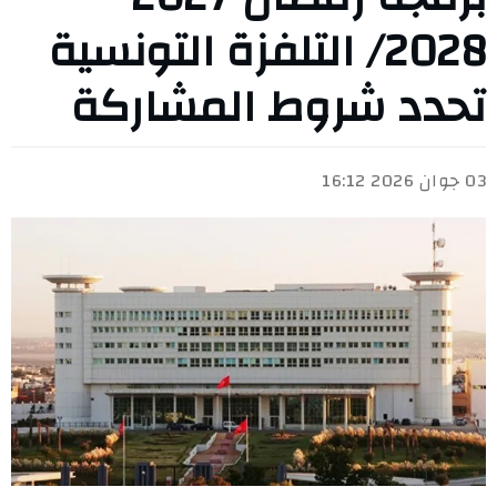
2028/ التلفزة التونسية
تحدد شروط المشاركة
03 جوان 2026 16:12