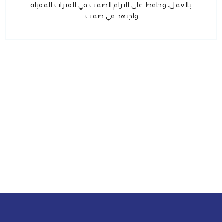
بالعمل، وحافظ على التزام الصمت في الفترات المقبلة
واجتهد في صمت.