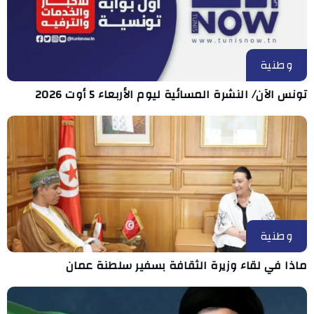
وطنية
تونس الآن/ النشرة المسائية ليوم الأربعاء 5 أوت 2026
وطنية
ماذا في لقاء وزيرة الثقافة بسفير سلطنة عمان