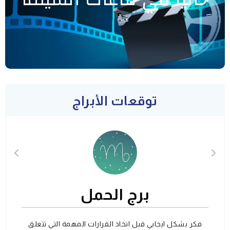
توقعات الأبراج
برج الحمل
فكر بشكل ايجابي قبل اتخاذ القرارات المهمة التي تتعلق