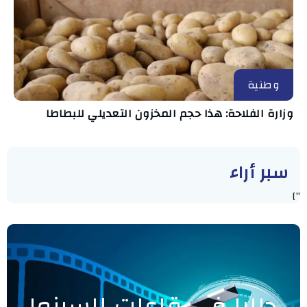
وطنية
وزارة الفلاحة: هذا حجم المخزون التعديلي للبطاطا
سبر أراء
"]
حاليا في قاعات السينما