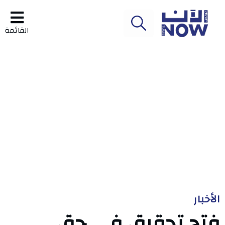
القائمة
الأخبار
فتح تحقيق في حق