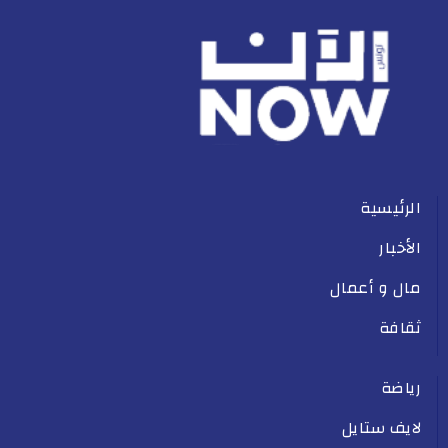
الرئيسية
الأخبار
مال و أعمال
ثقافة
رياضة
لايف ستايل