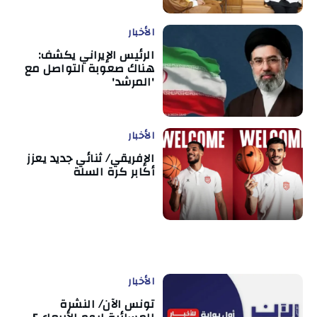
الأخبار
الرئيس الإيراني يكشف:
هناك صعوبة التواصل مع
'المرشد'
الأخبار
الإفريقي/ ثنائي جديد يعزز
أكابر كرة السلة
الأخبار
تونس الآن/ النشرة