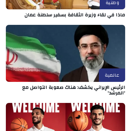
وطنية
ماذا في لقاء وزيرة الثقافة بسفير سلطنة عمان
عالمية
الرئيس الإيراني يكشف: هناك صعوبة التواصل مع
'المرشد'