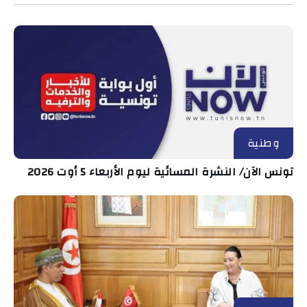
وطنية
تونس الآن/ النشرة المسائية ليوم الأربعاء 5 أوت 2026