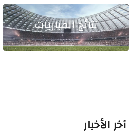
نتائج المباريات
آخر الأخبار