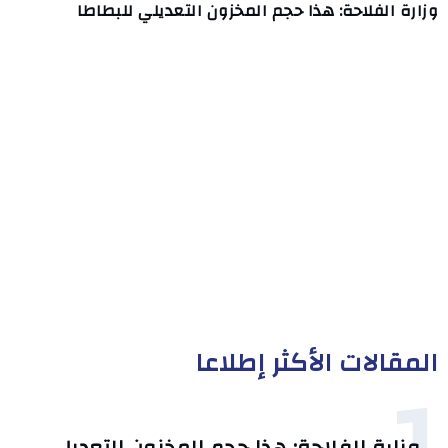
وزارة الفلاحة: هذا حجم المخزون التعديلي للبطاطا
المقالات الأكثر إطلاعا
1
وزارة الفلاحة: هذا حجم المخزون التعديلي