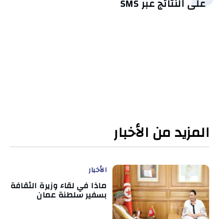
على النتائج عبر SMS
المزيد من الأخبار
الأخبار
ماذا في لقاء وزيرة الثقافة
بسفير سلطنة عمان