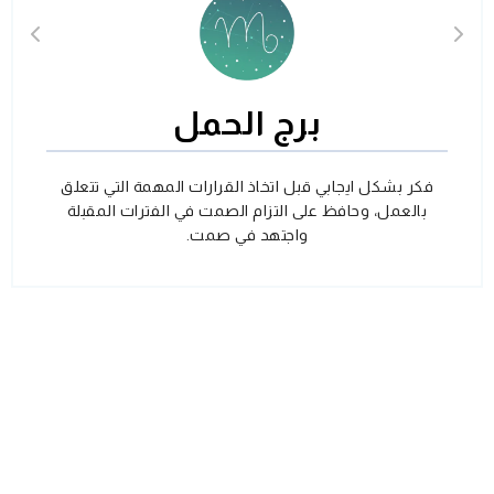
برج الحمل
فكر بشكل ايجابي قبل اتخاذ القرارات المهمة التي تتعلق
بالعمل، وحافظ على التزام الصمت في الفترات المقبلة
واجتهد في صمت.