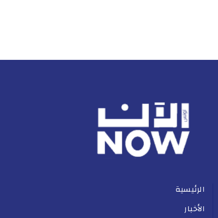
الرئيسية
الأخبار