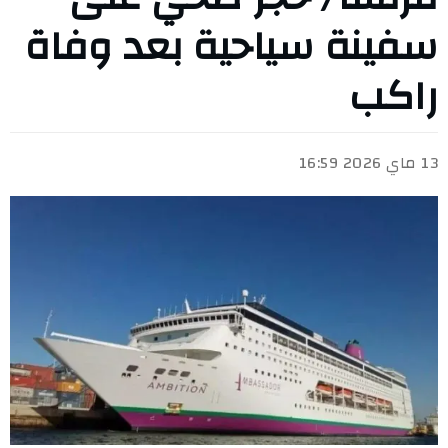
سفينة سياحية بعد وفاة
راكب
13 ماي 2026 16:59