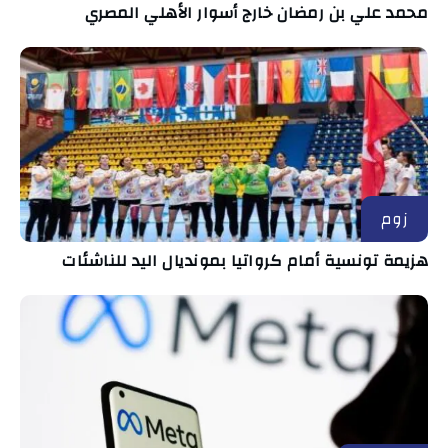
محمد علي بن رمضان خارج أسوار الأهلي المصري
زوم
هزيمة تونسية أمام كرواتيا بمونديال اليد للناشئات