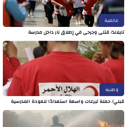
عالمية
تايلاند/ قتلى وجرحى في إطلاق نار داخل مدرسة
وطنية
قبلي/ حملة تبرعات واسعة استعدادًا للعودة المدرسية