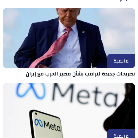
عالمية
تصريحات جديدة لترامب بشأن مصير الحرب مع إيران
عالمية