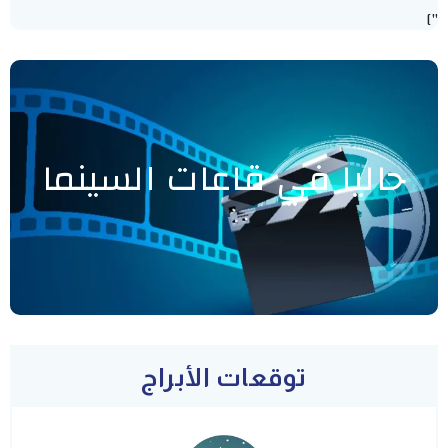
"]
حاليا في قاعات السينما
توقعات الأبراج