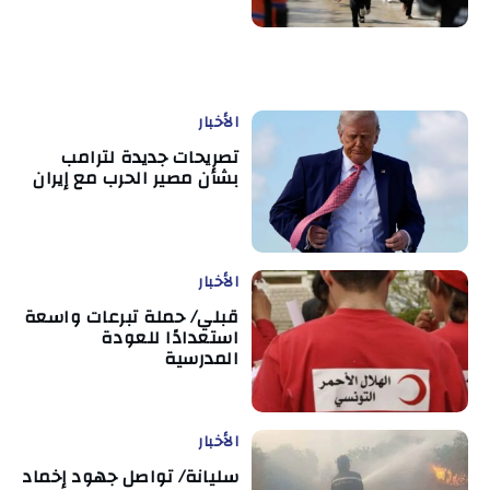
الأخبار
تصريحات جديدة لترامب
بشأن مصير الحرب مع إيران
الأخبار
قبلي/ حملة تبرعات واسعة
استعدادًا للعودة
المدرسية
الأخبار
سليانة/ تواصل جهود إخماد