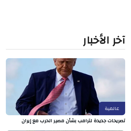
آخر الأخبار
عالمية
تصريحات جديدة لترامب بشأن مصير الحرب مع إيران