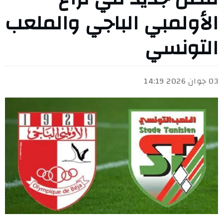
الأولمبي الباجي والملعب
التونسي
03 جوان 2026 14:19