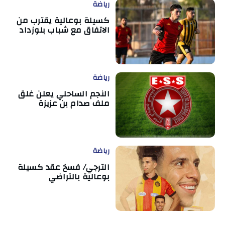
رياضة
كسيلة بوعالية يقترب من
الاتفاق مع شباب بلوزداد
رياضة
النجم الساحلي يعلن غلق
ملف صدام بن عزيزة
رياضة
الترجي/ فسخ عقد كسيلة
بوعالية بالتراضي