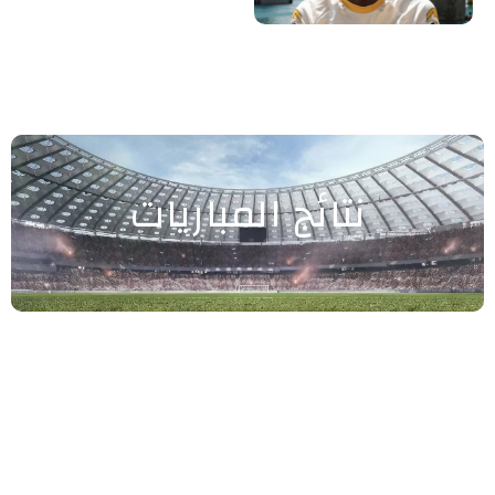
نتائج المباريات