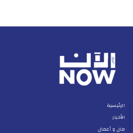
الرئيسية
الأخبار
مال و أعمال