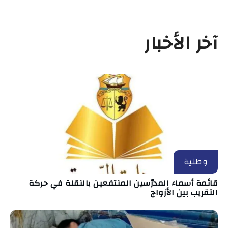
آخر الأخبار
وطنية
قائمة أسماء المدرّسين المنتفعين بالنقلة في حركة
التقريب بين الأزواج