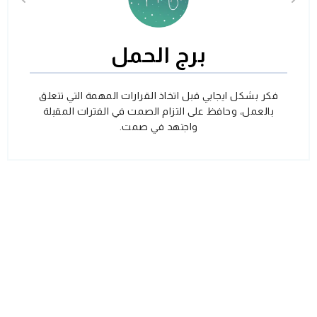
برج الحمل
فكر بشكل ايجابي قبل اتخاذ القرارات المهمة التي تتعلق
بالعمل، وحافظ على التزام الصمت في الفترات المقبلة
واجتهد في صمت.