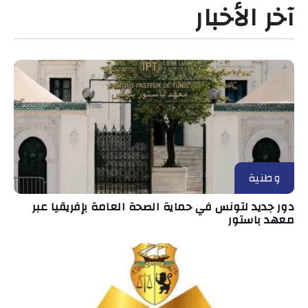
آخر الأخبار
وطنية
دور جديد لتونس في حماية الصحة العامة بإفريقيا عبر
معهد باستور