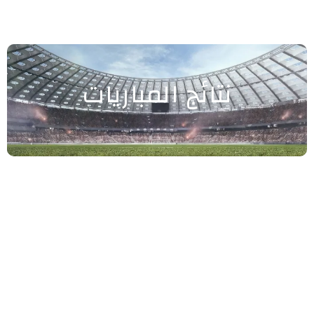
نتائج المباريات