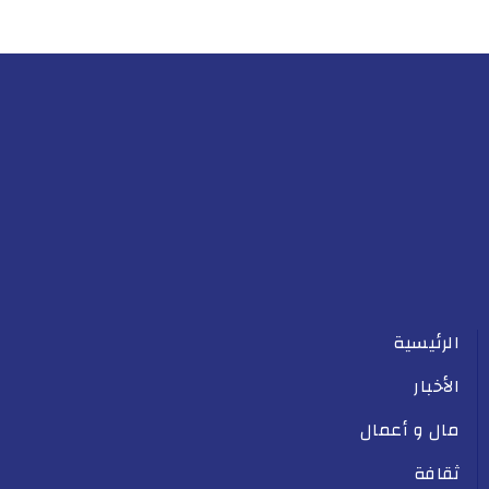
الرئيسية
الأخبار
مال و أعمال
ثقافة