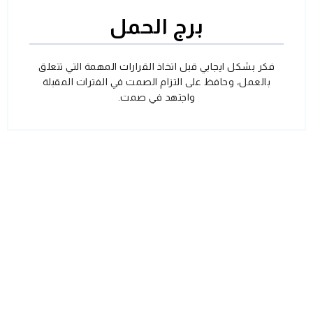
برج الحمل
فكر بشكل ايجابي قبل اتخاذ القرارات المهمة التي تتعلق
بالعمل، وحافظ على التزام الصمت في الفترات المقبلة
واجتهد في صمت.