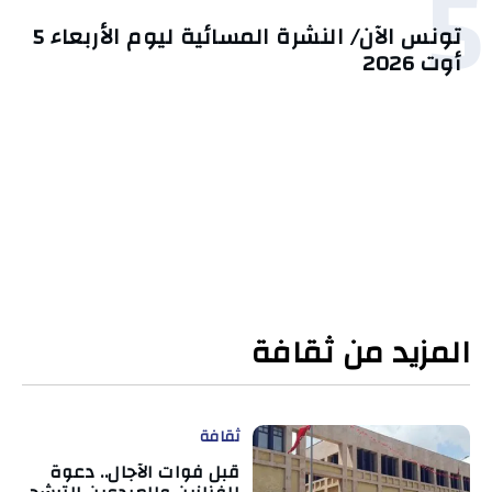
5
تونس الآن/ النشرة المسائية ليوم الأربعاء 5
أوت 2026
المزيد من ثقافة
ثقافة
قبل فوات الآجال.. دعوة