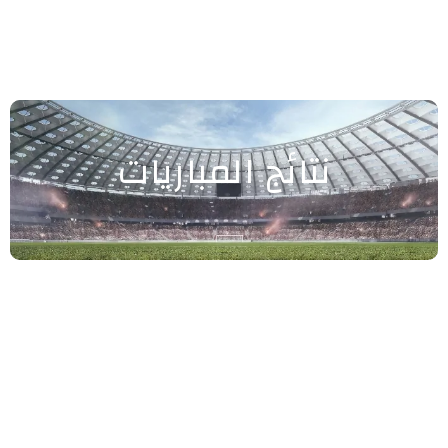
نتائج المباريات