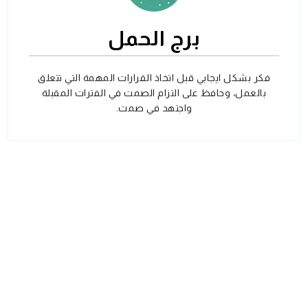
برج الحمل
فكر بشكل ايجابي قبل اتخاذ القرارات المهمة التي تتعلق
بالعمل، وحافظ على التزام الصمت في الفترات المقبلة
واجتهد في صمت.