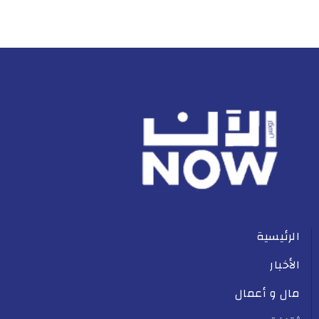
الرئيسية
الأخبار
مال و أعمال