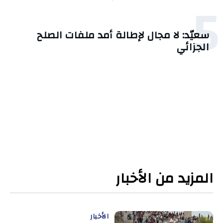
5
سعيّد: لا مجال لإطالة أمد ملفات الصلح
الجزائي
المزيد من الأخبار
الأخبار