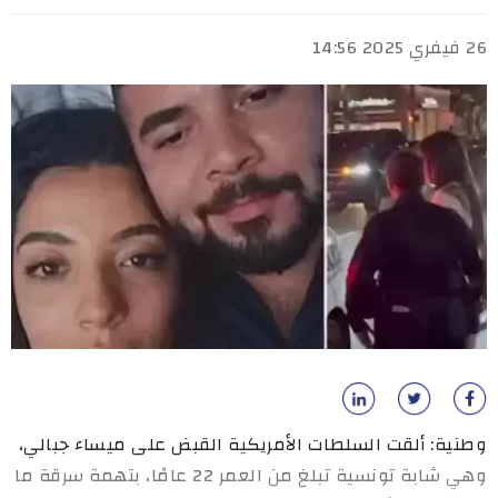
26 فيفري 2025 14:56
وطنية: ألقت السلطات الأمريكية القبض على ميساء جبالي،
وهي شابة تونسية تبلغ من العمر 22 عامًا، بتهمة سرقة ما