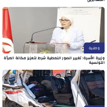
وطنية
وزيرة الأسرة: تغيير الصور النمطية شرط لتعزيز مكانة المرأة
التونسية