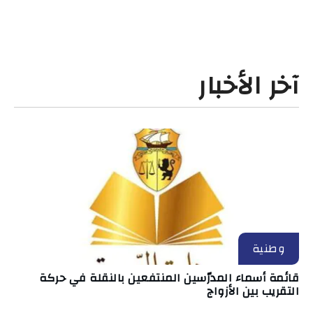
آخر الأخبار
وطنية
قائمة أسماء المدرّسين المنتفعين بالنقلة في حركة
التقريب بين الأزواج