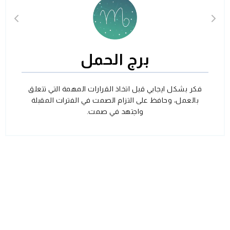
برج الحمل
فكر بشكل ايجابي قبل اتخاذ القرارات المهمة التي تتعلق
بالعمل، وحافظ على التزام الصمت في الفترات المقبلة
واجتهد في صمت.