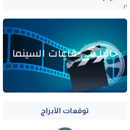
"]
حاليا في قاعات السينما
توقعات الأبراج