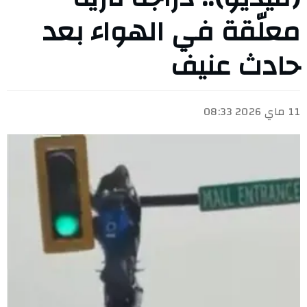
معلّقة في الهواء بعد
حادث عنيف
11 ماي 2026 08:33