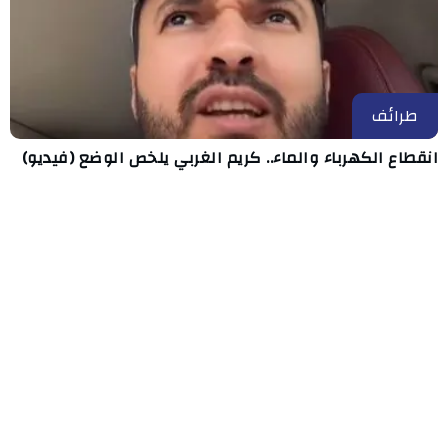
طرائف
انقطاع الكهرباء والماء.. كريم الغربي يلخص الوضع (فيديو)