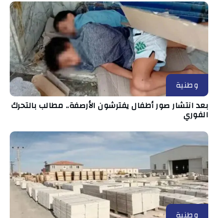
وطنية
بعد انتشار صور أطفال يفترشون الأرصفة.. مطالب بالتحرك
الفوري
وطنية