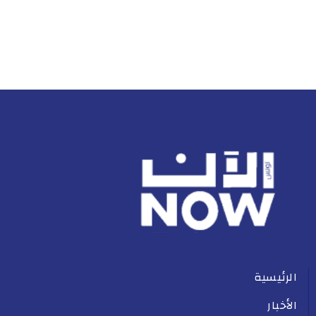
الرئيسية
الأخبار