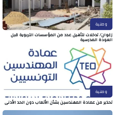
وطنية
زغوان/ تدخلات لتأهيل عدد من المؤسسات التربوية قبل
العودة المدرسية
وطنية
تحذير من عمادة المهندسين بشأن الأتعاب دون الحد الأدنى