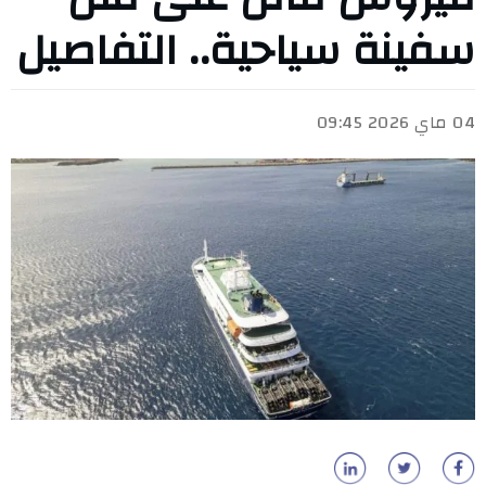
سفينة سياحية.. التفاصيل
04 ماي 2026 09:45