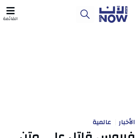
القائمة
الأخبار
عالمية
فيروس قاتل على متن