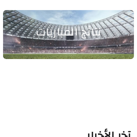
نتائج المباريات
آخر الأخبار