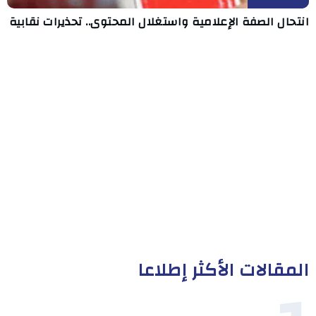
انتحال الصفة الإعلامية واستغلال المحتوى.. تحذيرات نقابية
المقالات الأكثر إطلاعا