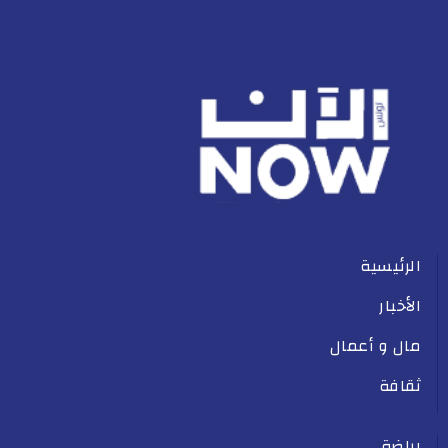
الرئيسية
الأخبار
مال و أعمال
ثقافة
رياضة