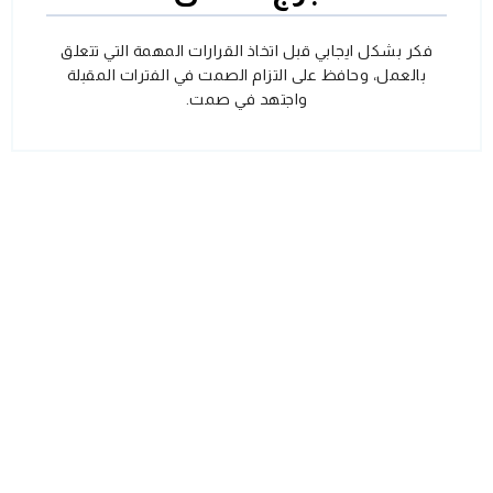
فكر بشكل ايجابي قبل اتخاذ القرارات المهمة التي تتعلق
بالعمل، وحافظ على التزام الصمت في الفترات المقبلة
واجتهد في صمت.