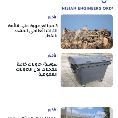
الأخبار
3 مواقع عربية على قائمة
التراث العالمي المهدد
بالخطر
الأخبار
سوسة/ حاويات خاصة
للمحلات بدل الحاويات
العمومية
الأخبار