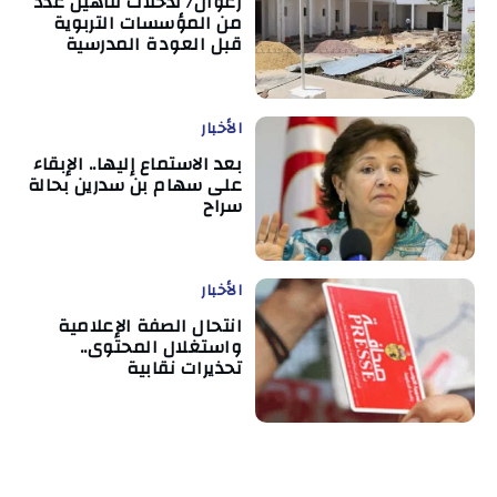
زغوان/ تدخلات لتأهيل عدد
من المؤسسات التربوية
قبل العودة المدرسية
الأخبار
بعد الاستماع إليها.. الإبقاء
على سهام بن سدرين بحالة
سراح
الأخبار
انتحال الصفة الإعلامية
واستغلال المحتوى..
تحذيرات نقابية