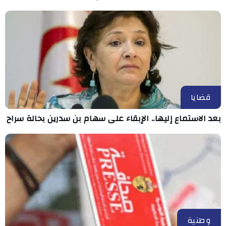
قضايا
بعد الاستماع إليها.. الإبقاء على سهام بن سدرين بحالة سراح
وطنية