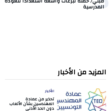
5
قبلي/ حملة تبرعات واسعة استعدادًا للعودة
المدرسية
المزيد من الأخبار
الأخبار
تحذير من عمادة
المهندسين بشأن الأتعاب
دون الحد الأدنى