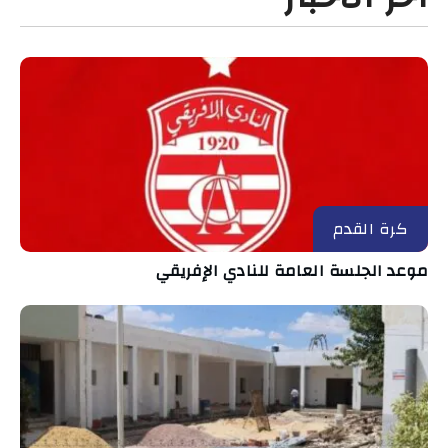
كرة القدم
موعد الجلسة العامة للنادي الإفريقي