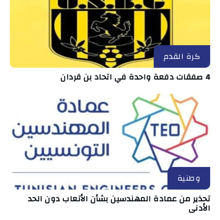
كرة القدم
4 صفقات دفعة واحدة في اتحاد بن قردان
وطنية
تحذير من عمادة المهندسين بشأن الأتعاب دون الحد
الأدنى