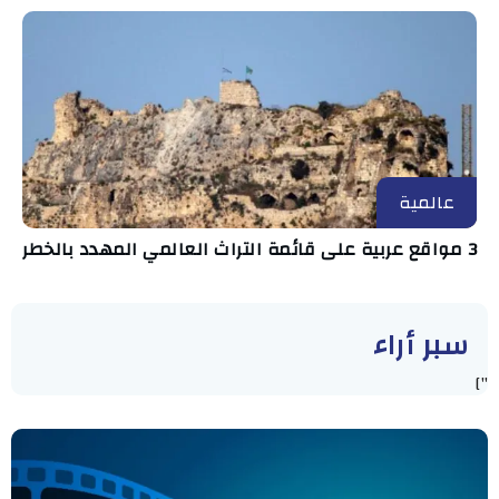
عالمية
3 مواقع عربية على قائمة التراث العالمي المهدد بالخطر
سبر أراء
"]