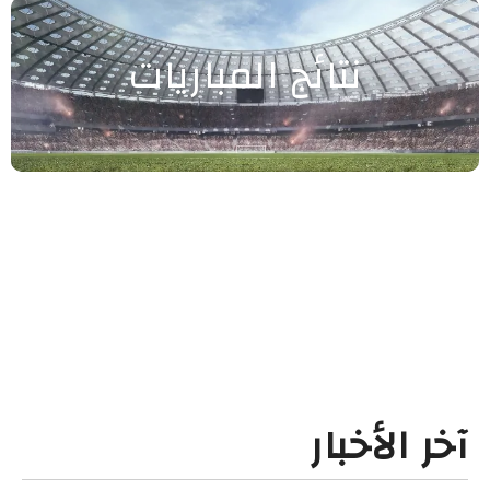
نتائج المباريات
آخر الأخبار