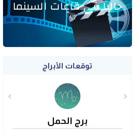
حاليا في قاعات السينما
توقعات الأبراج
برج الحمل