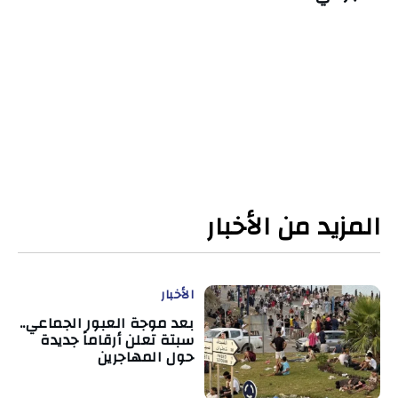
المزيد من الأخبار
الأخبار
بعد موجة العبور الجماعي..
سبتة تعلن أرقاماً جديدة
حول المهاجرين