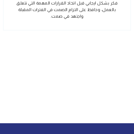
فكر بشكل ايجابي قبل اتخاذ القرارات المهمة التي تتعلق
بالعمل، وحافظ على التزام الصمت في الفترات المقبلة
واجتهد في صمت.