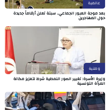
عالمية
بعد موجة العبور الجماعي.. سبتة تعلن أرقاماً جديدة
حول المهاجرين
وطنية
وزيرة الأسرة: تغيير الصور النمطية شرط لتعزيز مكانة
المرأة التونسية