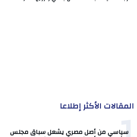
المقالات الأكثر إطلاعا
1
سياسي من أصل مصري يشعل سباق مجلس