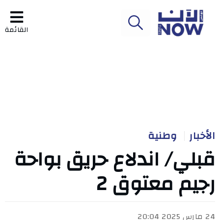
القائمة
الأخبار
وطنية
قبلي/ اندلاع حريق بواحة
رجيم معتوق 2
24 مارس 2025 20:04