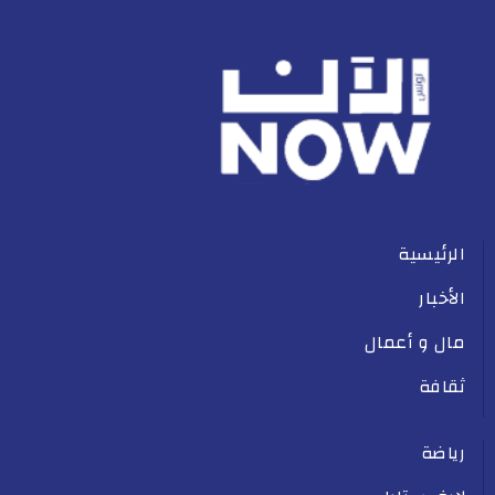
الرئيسية
الأخبار
مال و أعمال
ثقافة
رياضة