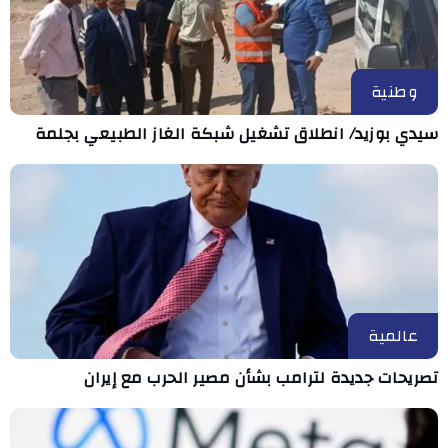
وطنية
سيدي بوزيد/ انطلاق تشغيل شبكة الغاز الطبيعي بجلمة
عالمية
تصريحات جديدة لترامب بشأن مصير الحرب مع إيران