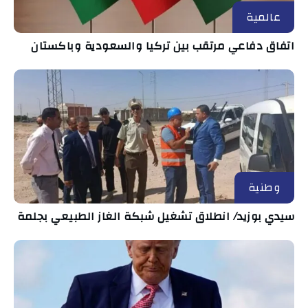
عالمية
اتفاق دفاعي مرتقب بين تركيا والسعودية وباكستان
وطنية
سيدي بوزيد/ انطلاق تشغيل شبكة الغاز الطبيعي بجلمة