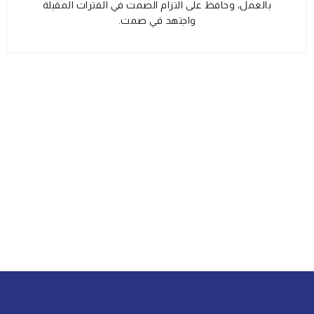
بالعمل، وحافظ على التزام الصمت في الفترات المقبلة
واجتهد في صمت.