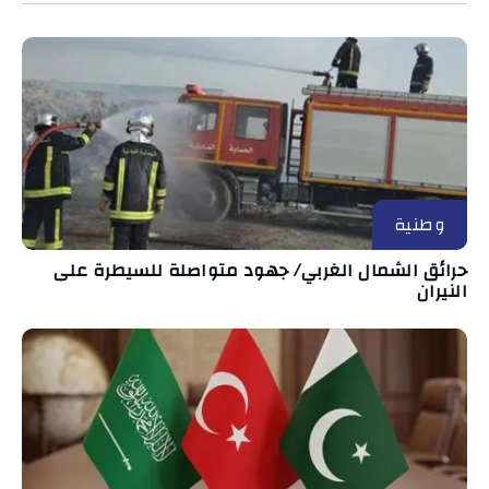
وطنية
حرائق الشمال الغربي/ جهود متواصلة للسيطرة على
النيران