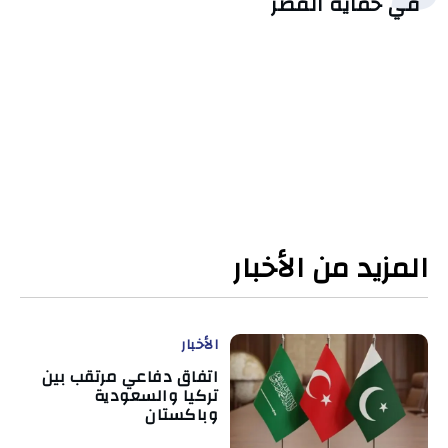
في حماية القُصّر
المزيد من الأخبار
الأخبار
اتفاق دفاعي مرتقب بين
تركيا والسعودية
وباكستان