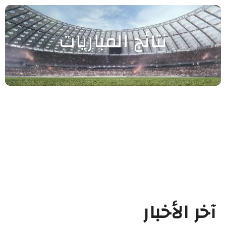
نتائج المباريات
آخر الأخبار