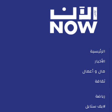
الرئيسية
الأخبار
مال و أعمال
ثقافة
رياضة
لايف ستايل