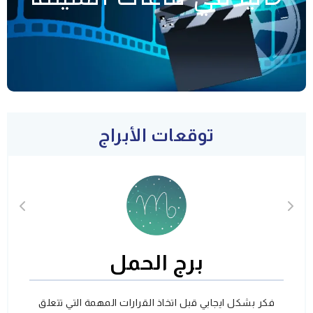
توقعات الأبراج
برج الحمل
فكر بشكل ايجابي قبل اتخاذ القرارات المهمة التي تتعلق