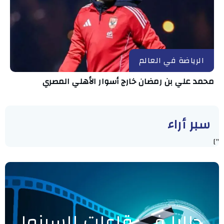
الرياضة في العالم
محمد علي بن رمضان خارج أسوار الأهلي المصري
سبر أراء
"]
حاليا في قاعات السينما