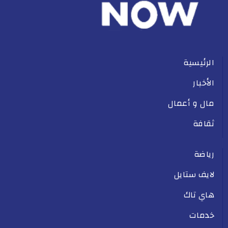
الرئيسية
الأخبار
مال و أعمال
ثقافة
رياضة
لايف ستايل
هاي تاك
خدمات