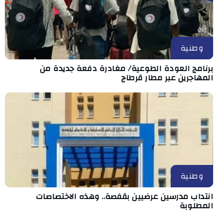
وطنية
برنامج العودة الطوعية/ مغادرة دفعة جديدة من
المهاجرين عبر مطار قرطاج
وطنية
انتداب مدرسين عرضيين بقفصة.. وهذه الاختصاصات
المطلوبة