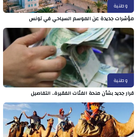
وطنية
مؤشرات جديدة عن الموسم السياحي في تونس
وطنية
قرار جديد بشأن منحة الفئات الفقيرة.. التفاصيل