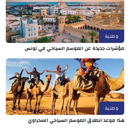
وطنية
مؤشرات جديدة عن الموسم السياحي في تونس
وطنية
هذا موعد انطلاق الموسم السياحي الصحراوي