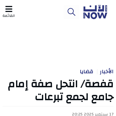
القائمة
الأخبار
قضايا
قفصة/ انتحل صفة إمام
جامع لجمع تبرعات
17 سبتمبر 2025 20:25