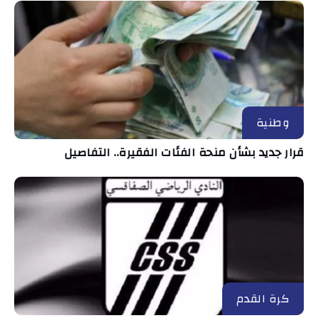
وطنية
قرار جديد بشأن منحة الفئات الفقيرة.. التفاصيل
كرة القدم