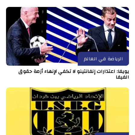
الرياضة في العالم
يويفا: اعتذارات إنفانتينو لا تكفي لإنهاء أزمة حقوق
الفيفا