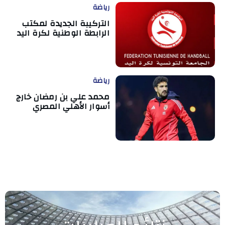
رياضة
التركيبة الجديدة لمكتب
الرابطة الوطنية لكرة اليد
رياضة
محمد علي بن رمضان خارج
أسوار الأهلي المصري