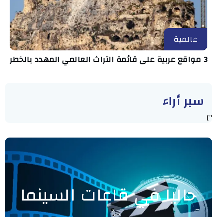
عالمية
3 مواقع عربية على قائمة التراث العالمي المهدد بالخطر
سبر أراء
"]
حاليا في قاعات السينما