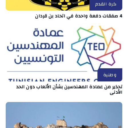
كرة القدم
4 صفقات دفعة واحدة في اتحاد بن قردان
وطنية
تحذير من عمادة المهندسين بشأن الأتعاب دون الحد
الأدنى