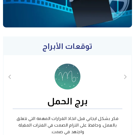
توقعات الأبراج
برج الحمل
فكر بشكل ايجابي قبل اتخاذ القرارات المهمة التي تتعلق
بالعمل، وحافظ على التزام الصمت في الفترات المقبلة
واجتهد في صمت.