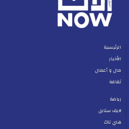
الرئيسية
الأخبار
مال و أعمال
ثقافة
رياضة
لايف ستايل
هاي تاك