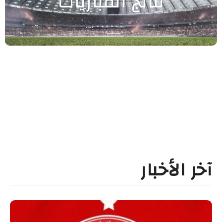
نتائج المباريات
آخر الأخبار