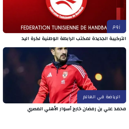
زوم
التركيبة الجديدة لمكتب الرابطة الوطنية لكرة اليد
الرياضة في العالم
محمد علي بن رمضان خارج أسوار الأهلي المصري