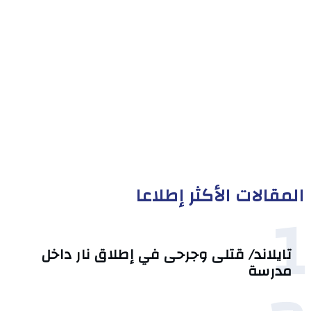
المقالات الأكثر إطلاعا
1
تايلاند/ قتلى وجرحى في إطلاق نار داخل
مدرسة