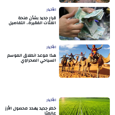
الأخبار
قرار جديد بشأن منحة
الفئات الفقيرة.. التفاصيل
الأخبار
هذا موعد انطلاق الموسم
السياحي الصحراوي
الأخبار
خطر جديد يهدد محصول الأرز
عالميًا