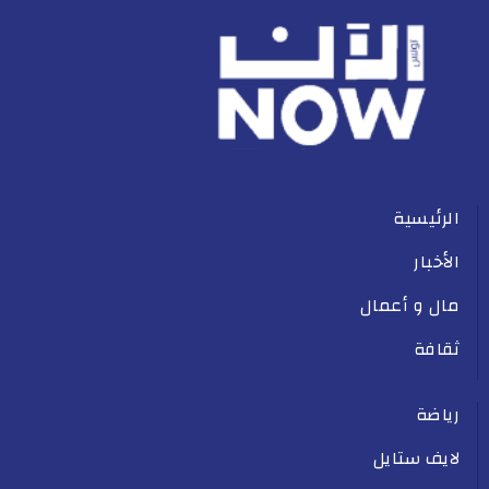
الرئيسية
الأخبار
مال و أعمال
ثقافة
رياضة
لايف ستايل