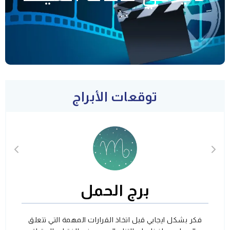
توقعات الأبراج
برج الحمل
فكر بشكل ايجابي قبل اتخاذ القرارات المهمة التي تتعلق