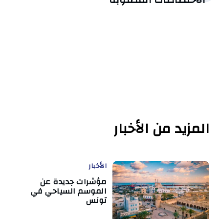
المزيد من الأخبار
الأخبار
مؤشرات جديدة عن
الموسم السياحي في
تونس