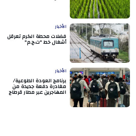
الأخبار
فضلات محطة الكرم تعرقل
أشغال خط "ت.ج.م"
الأخبار
برنامج العودة الطوعية/
مغادرة دفعة جديدة من
المهاجرين عبر مطار قرطاج