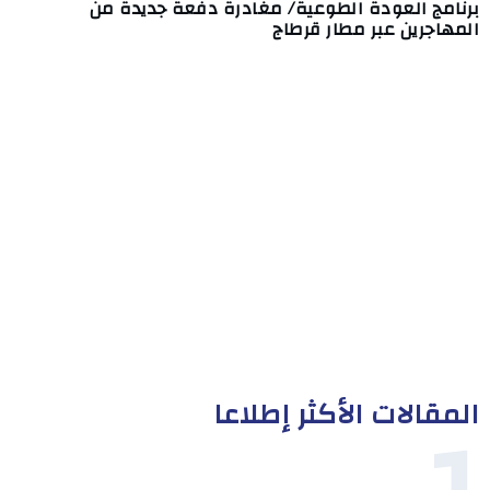
برنامج العودة الطوعية/ مغادرة دفعة جديدة من
المهاجرين عبر مطار قرطاج
المقالات الأكثر إطلاعا