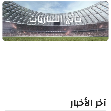
نتائج المباريات
آخر الأخبار