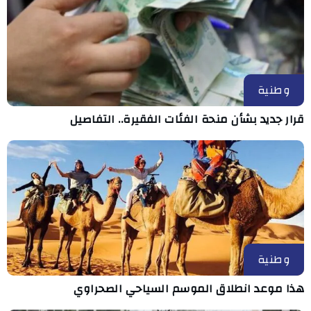
وطنية
قرار جديد بشأن منحة الفئات الفقيرة.. التفاصيل
وطنية
هذا موعد انطلاق الموسم السياحي الصحراوي