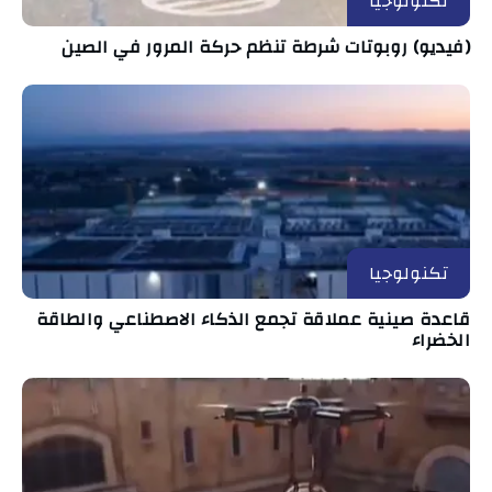
تكنولوجيا
(فيديو) روبوتات شرطة تنظم حركة المرور في الصين
تكنولوجيا
قاعدة صينية عملاقة تجمع الذكاء الاصطناعي والطاقة
الخضراء