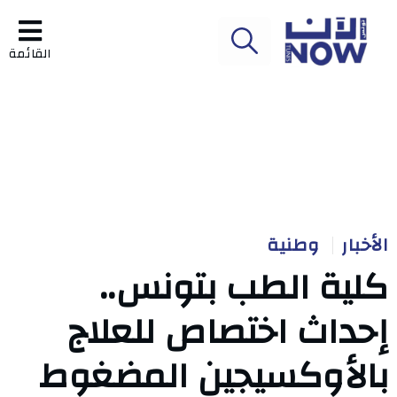
القائمة
الأخبار
وطنية
كلية الطب بتونس..
إحداث اختصاص للعلاج
بالأوكسيجين المضغوط