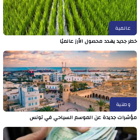
عالمية
خطر جديد يهدد محصول الأرز عالميًا
وطنية
مؤشرات جديدة عن الموسم السياحي في تونس