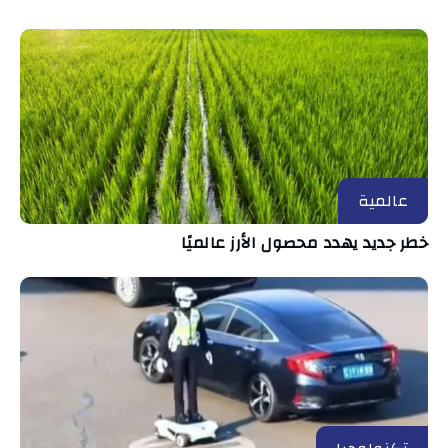
عالمية
خطر جديد يهدد محصول الأرز عالميًا