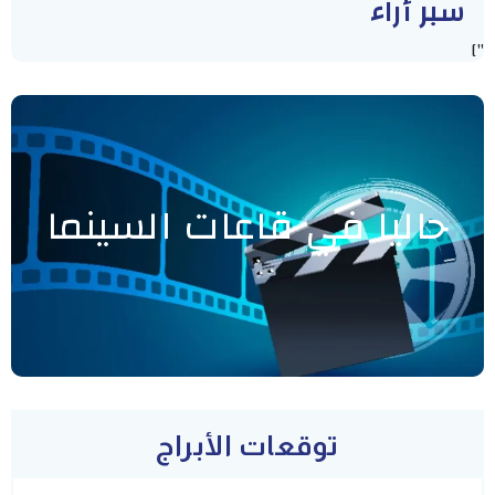
سبر أراء
"]
حاليا في قاعات السينما
توقعات الأبراج