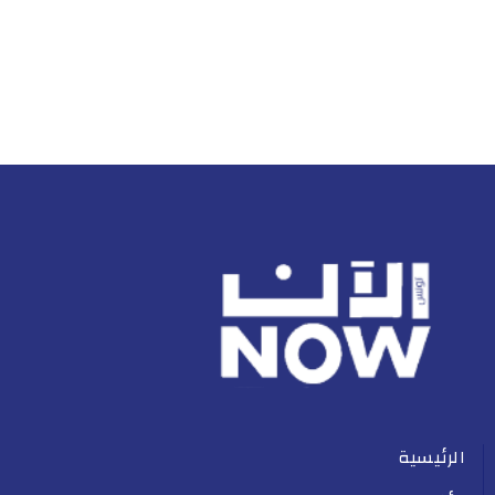
الرئيسية