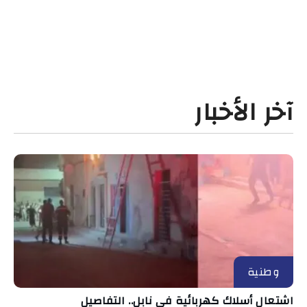
آخر الأخبار
وطنية
اشتعال أسلاك كهربائية في نابل.. التفاصيل