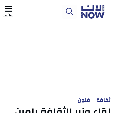
القائمة
ثقافة
فنون
لقاء وزير الثقافة بلمين