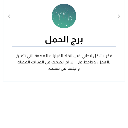
برج الحمل
فكر بشكل ايجابي قبل اتخاذ القرارات المهمة التي تتعلق
بالعمل، وحافظ على التزام الصمت في الفترات المقبلة
واجتهد في صمت.