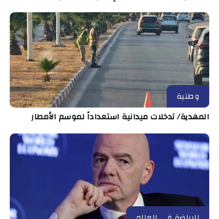
وطنية
المهدية/ تدخلات ميدانية استعداداً لموسم الأمطار
الرياضة في العالم