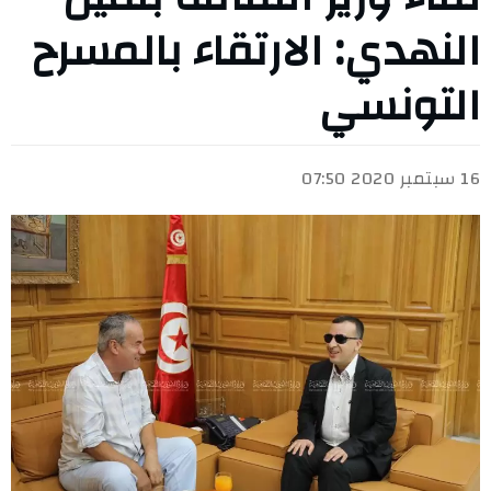
النهدي: الارتقاء بالمسرح
التونسي
16 سبتمبر 2020 07:50