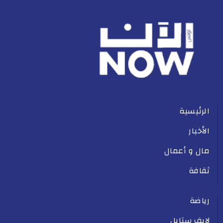
الرئيسية
الأخبار
مال و أعمال
ثقافة
رياضة
لايف ستايل