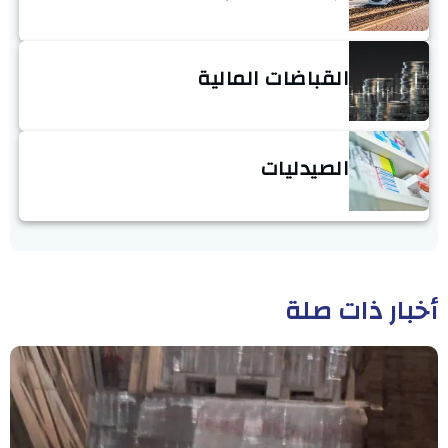
القباضات المالية
الصيدليات
أخبار ذات صلة