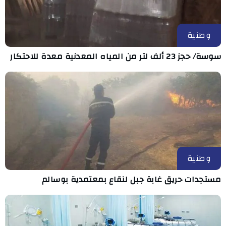
وطنية
سوسة/ حجز 23 ألف لتر من المياه المعدنية معدة للاحتكار
وطنية
مستجدات حريق غابة جبل لنقاع بمعتمدية بوسالم