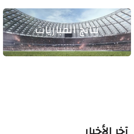
نتائج المباريات
آخر الأخبار