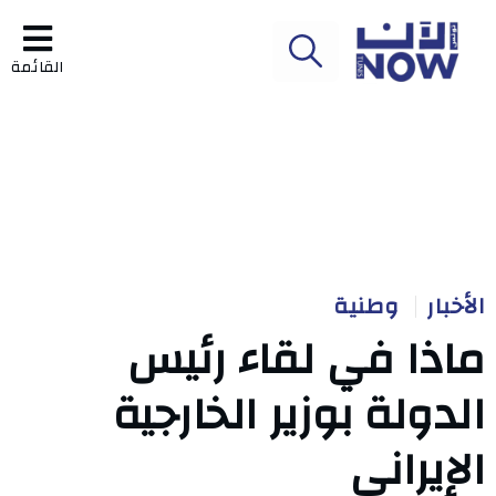
القائمة
الأخبار
وطنية
ماذا في لقاء رئيس
الدولة بوزير الخارجية
الإيراني