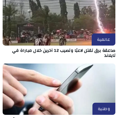
عالمية
صاعقة برق تقتل لاعبًا وتصيب 12 آخرين خلال مباراة في
تايلاند
وطنية