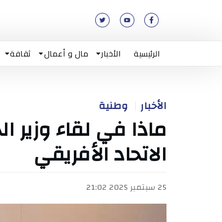
الرئيسية
الأخبار
مال و أعمال
ثقافة
الأخبار
وطنية
ماذا في لقاء وزير ا
الاتحاد الأفريقي
25 سبتمبر 2025 21:02