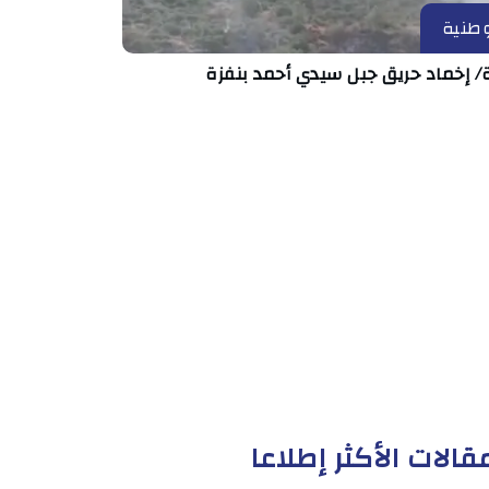
طنية
/ إخماد حريق جبل سيدي أحمد بنفزة
قالات الأكثر إطلاعا