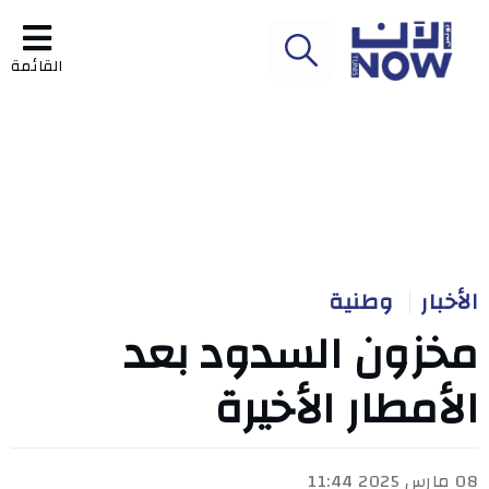
القائمة
الأخبار
وطنية
مخزون السدود بعد
الأمطار الأخيرة
08 مارس 2025 11:44