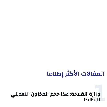
المقالات الأكثر إطلاعا
1
وزارة الفلاحة: هذا حجم المخزون التعديلي
للبطاطا