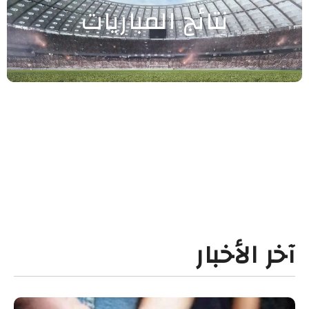
نتائج المباريات
آخر الأخبار