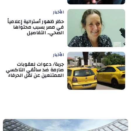
الأخبار
حظر ظهور أسترالية إعلامياً
في مصر بسبب محتواها
الصحي.. التفاصيل
الأخبار
جربة/ دعوات لعقوبات
صارمة ضد سائقي التاكسي
الممتنعين عن نقل الحرفاء