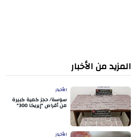
المزيد من الأخبار
الأخبار
سوسة/ حجز كمية كبيرة
من أقراص "إيريكا 300"
الأخبار