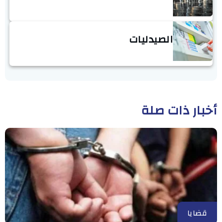
الصيدليات
أخبار ذات صلة
قضايا