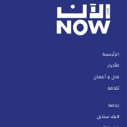
الرئيسية
الأخبار
مال و أعمال
ثقافة
رياضة
لايف ستايل