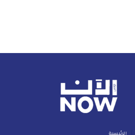
الرئيسية