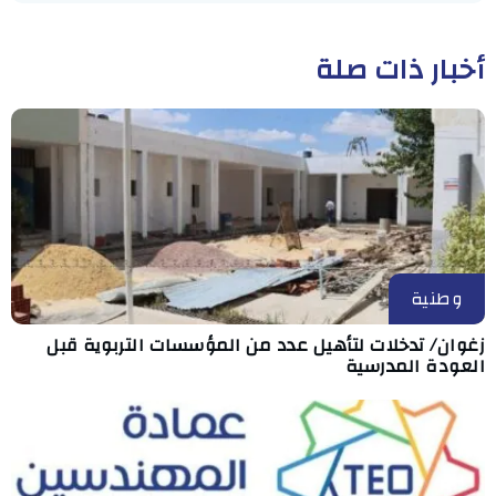
أخبار ذات صلة
وطنية
زغوان/ تدخلات لتأهيل عدد من المؤسسات التربوية قبل
العودة المدرسية