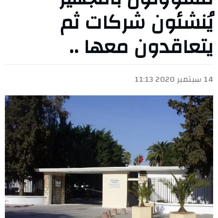
يُنشئون شركات ثم
يتعاقدون معها ..
14 سبتمبر 2020 11:13