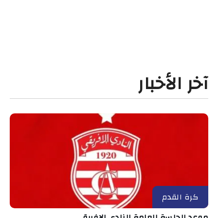
آخر الأخبار
كرة القدم
موعد الجلسة العامة للنادي الإفريقي