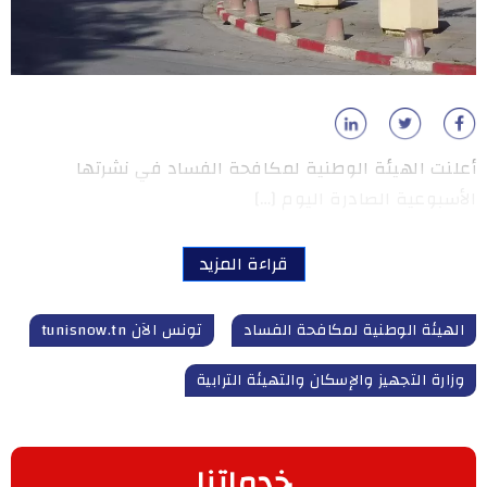
أعلنت الهيئة الوطنية لمكافحة الفساد في نشرتها
الأسبوعية الصادرة اليوم […]
قراءة المزيد
الهيئة الوطنية لمكافحة الفساد
تونس الآن tunisnow.tn
وزارة التجهيز والإسكان والتهيئة الترابية
خدماتنا