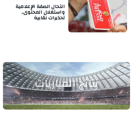
انتحال الصفة الإعلامية
واستغلال المحتوى..
تحذيرات نقابية
نتائج المباريات