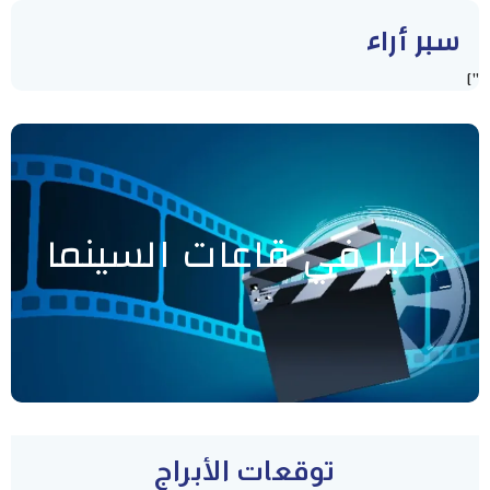
سبر أراء
"]
حاليا في قاعات السينما
توقعات الأبراج