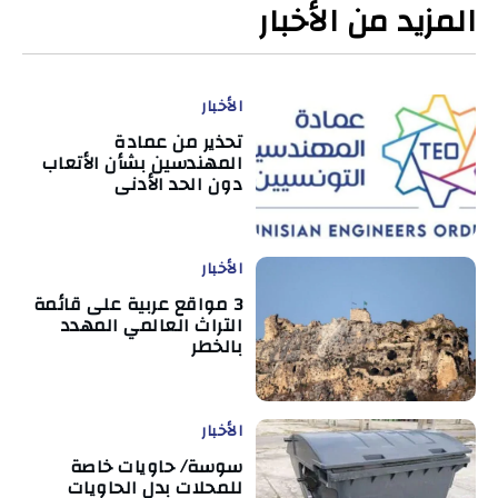
المزيد من الأخبار
الأخبار
تحذير من عمادة
المهندسين بشأن الأتعاب
دون الحد الأدنى
الأخبار
3 مواقع عربية على قائمة
التراث العالمي المهدد
بالخطر
الأخبار
سوسة/ حاويات خاصة
للمحلات بدل الحاويات