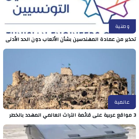
وطنية
تحذير من عمادة المهندسين بشأن الأتعاب دون الحد الأدنى
عالمية
3 مواقع عربية على قائمة التراث العالمي المهدد بالخطر