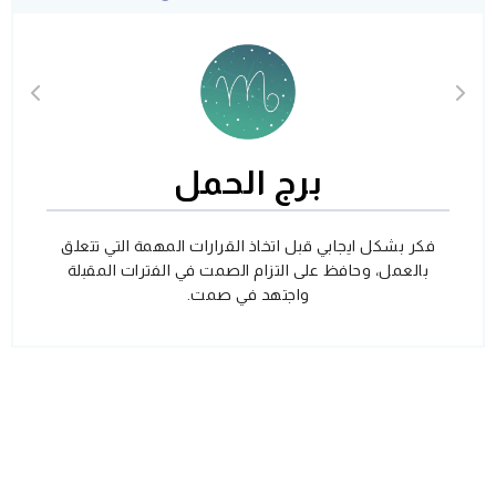
برج الحمل
فكر بشكل ايجابي قبل اتخاذ القرارات المهمة التي تتعلق
بالعمل، وحافظ على التزام الصمت في الفترات المقبلة
واجتهد في صمت.