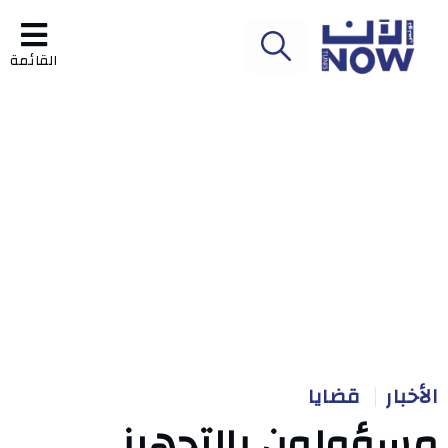
القائمة
الأخبار
قضايا
مسؤولون بالتجهيز