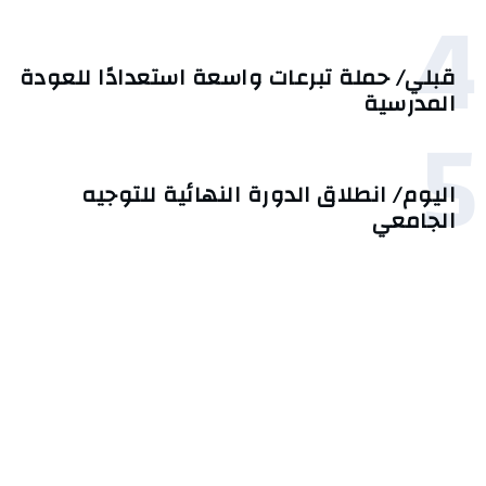
4
قبلي/ حملة تبرعات واسعة استعدادًا للعودة
المدرسية
5
اليوم/ انطلاق الدورة النهائية للتوجيه
الجامعي