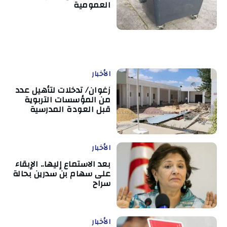
العمومية
الأخبار
زغوان/ تدخلات لتأهيل عدد
من المؤسسات التربوية
قبل العودة المدرسية
الأخبار
بعد الاستماع إليها.. الإبقاء
على سهام بن سدرين بحالة
سراح
الأخبار