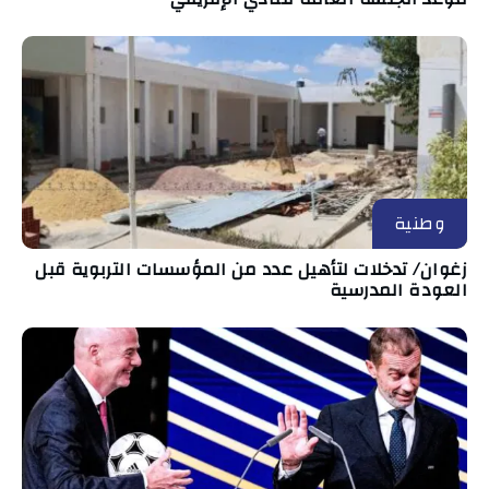
وطنية
زغوان/ تدخلات لتأهيل عدد من المؤسسات التربوية قبل
العودة المدرسية