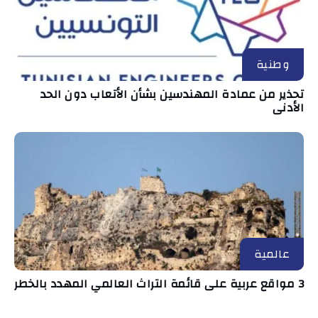
وطنية
تحذير من عمادة المهندسين بشأن الأتعاب دون الحد
الأدنى
عالمية
3 مواقع عربية على قائمة التراث العالمي المهدد بالخطر