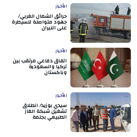
الأخبار
حرائق الشمال الغربي/
جهود متواصلة للسيطرة
على النيران
الأخبار
اتفاق دفاعي مرتقب بين
تركيا والسعودية
وباكستان
الأخبار
سيدي بوزيد/ انطلاق
تشغيل شبكة الغاز
الطبيعي بجلمة