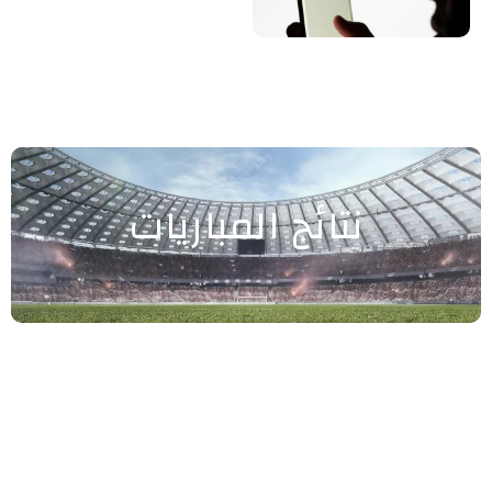
نتائج المباريات