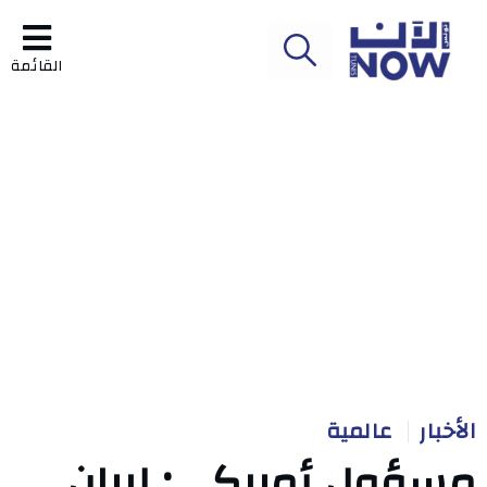
القائمة
الأخبار
عالمية
مسؤول أمريكي: إيران