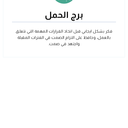
برج الحمل
فكر بشكل ايجابي قبل اتخاذ القرارات المهمة التي تتعلق
بالعمل، وحافظ على التزام الصمت في الفترات المقبلة
واجتهد في صمت.