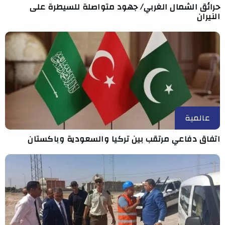
حرائق الشمال الغربي/ جهود متواصلة للسيطرة على
النيران
عالمية
اتفاق دفاعي مرتقب بين تركيا والسعودية وباكستان