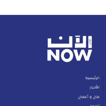
الرئيسية
الأخبار
مال و أعمال