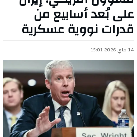
على بُعد أسابيع من
قدرات نووية عسكرية
14 ماي 2026 15:01