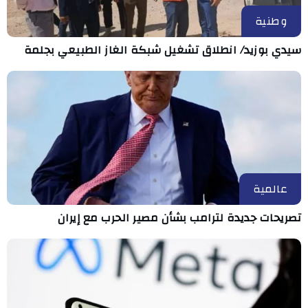
وطنية
سيدي بوزيد/ انطلاق تشغيل شبكة الغاز الطبيعي بجلمة
عالمية
تصريحات جديدة لترامب بشأن مصير الحرب مع إيران