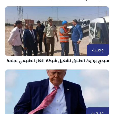
وطنية
سيدي بوزيد/ انطلاق تشغيل شبكة الغاز الطبيعي بجلمة
عالمية