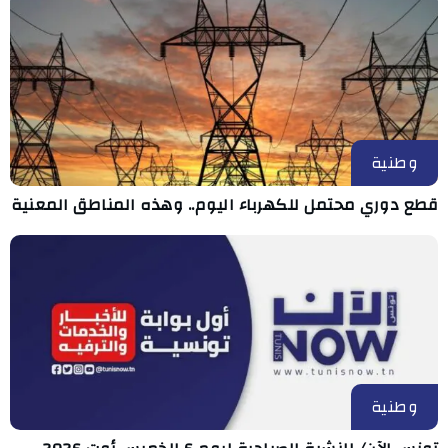
وطنية
قطع دوري محتمل للكهرباء اليوم.. وهذه المناطق المعنية
وطنية