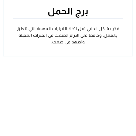
برج الحمل
فكر بشكل ايجابي قبل اتخاذ القرارات المهمة التي تتعلق
بالعمل، وحافظ على التزام الصمت في الفترات المقبلة
واجتهد في صمت.