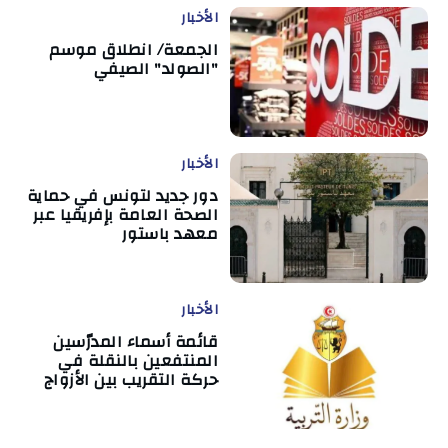
الأخبار
الجمعة/ انطلاق موسم
"الصولد" الصيفي
الأخبار
دور جديد لتونس في حماية
الصحة العامة بإفريقيا عبر
معهد باستور
الأخبار
قائمة أسماء المدرّسين
المنتفعين بالنقلة في
حركة التقريب بين الأزواج