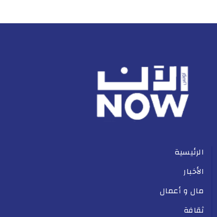
الرئيسية
الأخبار
مال و أعمال
ثقافة