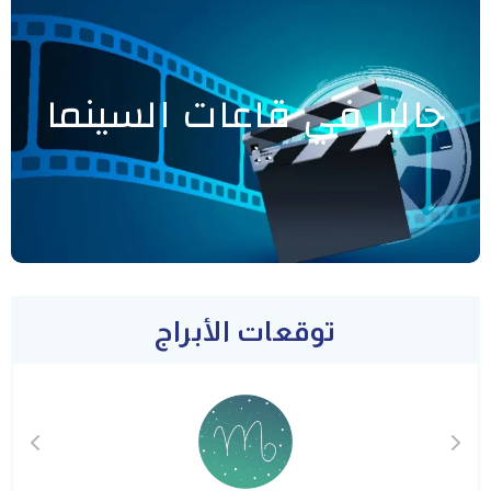
حاليا في قاعات السينما
توقعات الأبراج