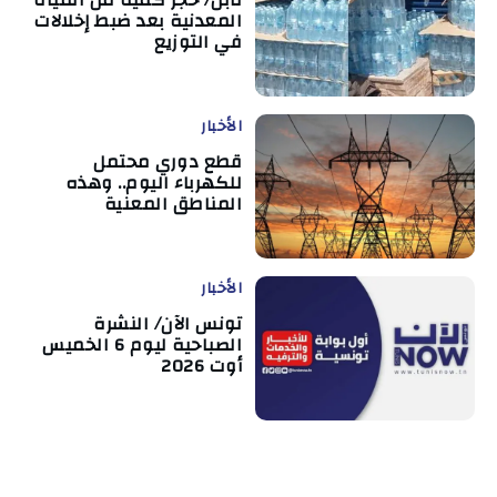
نابل/ حجز كمية من المياه
المعدنية بعد ضبط إخلالات
في التوزيع
الأخبار
قطع دوري محتمل
للكهرباء اليوم.. وهذه
المناطق المعنية
الأخبار
تونس الآن/ النشرة
الصباحية ليوم 6 الخميس
أوت 2026