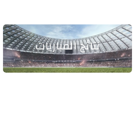
نتائج المباريات