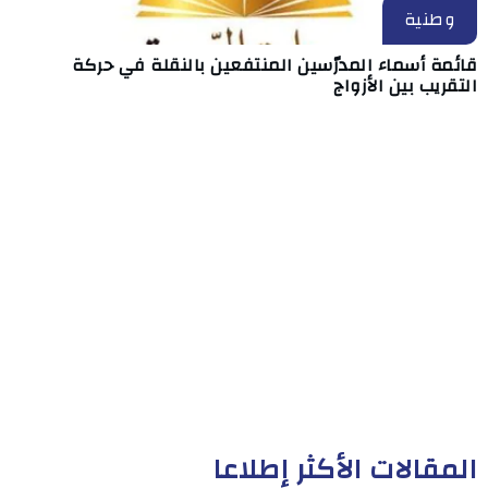
وطنية
قائمة أسماء المدرّسين المنتفعين بالنقلة في حركة
التقريب بين الأزواج
المقالات الأكثر إطلاعا