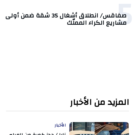
5
صفاقس/ انطلاق أشغال 35 شقة ضمن أولى
مشاريع الكراء المملّك
المزيد من الأخبار
الأخبار