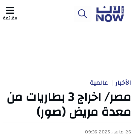
القائمة
الأخبار
عالمية
مصر/ اخراج 3 بطاريات من
معدة مريض (صور)
26 مارس 2025 09:36