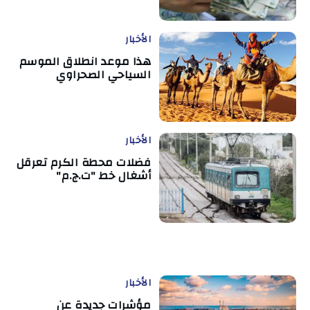
الأخبار
هذا موعد انطلاق الموسم
السياحي الصحراوي
الأخبار
فضلات محطة الكرم تعرقل
أشغال خط "ت.ج.م"
الأخبار
مؤشرات جديدة عن