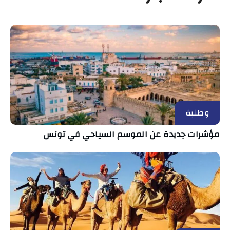
وطنية
مؤشرات جديدة عن الموسم السياحي في تونس