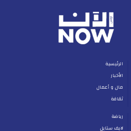
الرئيسية
الأخبار
مال و أعمال
ثقافة
رياضة
لايف ستايل