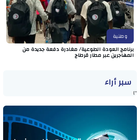
وطنية
برنامج العودة الطوعية/ مغادرة دفعة جديدة من
المهاجرين عبر مطار قرطاج
سبر أراء
"]