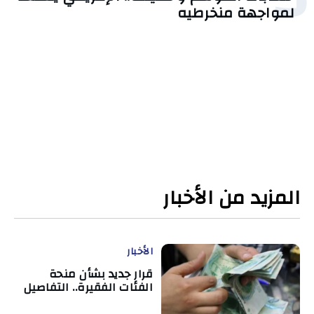
لمواجهة منخرطيه
المزيد من الأخبار
الأخبار
قرار جديد بشأن منحة
الفئات الفقيرة.. التفاصيل