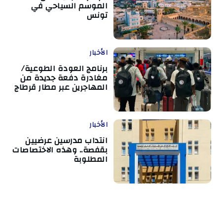
الموسم السياحي في
تونس
الأخبار
برنامج العودة الطوعية/
مغادرة دفعة جديدة من
المهاجرين عبر مطار قرطاج
الأخبار
انتداب مدرسين عرضيين
بقفصة.. وهذه الاختصاصات
المطلوبة