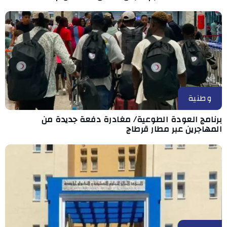
وطنية
برنامج العودة الطوعية/ مغادرة دفعة جديدة من
المهاجرين عبر مطار قرطاج