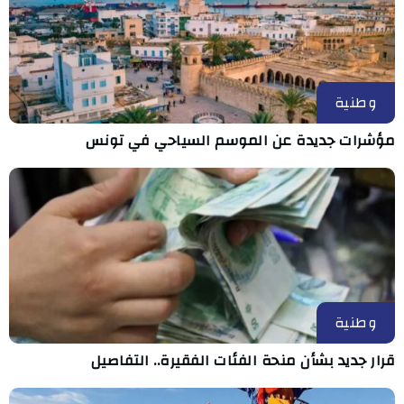
وطنية
مؤشرات جديدة عن الموسم السياحي في تونس
وطنية
قرار جديد بشأن منحة الفئات الفقيرة.. التفاصيل