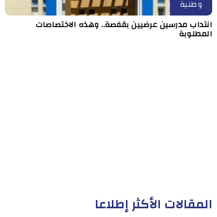
وطنية
انتداب مدرسين عرضيين بقفصة.. وهذه الاختصاصات
المطلوبة
المقالات الأكثر إطلاعا