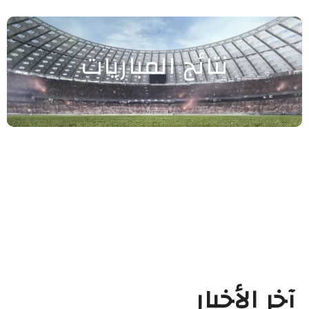
نتائج المباريات
آخر الأخبار