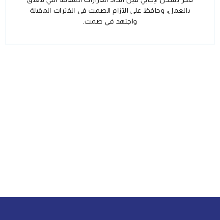
بالعمل، وحافظ على التزام الصمت في الفترات المقبلة
واجتهد في صمت.