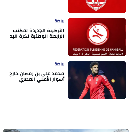
رياضة
التركيبة الجديدة لمكتب
الرابطة الوطنية لكرة اليد
رياضة
محمد علي بن رمضان خارج
أسوار الأهلي المصري