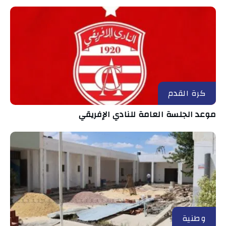
كرة القدم
موعد الجلسة العامة للنادي الإفريقي
وطنية