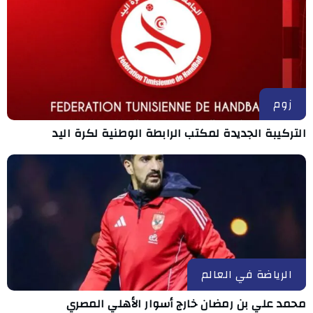
زوم
التركيبة الجديدة لمكتب الرابطة الوطنية لكرة اليد
الرياضة في العالم
محمد علي بن رمضان خارج أسوار الأهلي المصري