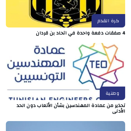
كرة القدم
4 صفقات دفعة واحدة في اتحاد بن قردان
وطنية
تحذير من عمادة المهندسين بشأن الأتعاب دون الحد
الأدنى