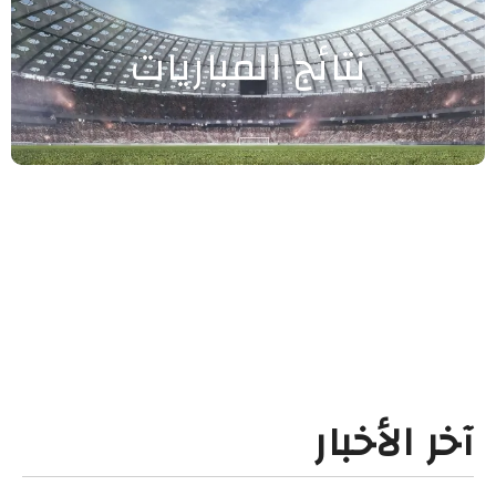
نتائج المباريات
آخر الأخبار