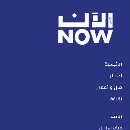
الرئيسية
الأخبار
مال و أعمال
ثقافة
رياضة
لايف ستايل