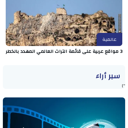
عالمية
3 مواقع عربية على قائمة التراث العالمي المهدد بالخطر
سبر أراء
"]