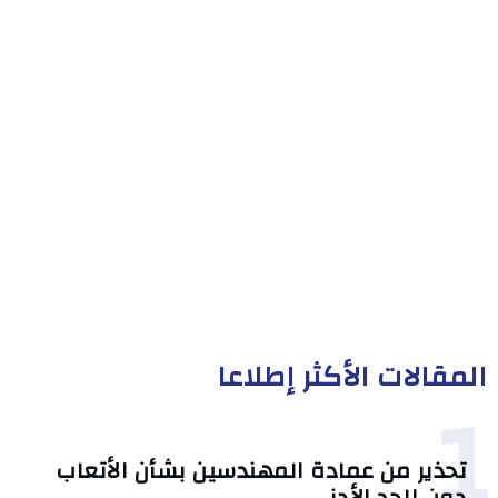
المقالات الأكثر إطلاعا
1
تحذير من عمادة المهندسين بشأن الأتعاب
دون الحد الأدنى