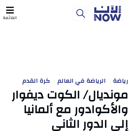
القائمة
رياضة
الرياضة في العالم
كرة القدم
مونديال/ الكوت ديفوار
والأكوادور مع ألمانيا
إلى الدور الثاني