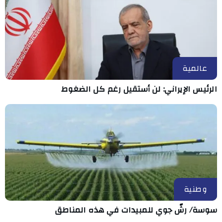
عالمية
الرئيس الإيراني: لن أستقيل رغم كل الضغوط
وطنية
سوسة/ رشّ جوي للمبيدات في هذه المناطق