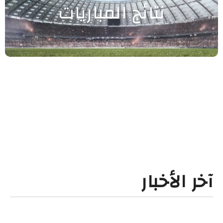
نتائج المباريات
آخر الأخبار