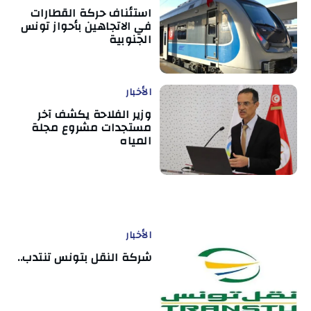
استئناف حركة القطارات
في الاتجاهين بأحواز تونس
الجنوبية
الأخبار
وزير الفلاحة يكشف آخر
مستجدات مشروع مجلة
المياه
الأخبار
شركة النقل بتونس تنتدب..