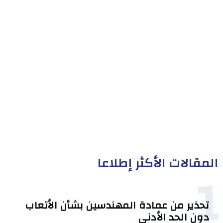
المقالات الأكثر إطلاعا
1
تحذير من عمادة المهندسين بشأن الأتعاب
دون الحد الأدنى