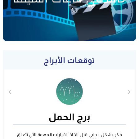
توقعات الأبراج
برج الحمل
فكر بشكل ايجابي قبل اتخاذ القرارات المهمة التي تتعلق