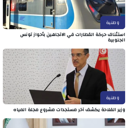
وطنية
استئناف حركة القطارات في الاتجاهين بأحواز تونس
الجنوبية
وطنية
وزير الفلاحة يكشف آخر مستجدات مشروع مجلة المياه