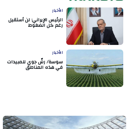
الأخبار
الرئيس الإيراني: لن أستقيل
رغم كل الضغوط
الأخبار
سوسة/ رشّ جوي للمبيدات
في هذه المناطق