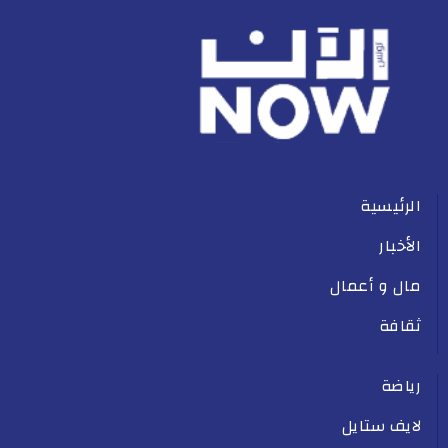
الرئيسية
الأخبار
مال و أعمال
ثقافة
رياضة
لايف ستايل