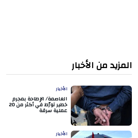
المزيد من الأخبار
الأخبار
العاصمة/ الإطاحة بمجرم
خطير تورّط في أكثر من 20
عملية سرقة
الأخبار