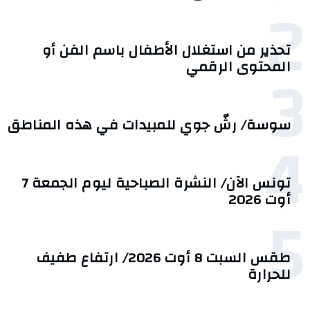
2
تحذير من استغلال الأطفال باسم الفن أو
3
المحتوى الرقمي
سوسة/ رشّ جوي للمبيدات في هذه المناطق
4
تونس الآن/ النشرة الصباحية ليوم الجمعة 7
أوت 2026
5
طقس السبت 8 أوت 2026/ ارتفاع طفيف
للحرارة