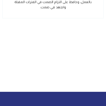
بالعمل، وحافظ على التزام الصمت في الفترات المقبلة
واجتهد في صمت.