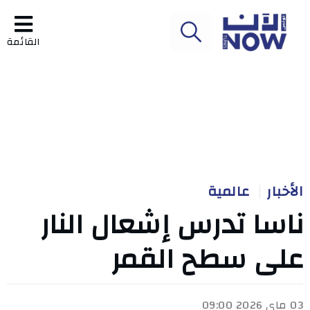
القائمة
الأخبار
عالمية
ناسا تدرس إشعال النار
على سطح القمر
03 ماي 2026 09:00