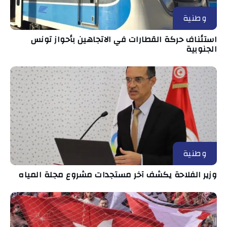
وطنية
استئناف حركة القطارات في الاتجاهين بأحواز تونس
الجنوبية
وطنية
وزير الفلاحة يكشف آخر مستجدات مشروع مجلة المياه