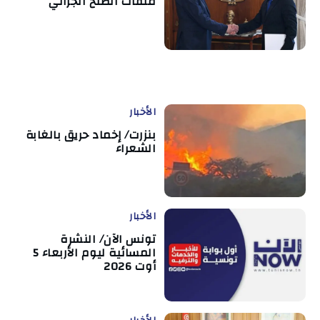
ملفات الصلح الجزائي
الأخبار
بنزرت/ إخماد حريق بالغابة
الشعراء
الأخبار
تونس الآن/ النشرة
المسائية ليوم الأربعاء 5
أوت 2026