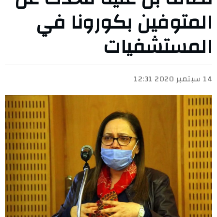
المتوفين بكورونا في
المستشفيات
14 سبتمبر 2020 12:31