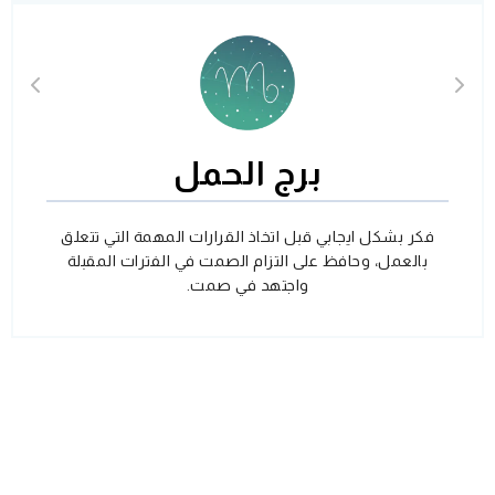
برج الحمل
فكر بشكل ايجابي قبل اتخاذ القرارات المهمة التي تتعلق
بالعمل، وحافظ على التزام الصمت في الفترات المقبلة
واجتهد في صمت.