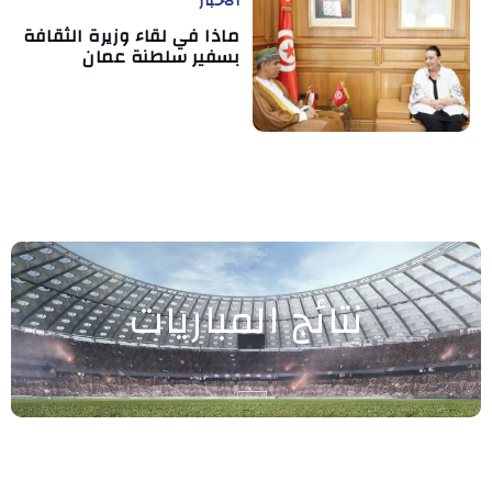
الأخبار
ماذا في لقاء وزيرة الثقافة
بسفير سلطنة عمان
نتائج المباريات