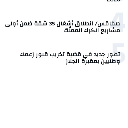
4
صفاقس/ انطلاق أشغال 35 شقة ضمن أولى
مشاريع الكراء المملّك
5
تطور جديد في قضية تخريب قبور زعماء
وطنيين بمقبرة الجلاز