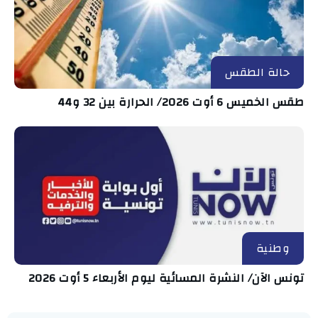
حالة الطقس
طقس الخميس 6 أوت 2026/ الحرارة بين 32 و44
وطنية
تونس الآن/ النشرة المسائية ليوم الأربعاء 5 أوت 2026