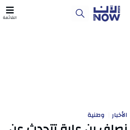
القائمة
الأخبار
وطنية
نصاف بن علية تتحدث عن