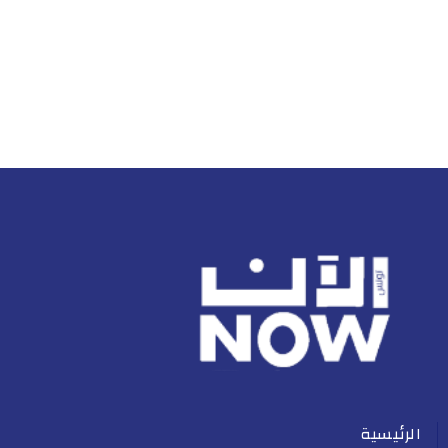
الرئيسية