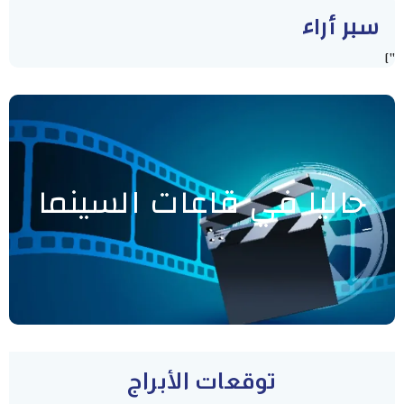
سبر أراء
"]
حاليا في قاعات السينما
توقعات الأبراج