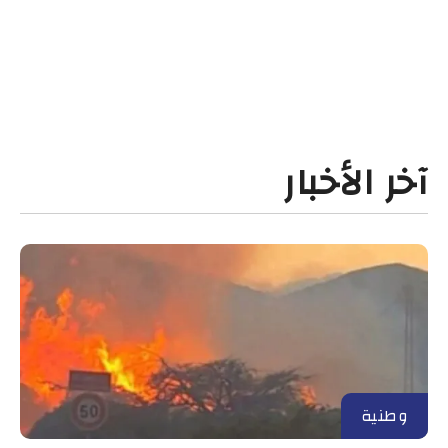
آخر الأخبار
وطنية