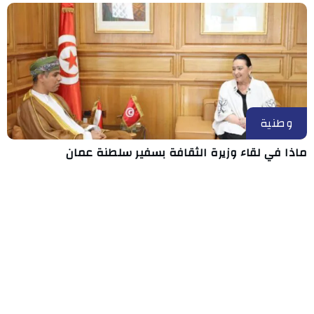
وطنية
ماذا في لقاء وزيرة الثقافة بسفير سلطنة عمان