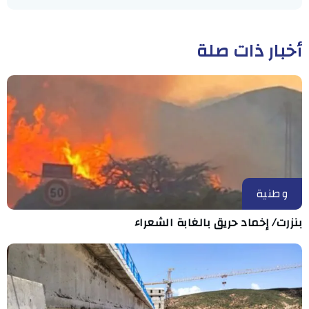
أخبار ذات صلة
وطنية
بنزرت/ إخماد حريق بالغابة الشعراء