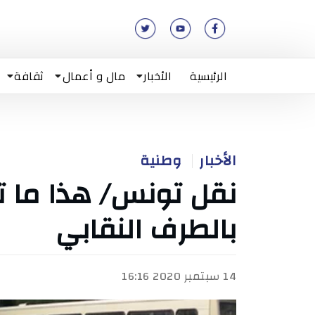
الرئيسية
الأخبار
مال و أعمال
ثقافة
الأخبار
وطنية
نقل تونس/ هذا ما تق
بالطرف النقابي
14 سبتمبر 2020 16:16