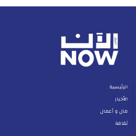
الرئيسية
الأخبار
مال و أعمال
ثقافة