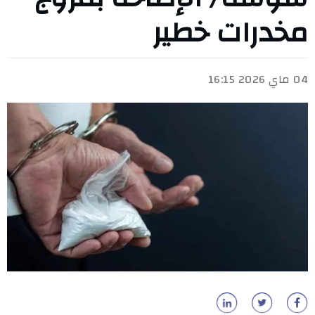
مخدرات خطير
04 ماي 2026 16:15