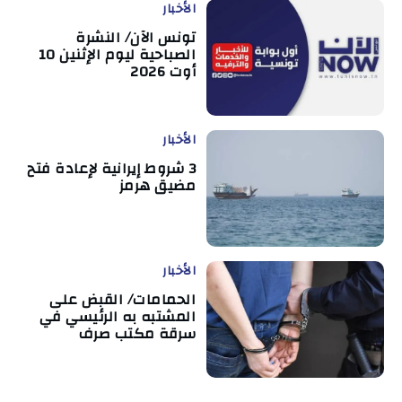
الأخبار
تونس الآن/ النشرة
الصباحية ليوم الإثنين 10
أوت 2026
الأخبار
3 شروط إيرانية لإعادة فتح
مضيق هرمز
الأخبار
الحمامات/ القبض على
المشتبه به الرئيسي في
سرقة مكتب صرف