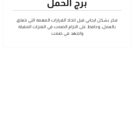
برج الحمل
فكر بشكل ايجابي قبل اتخاذ القرارات المهمة التي تتعلق
بالعمل، وحافظ على التزام الصمت في الفترات المقبلة
واجتهد في صمت.