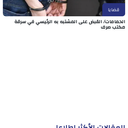
قضايا
الحمامات/ القبض على المشتبه به الرئيسي في سرقة
مكتب صرف
المقالات الأكثر إطلاعا