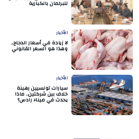
للبرلمان بالكبارية
الأخبار
لا زيادة في أسعار الدجاج..
وهذا هو السعر القانوني
الأخبار
سيارات تونسيين رهينة
خلاف بين شركتين.. ماذا
يحدث في ميناء رادس؟