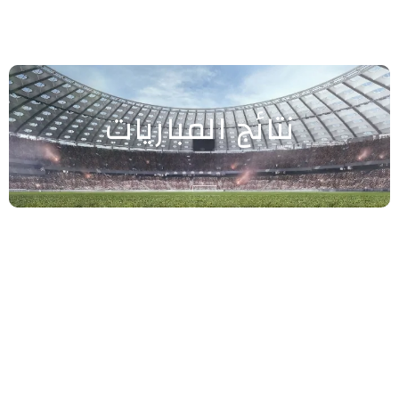
نتائج المباريات