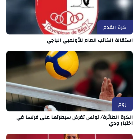
كرة القدم
استقالة الكاتب العام للأولمبي الباجي
زوم
الكرة الطائرة/ تونس تفرض سيطرتها على فرنسا في
اختبار ودي