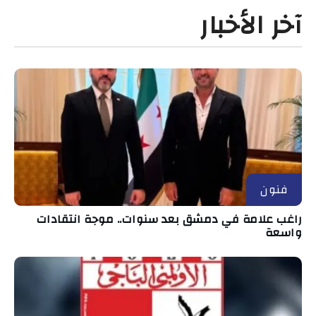
آخر الأخبار
فنون
راغب علامة في دمشق بعد سنوات.. موجة انتقادات
واسعة