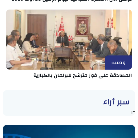
وطنية
المصادقة على فوز مترشح للبرلمان بالكبارية
سبر أراء
"]