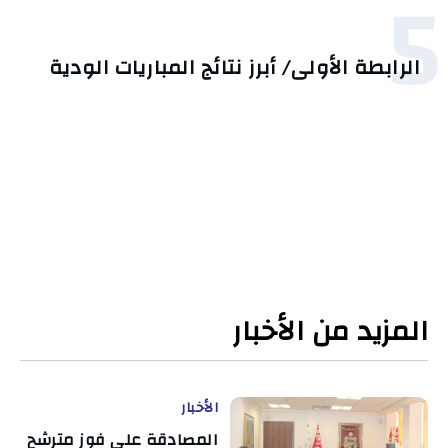
5
الرابطة الأولى/ أبرز نتائج المباريات الودية
المزيد من الأخبار
الأخبار
المصادقة على فوز مترشح