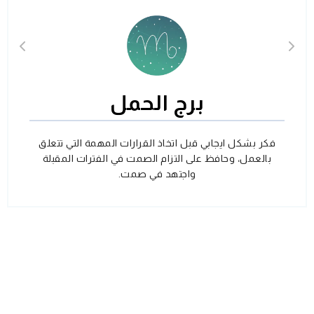
برج الحمل
فكر بشكل ايجابي قبل اتخاذ القرارات المهمة التي تتعلق
بالعمل، وحافظ على التزام الصمت في الفترات المقبلة
واجتهد في صمت.