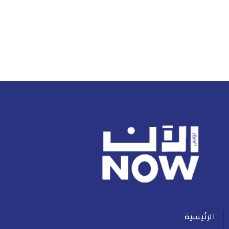
الرئيسية