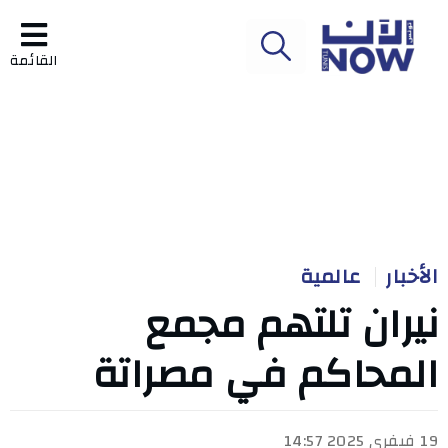
القائمة
الأخبار
عالمية
نيران تلتهم مجمع
المحاكم في مصراتة
19 فيفري 2025 14:57