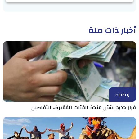
أخبار ذات صلة
وطنية
قرار جديد بشأن منحة الفئات الفقيرة.. التفاصيل