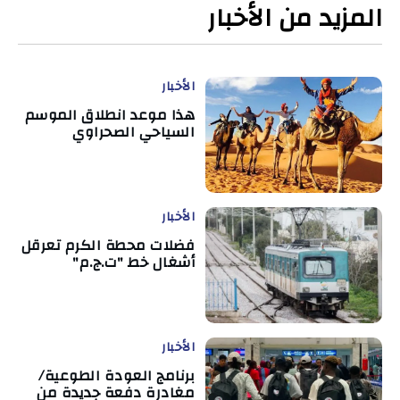
المزيد من الأخبار
الأخبار
هذا موعد انطلاق الموسم
السياحي الصحراوي
الأخبار
فضلات محطة الكرم تعرقل
أشغال خط "ت.ج.م"
الأخبار
برنامج العودة الطوعية/
مغادرة دفعة جديدة من