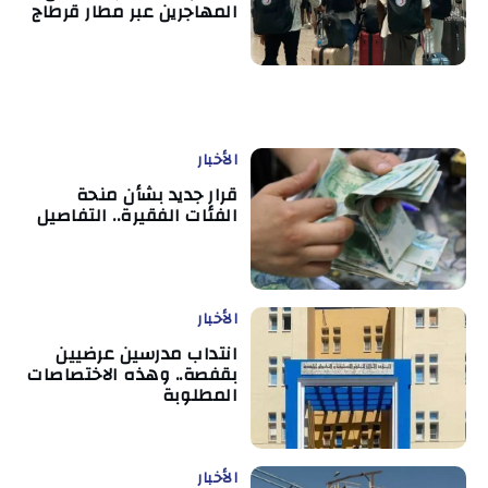
المهاجرين عبر مطار قرطاج
الأخبار
قرار جديد بشأن منحة
الفئات الفقيرة.. التفاصيل
الأخبار
انتداب مدرسين عرضيين
بقفصة.. وهذه الاختصاصات
المطلوبة
الأخبار