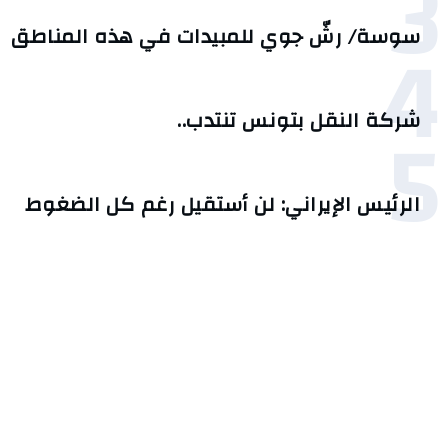
3
4
سوسة/ رشّ جوي للمبيدات في هذه المناطق
5
شركة النقل بتونس تنتدب..
الرئيس الإيراني: لن أستقيل رغم كل الضغوط