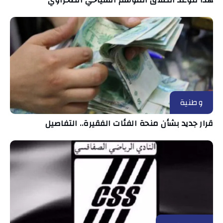
هذا موعد انطلاق الموسم السياحي الصحراوي
وطنية
قرار جديد بشأن منحة الفئات الفقيرة.. التفاصيل