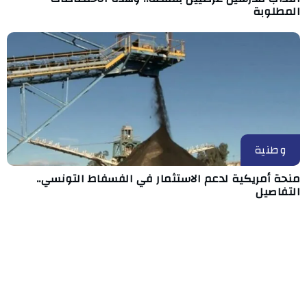
المطلوبة
وطنية
منحة أمريكية لدعم الاستثمار في الفسفاط التونسي..
التفاصيل