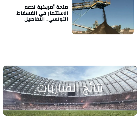
منحة أمريكية لدعم
الاستثمار في الفسفاط
التونسي.. التفاصيل
نتائج المباريات