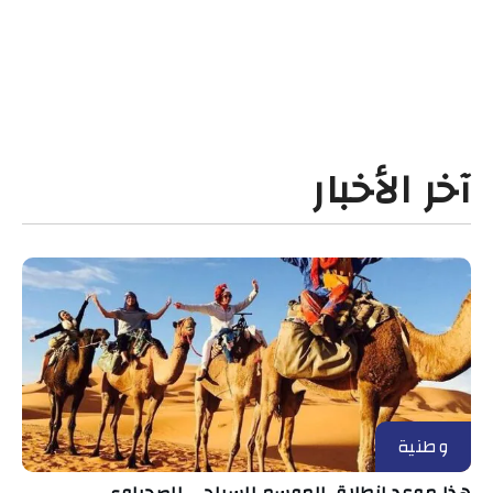
آخر الأخبار
وطنية