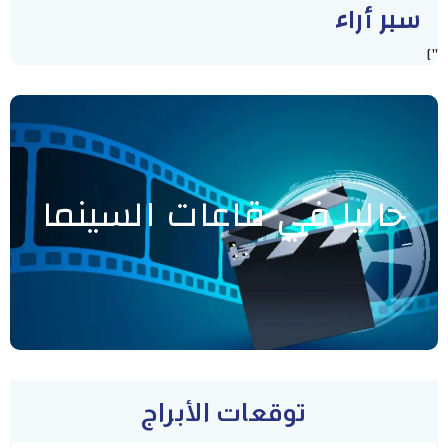
سبر أراء
"]
حاليا في قاعات السينما
توقعات الأبراج