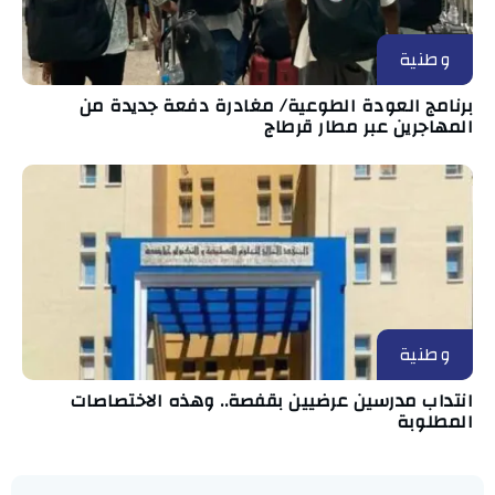
وطنية
برنامج العودة الطوعية/ مغادرة دفعة جديدة من
المهاجرين عبر مطار قرطاج
وطنية
انتداب مدرسين عرضيين بقفصة.. وهذه الاختصاصات
المطلوبة