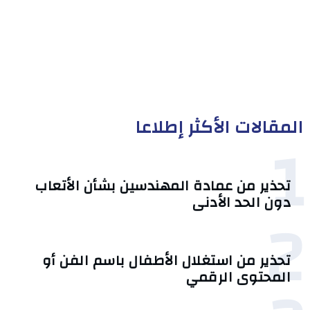
المقالات الأكثر إطلاعا
1
تحذير من عمادة المهندسين بشأن الأتعاب
دون الحد الأدنى
2
تحذير من استغلال الأطفال باسم الفن أو
المحتوى الرقمي