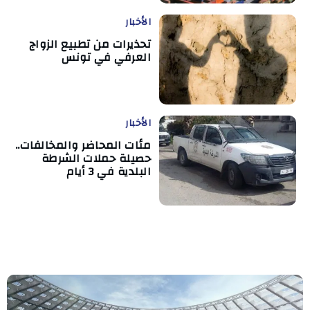
الأخبار
تحذيرات من تطبيع الزواج
العرفي في تونس
الأخبار
مئات المحاضر والمخالفات..
حصيلة حملات الشرطة
البلدية في 3 أيام