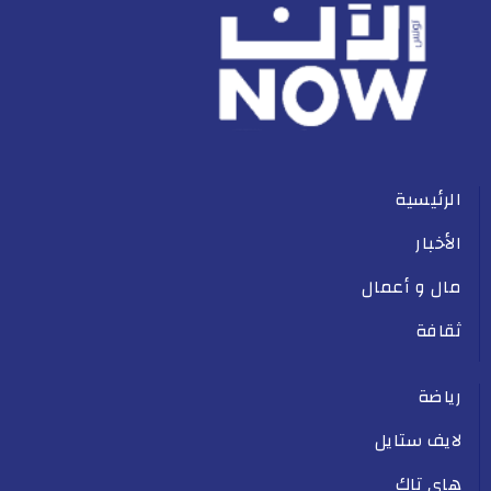
الرئيسية
الأخبار
مال و أعمال
ثقافة
رياضة
لايف ستايل
هاي تاك