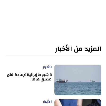
المزيد من الأخبار
الأخبار
3 شروط إيرانية لإعادة فتح
مضيق هرمز
الأخبار