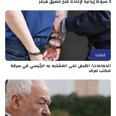
3 شروط إيرانية لإعادة فتح مضيق هرمز
قضايا
الحمامات/ القبض على المشتبه به الرئيسي في سرقة
مكتب صرف