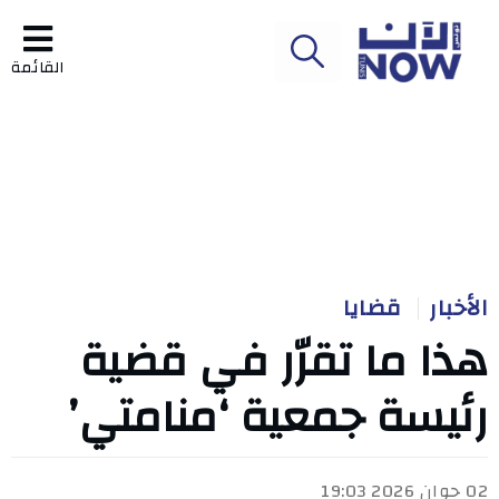
القائمة
الأخبار
قضايا
هذا ما تقرّر في قضية
رئيسة جمعية ‘منامتي’
02 جوان 2026 19:03