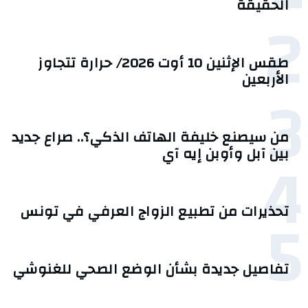
الحقيقة
2
طقس الإثنين 10 أوت 2026/ حرارة تتجاوز
الأربعين
3
من سيصنع خليفة الهاتف الذكي؟.. صراع جديد
4
بين آبل وأوبن إيه آي
5
تحذيرات من تطبيع الزواج العرفي في تونس
تفاصيل جديدة بشأن الوضع الصحي للغنوشي