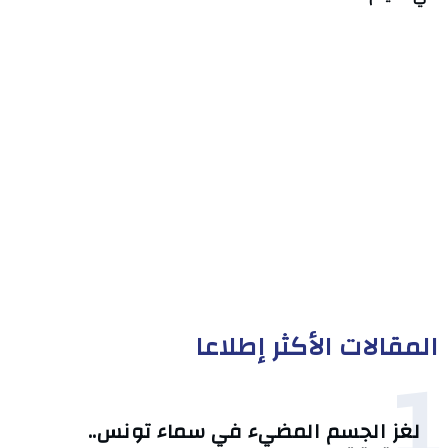
المقالات الأكثر إطلاعا
1
لغز الجسم المضيء في سماء تونس..