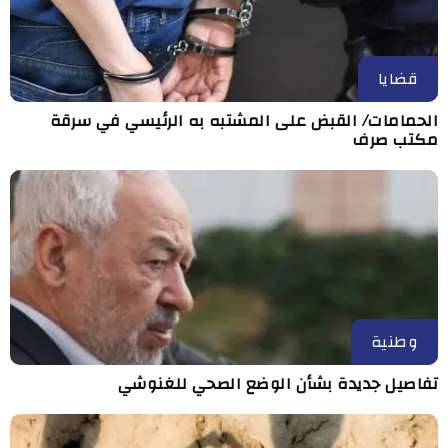
قضايا
الحمامات/ القبض على المشتبه به الرئيسي في سرقة
مكتب صرف
وطنية
تفاصيل جديدة بشأن الوضع الصحي للغنوشي