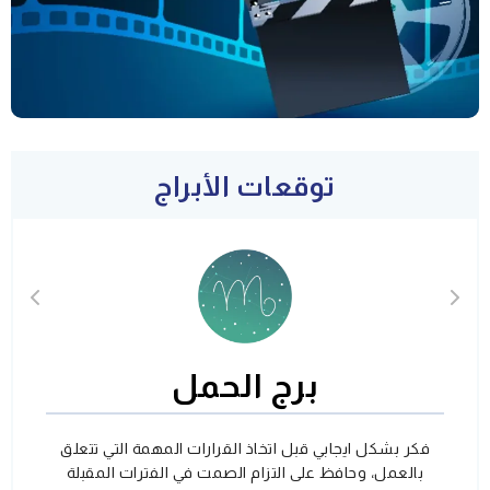
توقعات الأبراج
برج الحمل
فكر بشكل ايجابي قبل اتخاذ القرارات المهمة التي تتعلق
بالعمل، وحافظ على التزام الصمت في الفترات المقبلة