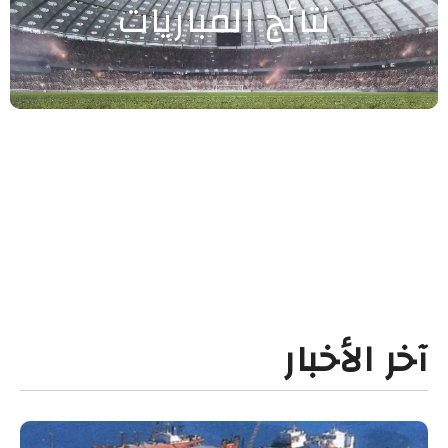
نتائج المباريات
آخر الأخبار