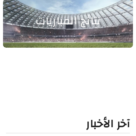
نتائج المباريات
آخر الأخبار