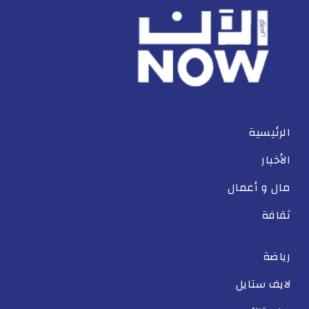
الرئيسية
الأخبار
مال و أعمال
ثقافة
رياضة
لايف ستايل