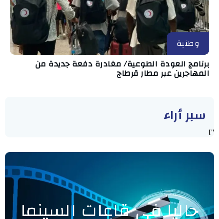
وطنية
برنامج العودة الطوعية/ مغادرة دفعة جديدة من
المهاجرين عبر مطار قرطاج
سبر أراء
"]
حاليا في قاعات السينما