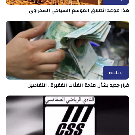
هذا موعد انطلاق الموسم السياحي الصحراوي
وطنية
قرار جديد بشأن منحة الفئات الفقيرة.. التفاصيل