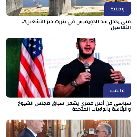
وطنية
متى يدخل سد الدويميس في بنزرت حيز التشغيل؟..
التفاصيل
عالمية
سياسي من أصل مصري يشعل سباق مجلس الشيوخ
والرئاسة بالولايات المتحدة