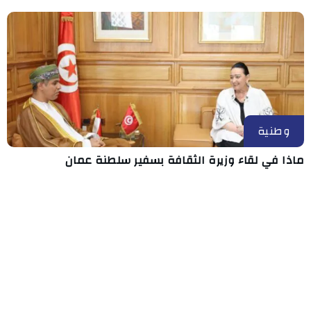
وطنية
ماذا في لقاء وزيرة الثقافة بسفير سلطنة عمان