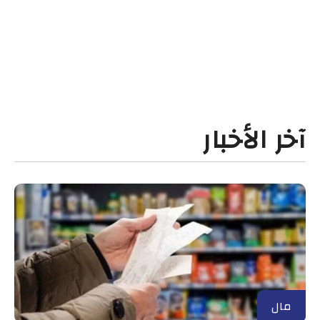
آخر الأخبار
مال