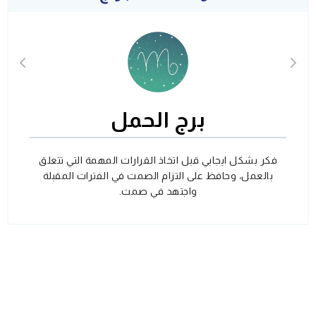
برج الحمل
فكر بشكل ايجابي قبل اتخاذ القرارات المهمة التي تتعلق
بالعمل، وحافظ على التزام الصمت في الفترات المقبلة
واجتهد في صمت.