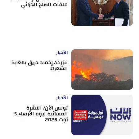
ملفات الصلح الجزائي
الأخبار
بنزرت/ إخماد حريق بالغابة
الشعراء
الأخبار
تونس الآن/ النشرة
المسائية ليوم الأربعاء 5
أوت 2026