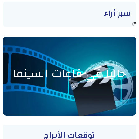
سبر أراء
"]
حاليا في قاعات السينما
توقعات الأبراج