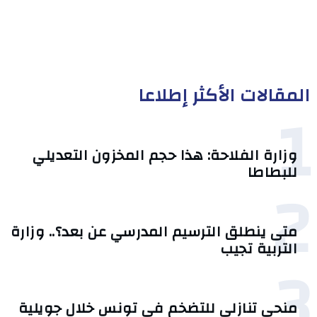
المقالات الأكثر إطلاعا
1
وزارة الفلاحة: هذا حجم المخزون التعديلي
للبطاطا
2
متى ينطلق الترسيم المدرسي عن بعد؟.. وزارة
التربية تجيب
3
منحى تنازلي ‎للتضخم في تونس خلال جويلية