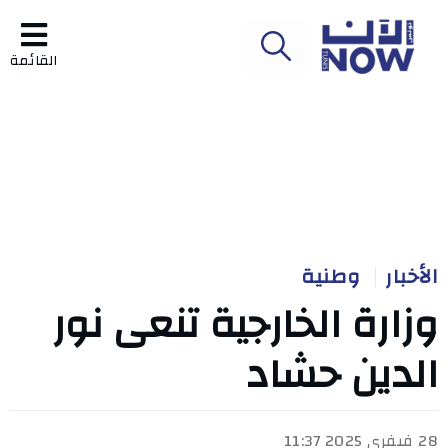
القائمة
الأخبار
وطنية
وزارة الخارجية تنعى نور
الدين حشاد
28 فيفري 2025 11:37