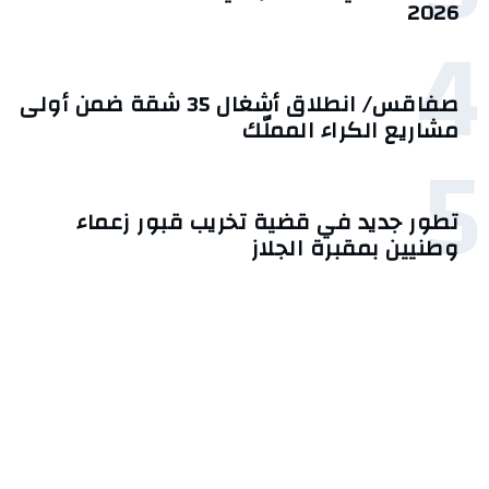
2026‎
4
صفاقس/ انطلاق أشغال 35 شقة ضمن أولى
مشاريع الكراء المملّك
5
تطور جديد في قضية تخريب قبور زعماء
وطنيين بمقبرة الجلاز