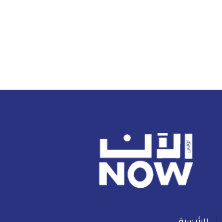
الرئيسية