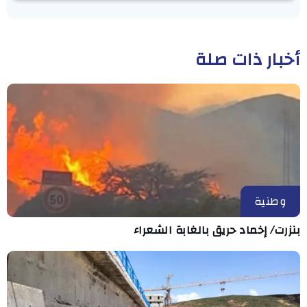
أخبار ذات صلة
وطنية
بنزرت/ إخماد حريق بالغابة الشعراء