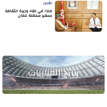
الأخبار
ماذا في لقاء وزيرة الثقافة
بسفير سلطنة عمان
نتائج المباريات