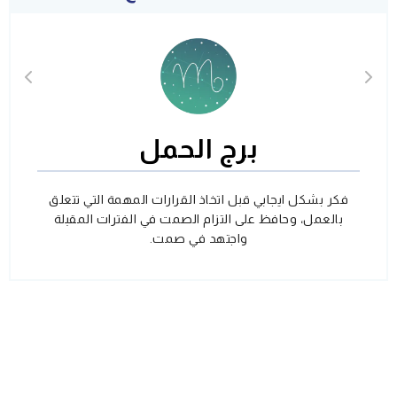
برج الحمل
فكر بشكل ايجابي قبل اتخاذ القرارات المهمة التي تتعلق
بالعمل، وحافظ على التزام الصمت في الفترات المقبلة
واجتهد في صمت.