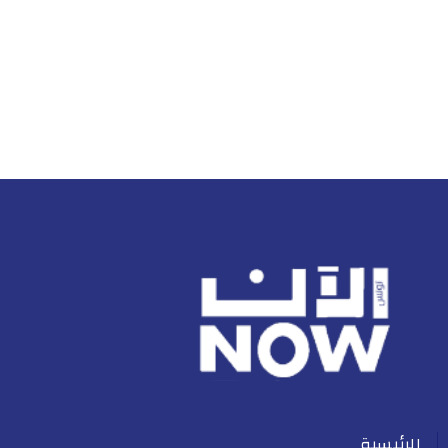
الرئيسية