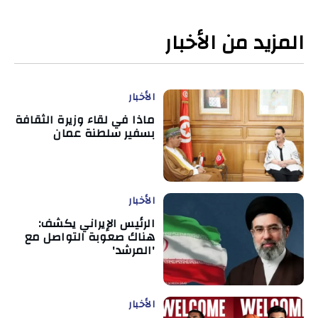
المزيد من الأخبار
الأخبار
ماذا في لقاء وزيرة الثقافة
بسفير سلطنة عمان
الأخبار
الرئيس الإيراني يكشف:
هناك صعوبة التواصل مع
'المرشد'
الأخبار