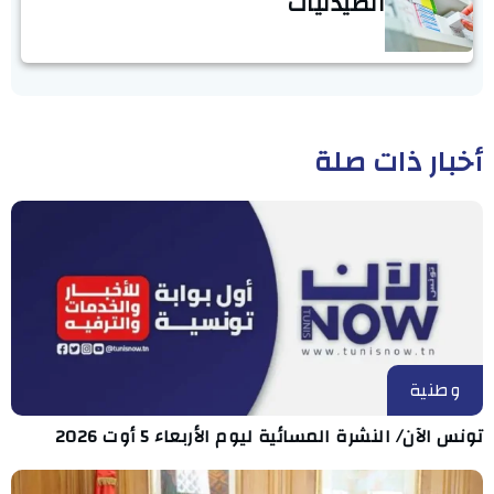
الصيدليات
أخبار ذات صلة
وطنية
تونس الآن/ النشرة المسائية ليوم الأربعاء 5 أوت 2026