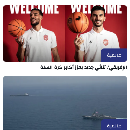
عالمية
الإفريقي/ ثنائي جديد يعزز أكابر كرة السلة
عالمية