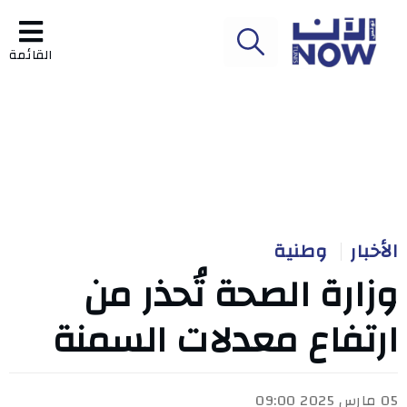
القائمة
الأخبار
وطنية
وزارة الصحة تُحذر من
ارتفاع معدلات السمنة
05 مارس 2025 09:00