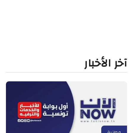
آخر الأخبار
وطنية