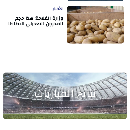
الأخبار
وزارة الفلاحة: هذا حجم
المخزون التعديلي للبطاطا
نتائج المباريات