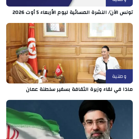
تونس الآن/ النشرة المسائية ليوم الأربعاء 5 أوت 2026
وطنية
ماذا في لقاء وزيرة الثقافة بسفير سلطنة عمان