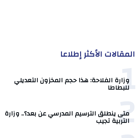
المقالات الأكثر إطلاعا
1
وزارة الفلاحة: هذا حجم المخزون التعديلي
للبطاطا
2
متى ينطلق الترسيم المدرسي عن بعد؟.. وزارة
التربية تجيب