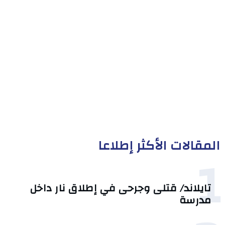
المقالات الأكثر إطلاعا
1
تايلاند/ قتلى وجرحى في إطلاق نار داخل
مدرسة