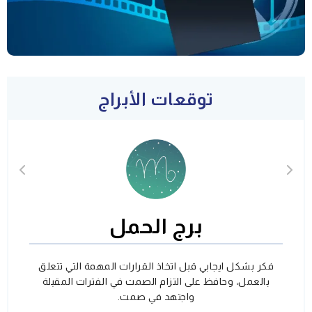
توقعات الأبراج
برج الحمل
فكر بشكل ايجابي قبل اتخاذ القرارات المهمة التي تتعلق
بالعمل، وحافظ على التزام الصمت في الفترات المقبلة
واجتهد في صمت.