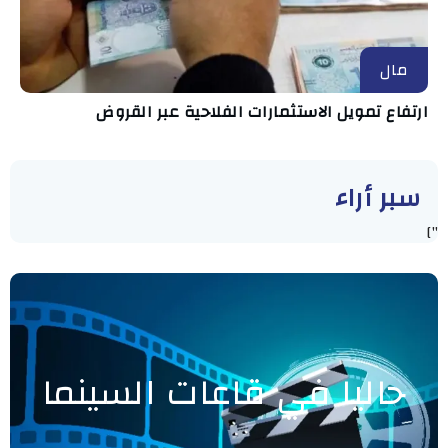
مال
ارتفاع تمويل الاستثمارات الفلاحية عبر القروض
سبر أراء
"]
حاليا في قاعات السينما