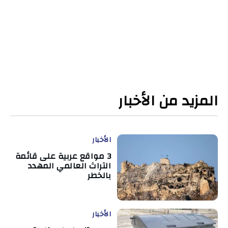
المزيد من الأخبار
الأخبار
3 مواقع عربية على قائمة
التراث العالمي المهدد
بالخطر
الأخبار