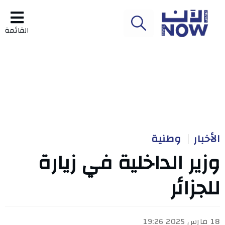
القائمة
الأخبار
وطنية
وزير الداخلية في زيارة
للجزائر
18 مارس 2025 19:26