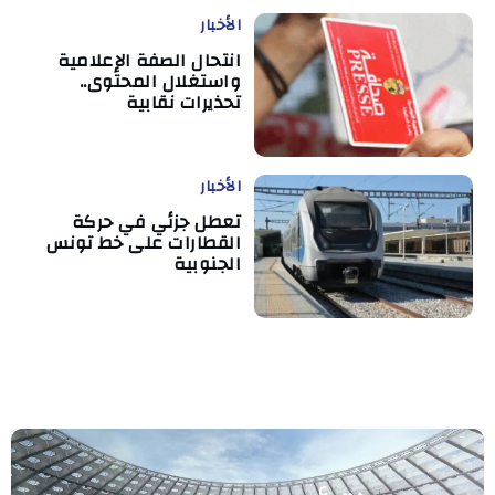
الأخبار
انتحال الصفة الإعلامية
واستغلال المحتوى..
تحذيرات نقابية
الأخبار
تعطل جزئي في حركة
القطارات على خط تونس
الجنوبية