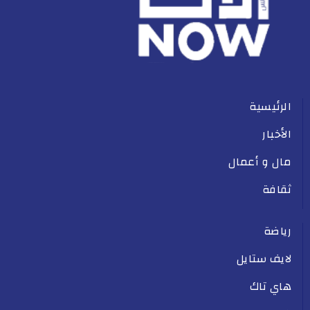
الرئيسية
الأخبار
مال و أعمال
ثقافة
رياضة
لايف ستايل
هاي تاك