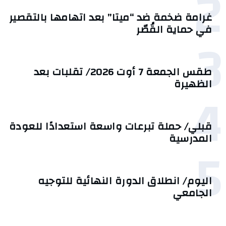
2
غرامة ضخمة ضد “ميتا” بعد اتهامها بالتقصير
في حماية القُصّر
3
طقس الجمعة 7 أوت 2026/ تقلبات بعد
الظهيرة
4
قبلي/ حملة تبرعات واسعة استعدادًا للعودة
المدرسية
5
اليوم/ انطلاق الدورة النهائية للتوجيه
الجامعي