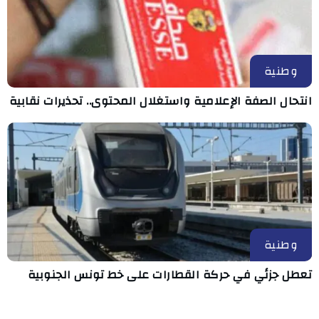
وطنية
انتحال الصفة الإعلامية واستغلال المحتوى.. تحذيرات نقابية
وطنية
تعطل جزئي في حركة القطارات على خط تونس الجنوبية