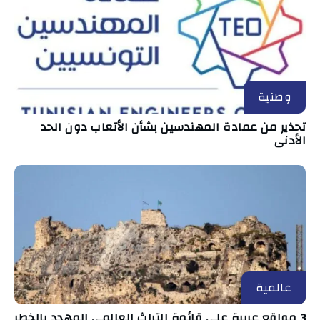
وطنية
تحذير من عمادة المهندسين بشأن الأتعاب دون الحد
الأدنى
عالمية
3 مواقع عربية على قائمة التراث العالمي المهدد بالخطر