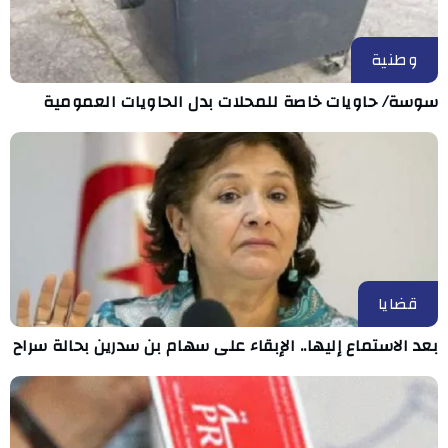
وطنية
سوسة/ حاويات خاصة للمحلات بدل الحاويات العمومية
قضايا
بعد الاستماع إليها.. الإبقاء على سهام بن سدرين بحالة سراح