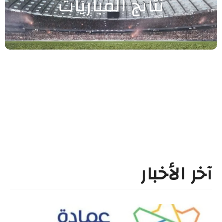
نتائج المباريات
آخر الأخبار