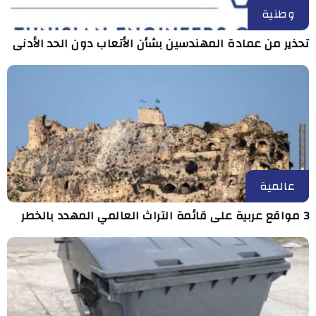
وطنية
تحذير من عمادة المهندسين بشأن الأتعاب دون الحد الأدنى
عالمية
3 مواقع عربية على قائمة التراث العالمي المهدد بالخطر