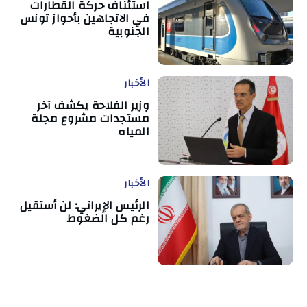
استئناف حركة القطارات
في الاتجاهين بأحواز تونس
الجنوبية
الأخبار
وزير الفلاحة يكشف آخر
مستجدات مشروع مجلة
المياه
الأخبار
الرئيس الإيراني: لن أستقيل
رغم كل الضغوط