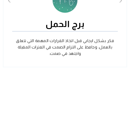
برج الحمل
فكر بشكل ايجابي قبل اتخاذ القرارات المهمة التي تتعلق
بالعمل، وحافظ على التزام الصمت في الفترات المقبلة
واجتهد في صمت.