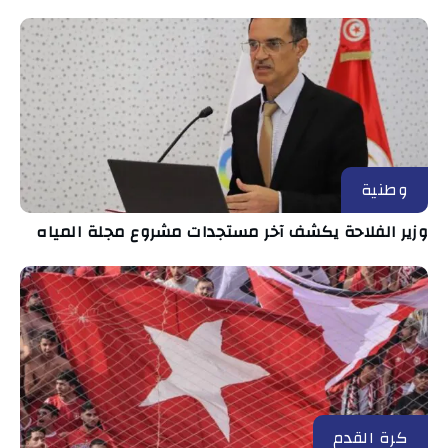
وطنية
وزير الفلاحة يكشف آخر مستجدات مشروع مجلة المياه
كرة القدم