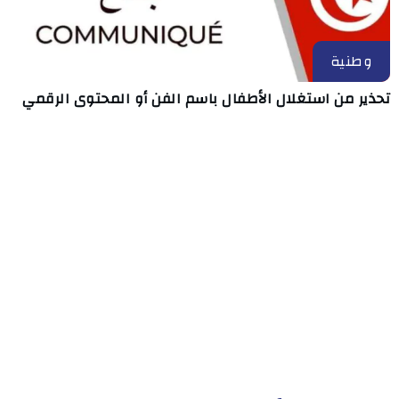
وطنية
تحذير من استغلال الأطفال باسم الفن أو المحتوى الرقمي