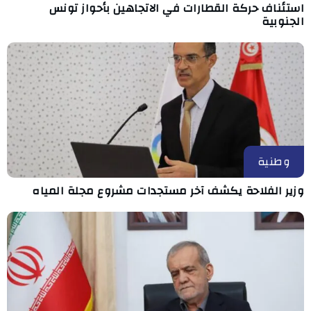
استئناف حركة القطارات في الاتجاهين بأحواز تونس
الجنوبية
وطنية
وزير الفلاحة يكشف آخر مستجدات مشروع مجلة المياه