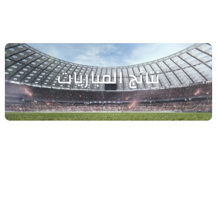
نتائج المباريات