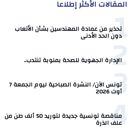
المقالات الأكثر إطلاعا
1
تحذير من عمادة المهندسين بشأن الأتعاب
2
دون الحد الأدنى
الإدارة الجهوية للصحة بمنوبة تنتدب..
3
تونس الآن/ النشرة الصباحية ليوم الجمعة 7
أوت 2026
4
مناقصة تونسية جديدة لتوريد 50 ألف طن من
علف الذرة