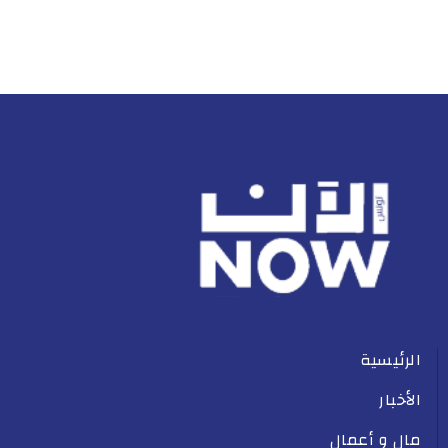
الرئيسية
الأخبار
مال و أعمال