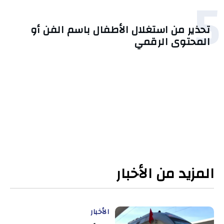
5
تحذير من استغلال الأطفال باسم الفن أو
المحتوى الرقمي
المزيد من الأخبار
الأخبار